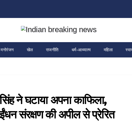
मनोरंजन
खेल
राजनीति
धर्म-आध्यात्म
महिला
स्वा
 सिंह ने घटाया अपना काफिला,
े ईंधन संरक्षण की अपील से प्रेरित