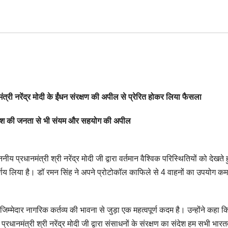
n
्री नरेंद्र मोदी के ईंधन संरक्षण की अपील से प्रेरित होकर लिया फैसला
्रदेश की जनता से भी संयम और सहयोग की अपील
नीय प्रधानमंत्री श्री नरेंद्र मोदी जी द्वारा वर्तमान वैश्विक परिस्थितियों को देखते 
िर्णय लिया है। डॉ रमन सिंह ने अपने प्रोटोकॉल काफिले से 4 वाहनों का उपयोग क
 जिम्मेदार नागरिक कर्तव्य की भावना से जुड़ा एक महत्वपूर्ण कदम है। उन्होंने कहा 
ें प्रधानमंत्री श्री नरेंद्र मोदी जी द्वारा संसाधनों के संरक्षण का संदेश हम सभी भार