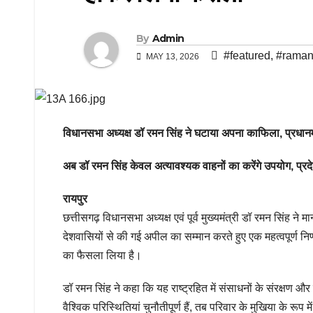
By
Admin
#featured
,
#rama
MAY 13, 2026
विधानसभा अध्यक्ष डॉ रमन सिंह ने घटाया अपना काफिला, प्रधानमंत
अब डॉ रमन सिंह केवल अत्यावश्यक वाहनों का करेंगे उपयोग, प
रायपुर
छत्तीसगढ़ विधानसभा अध्यक्ष एवं पूर्व मुख्यमंत्री डॉ रमन सिंह ने मान
देशवासियों से की गई अपील का सम्मान करते हुए एक महत्वपूर्ण न
का फैसला लिया है।
डॉ रमन सिंह ने कहा कि यह राष्ट्रहित में संसाधनों के संरक्षण और
वैश्विक परिस्थितियां चुनौतीपूर्ण हैं, तब परिवार के मुखिया के रूप म