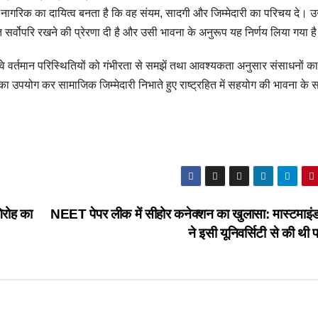
ागरिक का दायित्व बनता है कि वह संयम, सादगी और जिम्मेदारी का परिचय दे। उन्ह
रहित सर्वोपरि रखने की प्रेरणा दी है और उसी भावना के अनुरूप यह निर्णय लिया गया ह
वे वर्तमान परिस्थितियों को गंभीरता से समझें तथा आवश्यकता अनुसार संसाधनों का
ा उपयोग कर सामाजिक जिम्मेदारी निभाते हुए राष्ट्रहित में सहयोग की भावना के 
गिरोह का
NEET पेपर लीक में सीहोर कनेक्शन का खुलासा: मास्टमाइं
ने इसी यूनिवर्सिटी से की थी 