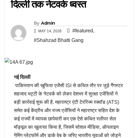
दिल्ली तक नेटवर्क ध्वस्त
By
Admin
#featured
,
MAY 14, 2026
#Shahzad Bhatti Gang
नई दिल्ली
पाकिस्तान की खुफिया एजेंसी ISI से कथित तौर पर जुड़े गैंगस्टर
शहजाद भट्टी के नेटवर्क को लेकर देशभर में सुरक्षा एजेंसियों ने
बड़ी कार्रवाई शुरू की है. महाराष्ट्र एंटी टेररिज्म स्क्वॉड (ATS)
समेत कई केंद्रीय और राज्य एजेंसियों ने महाराष्ट्र सहित देश के
कई राज्यों में व्यापक छापेमारी कर एक ऐसे कथित स्लीपर सेल
मॉड्यूल का खुलासा किया है, जिसमें सोशल मीडिया, ऑनलाइन
गेमिंग प्लेटफॉर्म और डार्क वेब के जरिए भारतीय युवाओं को जोड़ने