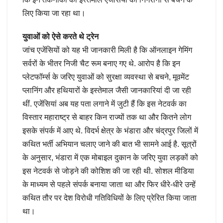
लिए किया जा रहा था।
युवाओं को ऐसे करते थे ट्रेन
जांच एजेंसियों को यह भी जानकारी मिली है कि ऑनलाइन गेमिंग
सर्वरों के भीतर निजी चैट रूम बनाए गए थे. आरोप है कि इन
प्लेटफॉर्म्स के जरिए युवाओं को सुरक्षा व्यवस्था से बचने, मूवमेंट
प्लानिंग और हथियारों के इस्तेमाल जैसी जानकारियां दी जा रही
थीं. एजेंसियां अब यह पता लगाने में जुटी हैं कि इस नेटवर्क का
विस्तार महाराष्ट्र से बाहर किन राज्यों तक था और कितने लोग
इसके संपर्क में आए थे. विदर्भ क्षेत्र के भंडारा और चंद्रपुर जिलों में
कथित भर्ती अभियान चलाए जाने की बात भी सामने आई है. सूत्रों
के अनुसार, भंडारा में एक मोबाइल दुकान के जरिए युवा लड़कों को
इस नेटवर्क से जोड़ने की कोशिश की जा रही थी. सोशल मीडिया
के माध्यम से पहले संपर्क बनाया जाता था और फिर धीरे-धीरे उन्हें
कथित तौर पर देश विरोधी गतिविधियों के लिए प्रेरित किया जाता
था।