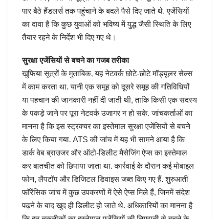
पार बैठे हैंडलर्स तक पहुंचाने के बदले पैसे दिए जाते थे. एजेंसियों
का दावा है कि कुछ युवाओं को भविष्य में युद्ध जैसी स्थिति के लिए
तैयार रहने के निर्देश भी दिए गए थे।
सुरक्षा एजेंसियों से बचने का गजब तरीका
खुफिया सूत्रों के मुताबिक, यह नेटवर्क छोटे-छोटे मॉड्यूलर सेल्स
में काम करता था. यानी एक समूह को दूसरे समूह की गतिविधियों
या पहचान की जानकारी नहीं दी जाती थी, ताकि किसी एक सदस्य
के पकड़े जाने पर पूरा नेटवर्क उजागर न हो सके. जांचकर्ताओं का
मानना है कि इस स्‍ट्रक्‍चर का इस्तेमाल सुरक्षा एजेंसियों से बचने
के लिए किया गया. ATS की जांच में यह भी सामने आया है कि
डार्क वेब ब्राउजर और ऑटो-डिलीट मैसेजिंग ऐप्स का इस्तेमाल
कर बातचीत को छिपाया जाता था. कार्रवाई के दौरान कई मोबाइल
फोन, लैपटॉप और डिजिटल डिवाइस जब्त किए गए हैं. शुरुआती
फॉरेंसिक जांच में कुछ उपकरणों में ऐसे ऐप्स मिले हैं, जिनमें संदेश
पढ़ने के बाद खुद ही डिलीट हो जाते थे. अधिकारियों का मानना है
कि इन तकनीकों का इस्तेमाल एजेंसियों की निगरानी से बचने के