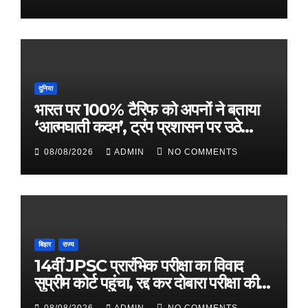
दुनिया
भारत पर 100% टैरिफ को अपनों ने बताया
‘आत्मघाती कदम’, ट्रंप प्रशासन पर उठे
सवाल
08/08/2026
ADMIN
NO COMMENTS
बिहार
राज्य
14वीं JPSC प्रारंभिक परीक्षा का विवाद
सुप्रीम कोर्ट पहुंचा, रद्द कर दोबारा परीक्षा की
मांग
08/08/2026
ADMIN
NO COMMENTS