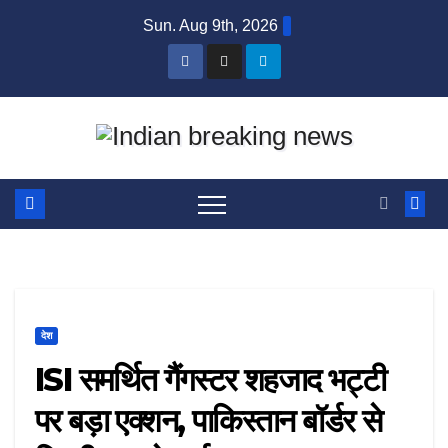
Skip
Sun. Aug 9th, 2026
to
content
देश
ISI समर्थित गैंगस्टर शहजाद भट्टी
पर बड़ा एक्शन, पाकिस्तान बॉर्डर से