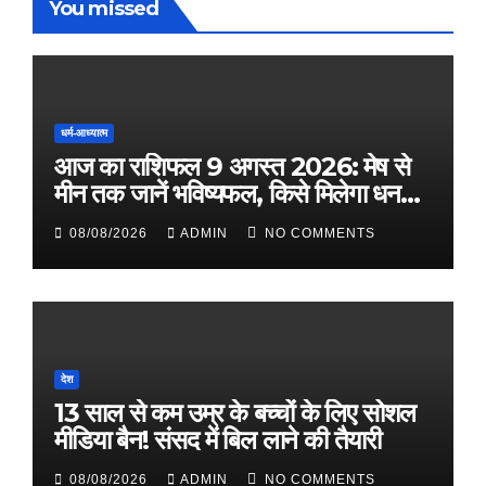
You missed
धर्म-आध्यात्म
आज का राशिफल 9 अगस्त 2026: मेष से
मीन तक जानें भविष्यफल, किसे मिलेगा धन
लाभ
08/08/2026
ADMIN
NO COMMENTS
देश
13 साल से कम उम्र के बच्चों के लिए सोशल
मीडिया बैन! संसद में बिल लाने की तैयारी
08/08/2026
ADMIN
NO COMMENTS