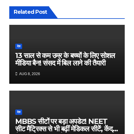
Related Post
देश
13 साल से कम उम्र के बच्चों के लिए सोशल
मीडिया बैन! संसद में बिल लाने की तैयारी
AUG 8, 2026
देश
MBBS सीटों पर बड़ा अपडेट! NEET
सीट मैट्रिक्स से भी बढ़ीं मेडिकल सीटें, केंद्र