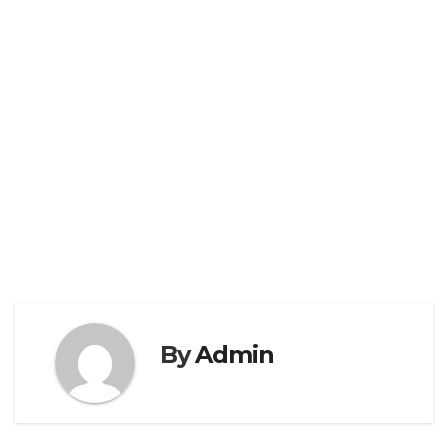
By
Admin