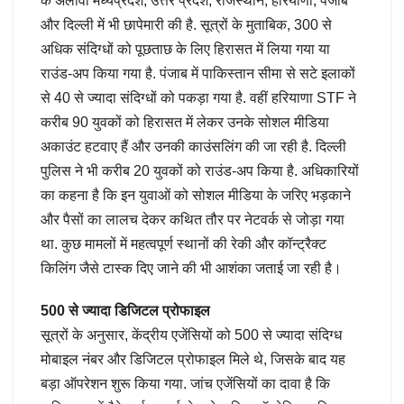
के अलावा मध्यप्रदेश, उत्तर प्रदेश, राजस्थान, हरियाणा, पंजाब
और दिल्ली में भी छापेमारी की है. सूत्रों के मुताबिक, 300 से
अधिक संदिग्धों को पूछताछ के लिए हिरासत में लिया गया या
राउंड-अप किया गया है. पंजाब में पाकिस्तान सीमा से सटे इलाकों
से 40 से ज्यादा संदिग्धों को पकड़ा गया है. वहीं हरियाणा STF ने
करीब 90 युवकों को हिरासत में लेकर उनके सोशल मीडिया
अकाउंट हटवाए हैं और उनकी काउंसलिंग की जा रही है. दिल्ली
पुलिस ने भी करीब 20 युवकों को राउंड-अप किया है. अधिकारियों
का कहना है कि इन युवाओं को सोशल मीडिया के जरिए भड़काने
और पैसों का लालच देकर कथित तौर पर नेटवर्क से जोड़ा गया
था. कुछ मामलों में महत्वपूर्ण स्थानों की रेकी और कॉन्ट्रैक्ट
किलिंग जैसे टास्क दिए जाने की भी आशंका जताई जा रही है।
500 से ज्‍यादा डिजिटल प्रोफाइल
सूत्रों के अनुसार, केंद्रीय एजेंसियों को 500 से ज्यादा संदिग्ध
मोबाइल नंबर और डिजिटल प्रोफाइल मिले थे, जिसके बाद यह
बड़ा ऑपरेशन शुरू किया गया. जांच एजेंसियों का दावा है कि