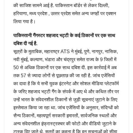
की साजिश सामने आई है. पाकिस्‍तान बॉर्डर से लेकर दिल्‍ली,
हरियाणा, मध्‍य प्रदेश , उत्‍तर प्रदेश समेत अन्‍य जगहों पर एक्‍शन
लिया गया है।
पाकिस्तानी गैंगस्टर शहजाद भट्टी के कई ठिकानों पर एक साथ
दबिश दी गई है.
सूत्रों के मुताबिक, महाराष्ट्र ATS ने मुंबई, पुणे, नागपुर, नासिक,
नवी मुंबई, कल्याण, भंडारा और चंद्रपुर समेत राज्य के 9 जिलों में
50 से अधिक ठिकानों पर एक साथ दबिश दी. इस कार्रवाई में अब
तक 57 से ज्यादा लोगों से पूछताछ की जा रही है. जांच एजेंसियों
का दावा है कि ये सभी युवक इंटरनेट और सोशल मीडिया प्लेटफॉर्म
के जरिए शहजाद भट्टी गैंग के संपर्क में आए थे और कथित तौर पर
उन्हें भारत के संवेदनशील ठिकानों से जुड़ी सूचनाएं जुटाने के लिए
इस्तेमाल किया जा रहा था. जांच एजेंसियों के अनुसार, संदिग्धों को
सैन्य ठिकानों, महत्वपूर्ण सरकारी इमारतों, सार्वजनिक स्थलों और
अन्य संवेदनशील इंफ्रास्ट्रक्चर की फोटो और वीडियो जुटाने के
टास्क दिए जाते थे. सूत्रों का कहना है कि इन सूचनाओं को सीमा