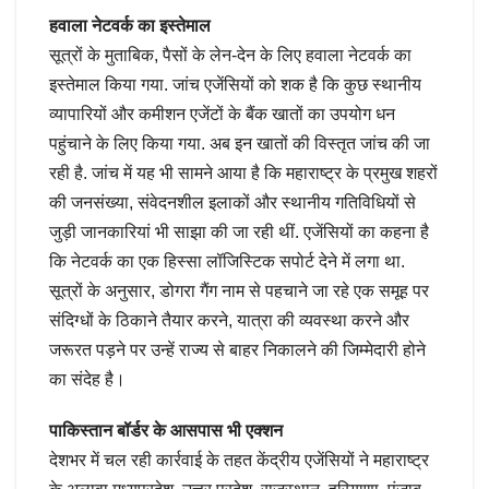
हवाला नेटवर्क का इस्‍तेमाल
सूत्रों के मुताबिक, पैसों के लेन-देन के लिए हवाला नेटवर्क का
इस्तेमाल किया गया. जांच एजेंसियों को शक है कि कुछ स्थानीय
व्यापारियों और कमीशन एजेंटों के बैंक खातों का उपयोग धन
पहुंचाने के लिए किया गया. अब इन खातों की विस्तृत जांच की जा
रही है. जांच में यह भी सामने आया है कि महाराष्ट्र के प्रमुख शहरों
की जनसंख्या, संवेदनशील इलाकों और स्थानीय गतिविधियों से
जुड़ी जानकारियां भी साझा की जा रही थीं. एजेंसियों का कहना है
कि नेटवर्क का एक हिस्सा लॉजिस्टिक सपोर्ट देने में लगा था.
सूत्रों के अनुसार, डोगरा गैंग नाम से पहचाने जा रहे एक समूह पर
संदिग्धों के ठिकाने तैयार करने, यात्रा की व्यवस्था करने और
जरूरत पड़ने पर उन्हें राज्य से बाहर निकालने की जिम्मेदारी होने
का संदेह है।
पाकिस्‍तान बॉर्डर के आसपास भी एक्‍शन
देशभर में चल रही कार्रवाई के तहत केंद्रीय एजेंसियों ने महाराष्ट्र