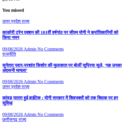
You missed
उत्तर प्रदेश
राज्य
काकोरी ट्रेन एक्शन की 101वीं वर्षगांठ पर सीएम योगी ने क्रांतिकारियों को
किया नमन
09/08/2026
Admin
No Comments
राजनीति
सुनेत्रा पवार-प्रशांत किशोर की मुलाकात पर बोलीं सुप्रिया सुले, ‘यह उनका
अंदरूनी मामला’
09/08/2026
Admin
No Comments
उत्तर प्रदेश
राज्य
कांवड़ यात्रा हुई हाईटेक : योगी सरकार में शिवभक्तों को एक क्लिक पर हर
सुविधा
09/08/2026
Admin
No Comments
छत्तीसगढ़
राज्य