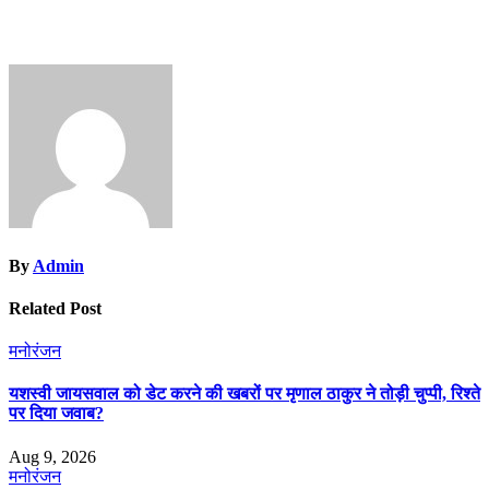
By
Admin
Related Post
मनोरंजन
यशस्वी जायसवाल को डेट करने की खबरों पर मृणाल ठाकुर ने तोड़ी चुप्पी, रिश्ते
पर दिया जवाब?
Aug 9, 2026
मनोरंजन