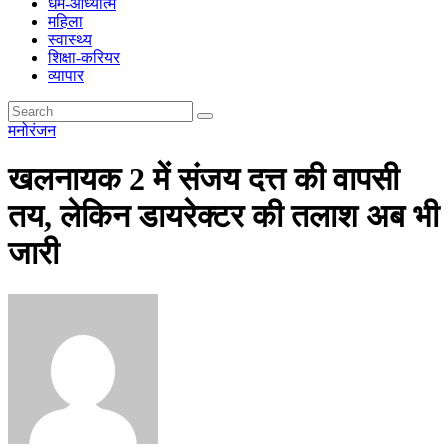
धर्म-आध्यात्म
महिला
स्वास्थ्य
शिक्षा-करियर
व्यापार
मनोरंजन
खलनायक 2 में संजय दत्त की वापसी
तय, लेकिन डायरेक्टर की तलाश अब भी
जारी