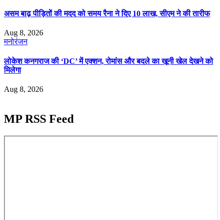
असम बाढ़ पीड़ितों की मदद को समय रैना ने दिए 10 लाख, सीएम ने की तारीफ
Aug 8, 2026
मनोरंजन
लोकेश कनगराज की ‘DC’ में एक्शन, रोमांस और बदले का खूनी खेल देखने को
मिलेगा
Aug 8, 2026
MP RSS Feed