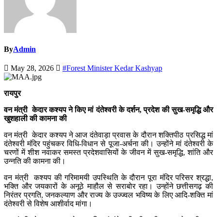
By
Admin
May 28, 2026
#Forest Minister Kedar Kashyap
रायपुर
वन मंत्री केदार कश्यप ने किए मां दंतेश्वरी के दर्शन, प्रदेश की सुख-समृद्धि और
खुशहाली की कामना की
वन मंत्री केदार कश्यप ने आज दंतेवाड़ा प्रवास के दौरान शक्तिपीठ प्रसिद्ध मां
दंतेश्वरी मंदिर पहुंचकर विधि-विधान से पूजा-अर्चना की। उन्होंने मां दंतेश्वरी के
चरणों में शीश नवाकर समस्त प्रदेशवासियों के जीवन में सुख-समृद्धि, शांति और
उन्नति की कामना की।
वन मंत्री कश्यप की गरिमामयी उपस्थिति के दौरान पूरा मंदिर परिसर श्रद्धा,
भक्ति और जयकारों के अनूठे माहौल से सराबोर रहा। उन्होंने छत्तीसगढ़ की
निरंतर प्रगति, जनकल्याण और राज्य के उज्ज्वल भविष्य के लिए आदि-शक्ति मां
दंतेश्वरी से विशेष आशीर्वाद मांगा।