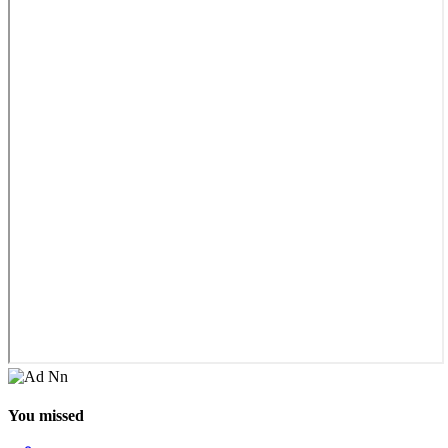
You missed