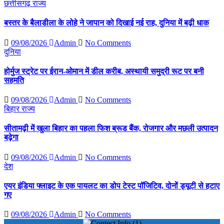
छत्तीसगढ़
राज्य
बस्तर के बैलाडीला के लोहे ने जापान को दिखाई नई राह, दुनिया में बढ़ी धाक
09/08/2026
Admin
No Comments
दुनिया
होर्मुज स्ट्रेट पर ईरान-ओमान में डील करीब, अस्थायी समुद्री रूट पर बनी
सहमति
09/08/2026
Admin
No Comments
बिहार
राज्य
सीतामढ़ी में खुला बिहार का पहला फिश ब्रूड बैंक, रोजगार और मछली उत्पादन
बढ़ेगा
09/08/2026
Admin
No Comments
देश
एयर इंडिया फ्लाइट के एक पायलट का डोप टेस्ट पॉजिटिव, दोनों ड्यूटी से हटाए
गए
09/08/2026
Admin
No Comments