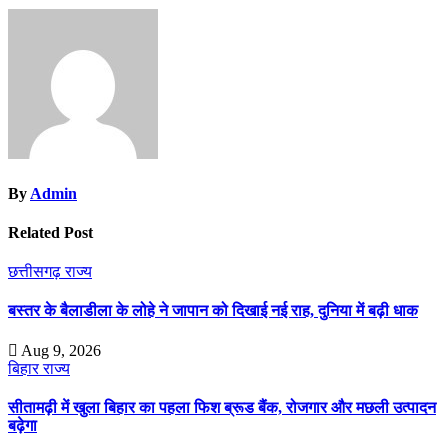
By
Admin
Related Post
छत्तीसगढ़
राज्य
बस्तर के बैलाडीला के लोहे ने जापान को दिखाई नई राह, दुनिया में बढ़ी धाक
Aug 9, 2026
बिहार
राज्य
सीतामढ़ी में खुला बिहार का पहला फिश ब्रूड बैंक, रोजगार और मछली उत्पादन
बढ़ेगा