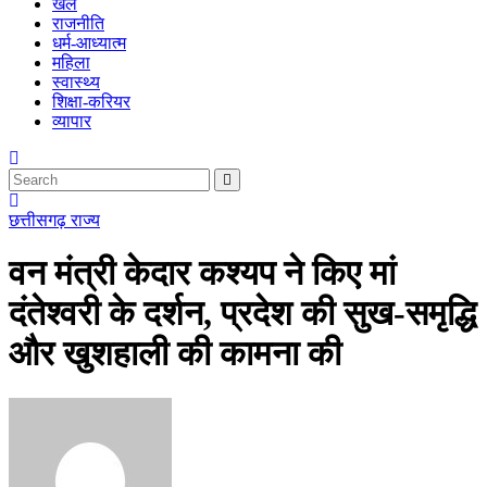
खेल
राजनीति
धर्म-आध्यात्म
महिला
स्वास्थ्य
शिक्षा-करियर
व्यापार
छत्तीसगढ़
राज्य
वन मंत्री केदार कश्यप ने किए मां
दंतेश्वरी के दर्शन, प्रदेश की सुख-समृद्धि
और खुशहाली की कामना की