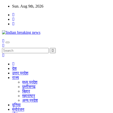
Skip
Sun. Aug 9th, 2026
to
content
देश
उत्तर प्रदेश
राज्य
मध्य प्रदेश
छत्तीसगढ़
बिहार
महाराष्ट्र
अन्य प्रदेश
दुनिया
मनोरंजन