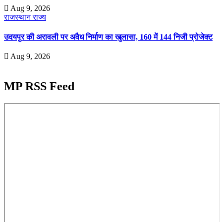
Aug 9, 2026
राजस्थान
राज्य
उदयपुर की अरावली पर अवैध निर्माण का खुलासा, 160 में 144 निजी प्रोजेक्ट
Aug 9, 2026
MP RSS Feed