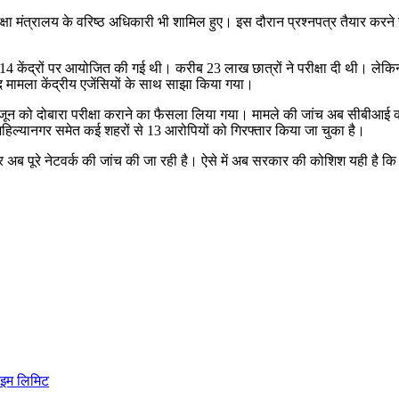
षा मंत्रालय के वरिष्ठ अधिकारी भी शामिल हुए। इस दौरान प्रश्नपत्र तैयार करने से ल
4 केंद्रों पर आयोजित की गई थी। करीब 23 लाख छात्रों ने परीक्षा दी थी। लेकि
द मामला केंद्रीय एजेंसियों के साथ साझा किया गया।
 जून को दोबारा परीक्षा कराने का फैसला लिया गया। मामले की जांच अब सीबीआई कर
 अहिल्यानगर समेत कई शहरों से 13 आरोपियों को गिरफ्तार किया जा चुका है।
पूरे नेटवर्क की जांच की जा रही है। ऐसे में अब सरकार की कोशिश यही है कि दोबार
टाइम लिमिट