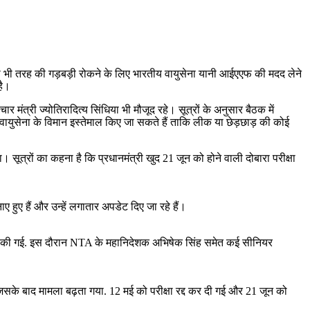
 किसी भी तरह की गड़बड़ी रोकने के लिए भारतीय वायुसेना यानी आईएएफ की मदद लेने
है।
ार मंत्री ज्योतिरादित्य सिंधिया भी मौजूद रहे। सूत्रों के अनुसार बैठक में
िए वायुसेना के विमान इस्तेमाल किए जा सकते हैं ताकि लीक या छेड़छाड़ की कोई
 सूत्रों का कहना है कि प्रधानमंत्री खुद 21 जून को होने वाली दोबारा परीक्षा
ए हुए हैं और उन्हें लगातार अपडेट दिए जा रहे हैं।
 की समीक्षा की गई. इस दौरान NTA के महानिदेशक अभिषेक सिंह समेत कई सीनियर
सके बाद मामला बढ़ता गया. 12 मई को परीक्षा रद्द कर दी गई और 21 जून को