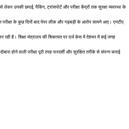
ेकर उनकी छपाई, पैकिंग, ट्रांसपोर्ट और परीक्षा केंद्रों तक सुरक्षा व्यवस्था के
न परीक्षा के कुछ दिनों बाद पेपर लीक और गड़बड़ी के आरोप सामने आए। एनटीए
 रही है। शिक्षा मंत्रालय की शिकायत पर दर्ज केस में देशभर में कई जगह
ा होने वाली परीक्षा पूरी तरह पारदर्शी और सुरक्षित तरीके से संपन्न कराई