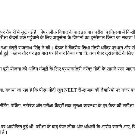
र पर तैयारी में जुट गई है। पेपर लीक विवाद के बाद इस बार परीक्षा प्रक्रिया में
परीक्षा केंद्रों तक पहुंचाने के लिए वायुसेना के विमानों का इस्तेमाल किया जा सकता 
 मंत्री राजनाथ सिंह ने की। बैठक में केंद्रीय शिक्षा मंत्री धर्मेंद्र प्रधान और संच
 चर्चा हुई। खास तौर पर इस बात पर विचार किया गया कि क्या पेपर ट्रांसपोर्ट के ल
ूरी योजना को अंतिम मंजूरी के लिए प्रधानमंत्री नरेंद्र मोदी के सामने रखा जाएगा।
।
जाएगा. बताया जा रहा है कि पीएम मोदी खुद NEET री-एग्जाम की तैयारियों पर नजर बना
िंग, प्रिंटिंग, पैकिंग, स्टोरेज और परीक्षा केंद्रों तक सुरक्षा व्यवस्था के हर फेज
 पर आयोजित हुई थी. परीक्षा के बाद पेपर लीक और धांधली के आरोप सामने आए, जि
ी है।