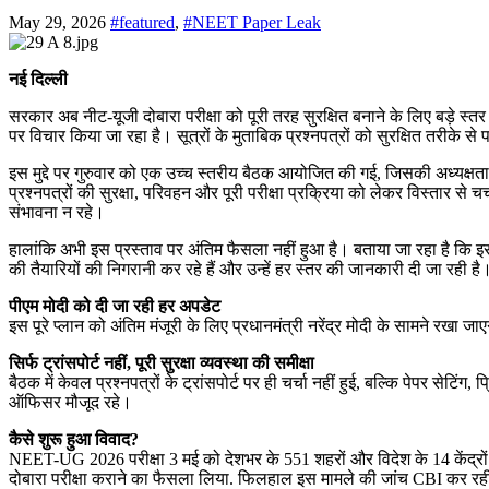
May 29, 2026
#featured
,
#NEET Paper Leak
नई दिल्ली
सरकार अब नीट-यूजी दोबारा परीक्षा को पूरी तरह सुरक्षित बनाने के लिए बड़े स्त
पर विचार किया जा रहा है। सूत्रों के मुताबिक प्रश्नपत्रों को सुरक्षित तरीके से 
इस मुद्दे पर गुरुवार को एक उच्च स्तरीय बैठक आयोजित की गई, जिसकी अध्यक्षता रक्षा
प्रश्नपत्रों की सुरक्षा, परिवहन और पूरी परीक्षा प्रक्रिया को लेकर विस्तार से
संभावना न रहे।
हालांकि अभी इस प्रस्ताव पर अंतिम फैसला नहीं हुआ है। बताया जा रहा है कि इस प
की तैयारियों की निगरानी कर रहे हैं और उन्हें हर स्तर की जानकारी दी जा रही है
पीएम मोदी को दी जा रही हर अपडेट
इस पूरे प्लान को अंतिम मंजूरी के लिए प्रधानमंत्री नरेंद्र मोदी के सामने रखा 
सिर्फ ट्रांसपोर्ट नहीं, पूरी सुरक्षा व्यवस्था की समीक्षा
बैठक में केवल प्रश्नपत्रों के ट्रांसपोर्ट पर ही चर्चा नहीं हुई, बल्कि पेपर सेट
ऑफिसर मौजूद रहे।
कैसे शुरू हुआ विवाद?
NEET-UG 2026 परीक्षा 3 मई को देशभर के 551 शहरों और विदेश के 14 केंद्रों
दोबारा परीक्षा कराने का फैसला लिया. फिलहाल इस मामले की जांच CBI कर रह