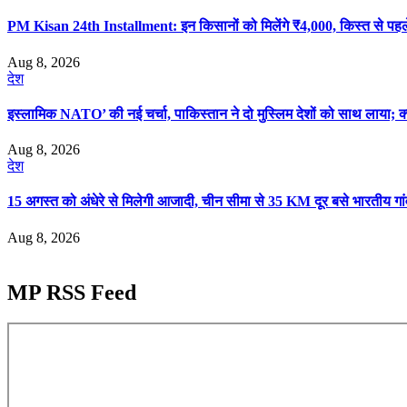
PM Kisan 24th Installment: इन किसानों को मिलेंगे ₹4,000, किस्त से पहले 
Aug 8, 2026
देश
इस्लामिक NATO’ की नई चर्चा, पाकिस्तान ने दो मुस्लिम देशों को साथ लाया; क
Aug 8, 2026
देश
15 अगस्त को अंधेरे से मिलेगी आजादी, चीन सीमा से 35 KM दूर बसे भारतीय गांवों
Aug 8, 2026
MP RSS Feed