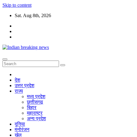
Skip to content
Sat. Aug 8th, 2026
देश
उत्तर प्रदेश
राज्य
मध्य प्रदेश
छत्तीसगढ़
बिहार
महाराष्ट्र
अन्य प्रदेश
दुनिया
मनोरंजन
खेल