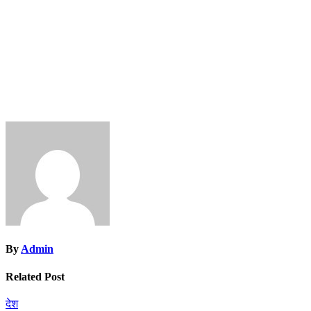
By
Admin
Related Post
देश