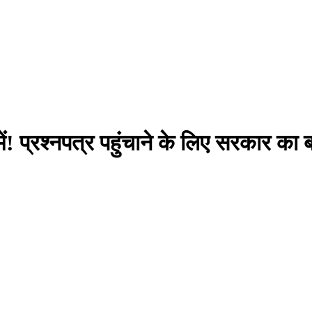
 प्रश्नपत्र पहुंचाने के लिए सरकार का बड