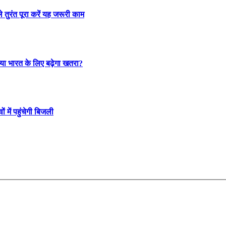
तुरंत पूरा करें यह जरूरी काम
्या भारत के लिए बढ़ेगा खतरा?
 में पहुंचेगी बिजली