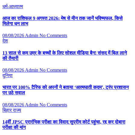
धर्म-आध्यात्म
आज का राशिफल 9 अगस्त 2026: मेष से मीन तक जानें भविष्यफल, किसे
मिलेगा धन लाभ
08/08/2026
Admin
No Comments
देश
13 साल से कम उम्र के बच्चों के लिए सोशल मीडिया बैन! संसद में बिल लाने
की तैयारी
08/08/2026
Admin
No Comments
दुनिया
भारत पर 100% टैरिफ को अपनों ने बताया ‘आत्मघाती कदम’, ट्रंप प्रशासन
पर उठे सवाल
08/08/2026
Admin
No Comments
बिहार
राज्य
14वीं JPSC प्रारंभिक परीक्षा का विवाद सुप्रीम कोर्ट पहुंचा, रद्द कर दोबारा
परीक्षा की मांग