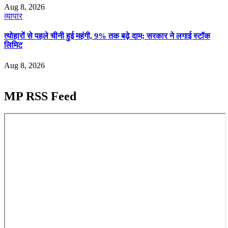
Aug 8, 2026
व्यापार
त्योहारों से पहले चीनी हुई महंगी, 9% तक बढ़े दाम; सरकार ने लगाई स्टॉक
लिमिट
Aug 8, 2026
MP RSS Feed