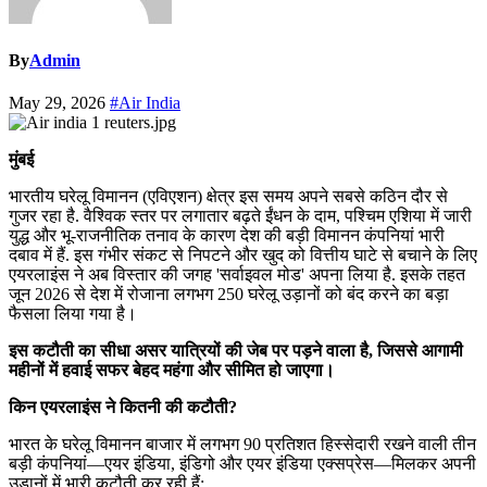
By
Admin
May 29, 2026
#Air India
मुंबई
भारतीय घरेलू विमानन (एविएशन) क्षेत्र इस समय अपने सबसे कठिन दौर से
गुजर रहा है. वैश्विक स्तर पर लगातार बढ़ते ईंधन के दाम, पश्चिम एशिया में जारी
युद्ध और भू-राजनीतिक तनाव के कारण देश की बड़ी विमानन कंपनियां भारी
दबाव में हैं. इस गंभीर संकट से निपटने और खुद को वित्तीय घाटे से बचाने के लिए
एयरलाइंस ने अब विस्तार की जगह 'सर्वाइवल मोड' अपना लिया है. इसके तहत
जून 2026 से देश में रोजाना लगभग 250 घरेलू उड़ानों को बंद करने का बड़ा
फैसला लिया गया है।
इस कटौती का सीधा असर यात्रियों की जेब पर पड़ने वाला है, जिससे आगामी
महीनों में हवाई सफर बेहद महंगा और सीमित हो जाएगा।
किन एयरलाइंस ने कितनी की कटौती?
भारत के घरेलू विमानन बाजार में लगभग 90 प्रतिशत हिस्सेदारी रखने वाली तीन
बड़ी कंपनियां—एयर इंडिया, इंडिगो और एयर इंडिया एक्सप्रेस—मिलकर अपनी
उड़ानों में भारी कटौती कर रही हैं: