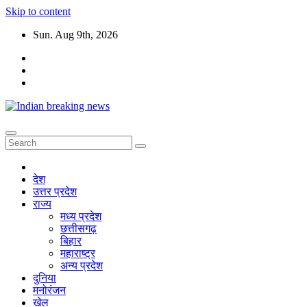
Skip to content
Sun. Aug 9th, 2026
देश
उत्तर प्रदेश
राज्य
मध्य प्रदेश
छत्तीसगढ़
बिहार
महाराष्ट्र
अन्य प्रदेश
दुनिया
मनोरंजन
खेल