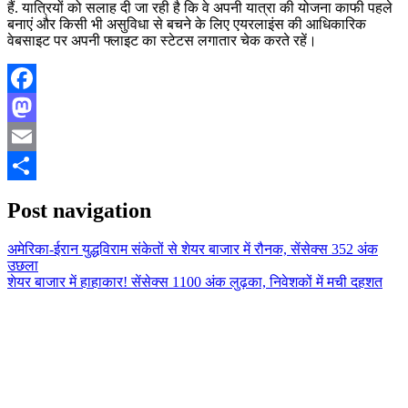
हैं. यात्रियों को सलाह दी जा रही है कि वे अपनी यात्रा की योजना काफी पहले
बनाएं और किसी भी असुविधा से बचने के लिए एयरलाइंस की आधिकारिक
वेबसाइट पर अपनी फ्लाइट का स्टेटस लगातार चेक करते रहें।
Facebook
Mastodon
Email
Share
Post navigation
अमेरिका-ईरान युद्धविराम संकेतों से शेयर बाजार में रौनक, सेंसेक्स 352 अंक
उछला
शेयर बाजार में हाहाकार! सेंसेक्स 1100 अंक लुढ़का, निवेशकों में मची दहशत