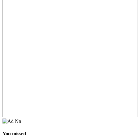
You missed