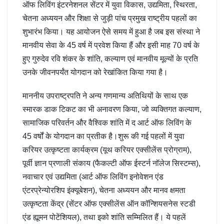
ऑफ लिविंग इंटरनेशनल सेंटर में युवा विकास, उद्यमिता, स्थिरता,
चेतना अध्ययन और शिक्षा से जुड़ी पांच प्रमुख राष्ट्रीय पहलों का
शुभारंभ किया। यह आयोजन ऐसे समय में हुआ है जब इस संस्था ने
मानवीय सेवा के 45 वर्ष में प्रवेश किया हैं और इसी माह 70 वर्ष के
हुए गुरुदेव रवि शंकर के शांति, कल्याण एवं मानवीय मूल्यों के प्रति
उनके जीवनपर्यंत योगदान को रेखांकित किया गया है।
माननीय उपराष्ट्रपति ने अन्य गणमान्य अतिथियों के साथ एक
स्मारक डाक टिकट का भी अनावरण किया, जो व्यक्तिगत कल्याण,
सामाजिक परिवर्तन और वैश्विक शांति में द आर्ट ऑफ लिविंग के
45 वर्षों के योगदान का प्रतीक है।शुरू की गई पहलों में युवा
करियर उत्कृष्टता कार्यक्रम (यूथ करियर एक्सीलेंस प्रोग्राम),
पूर्वी ज्ञान प्रणाली संकाय (फैकल्टी ऑफ ईस्टर्न नॉलेज सिस्टम्स),
नवाचार एवं उद्यमिता (आर्ट ऑफ लिविंग इनोवेशन एंड
एंटरप्रेन्योरशिप इंक्यूबेशन), चेतना अध्ययन और मानव क्षमता
उत्कृष्टता केंद्र (सेंटर ऑफ एक्सीलेंस ऑन कॉन्शियसनेस स्टडी
एंड ह्यूमन पोटेंशियल), तथा इको शांति सम्मिलित हैं। ये पहलें