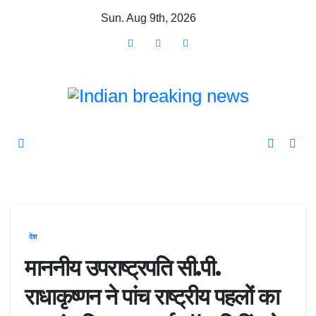
Skip
Sun. Aug 9th, 2026
to
content
देश
माननीय उपराष्ट्रपति सी.पी.
राधाकृष्णन ने पांच राष्ट्रीय पहलों का