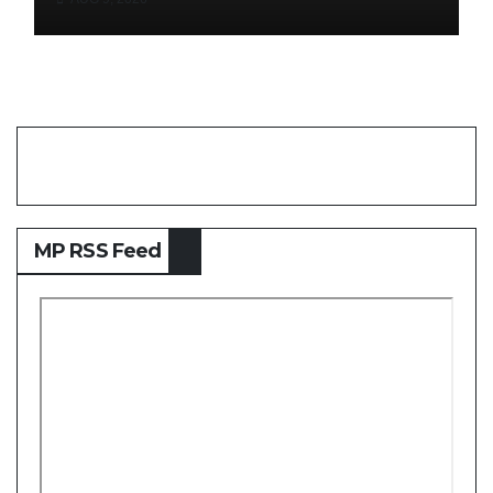
MP RSS Feed