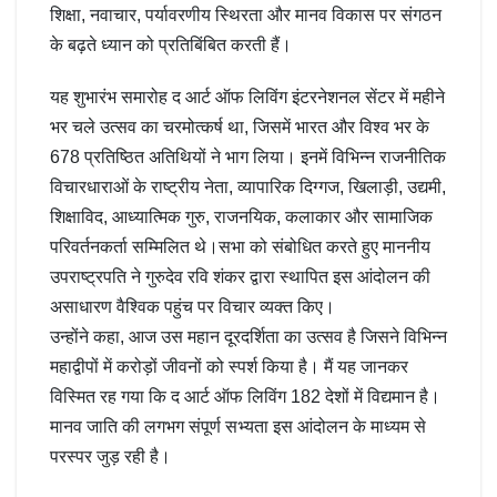
शिक्षा, नवाचार, पर्यावरणीय स्थिरता और मानव विकास पर संगठन
के बढ़ते ध्यान को प्रतिबिंबित करती हैं।
यह शुभारंभ समारोह द आर्ट ऑफ लिविंग इंटरनेशनल सेंटर में महीने
भर चले उत्सव का चरमोत्कर्ष था, जिसमें भारत और विश्व भर के
678 प्रतिष्ठित अतिथियों ने भाग लिया। इनमें विभिन्न राजनीतिक
विचारधाराओं के राष्ट्रीय नेता, व्यापारिक दिग्गज, खिलाड़ी, उद्यमी,
शिक्षाविद, आध्यात्मिक गुरु, राजनयिक, कलाकार और सामाजिक
परिवर्तनकर्ता सम्मिलित थे।सभा को संबोधित करते हुए माननीय
उपराष्ट्रपति ने गुरुदेव रवि शंकर द्वारा स्थापित इस आंदोलन की
असाधारण वैश्विक पहुंच पर विचार व्यक्त किए।
उन्होंने कहा, आज उस महान दूरदर्शिता का उत्सव है जिसने विभिन्न
महाद्वीपों में करोड़ों जीवनों को स्पर्श किया है। मैं यह जानकर
विस्मित रह गया कि द आर्ट ऑफ लिविंग 182 देशों में विद्यमान है।
मानव जाति की लगभग संपूर्ण सभ्यता इस आंदोलन के माध्यम से
परस्पर जुड़ रही है।