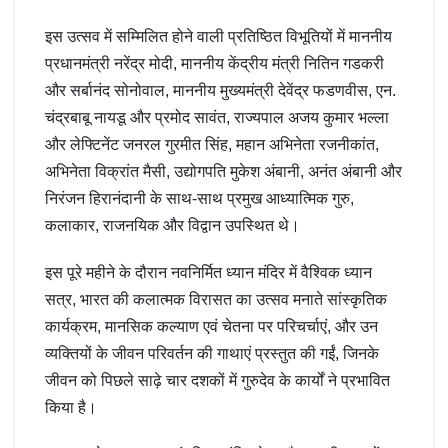
इस उत्सव में सम्मिलित होने वाली प्रतिष्ठित विभूतियों में माननीय
प्रधानमंत्री नरेंद्र मोदी, माननीय केंद्रीय मंत्री नितिन गडकरी
और सर्बानंद सोनोवाल, माननीय मुख्यमंत्री देवेंद्र फडणवीस, एन.
चंद्रबाबू नायडू और प्रमोद सावंत, राज्यपाल अजय कुमार भल्ला
और लेफ्टिनेंट जनरल गुरमीत सिंह, महान अभिनेता रजनीकांत,
अभिनेता विक्रांत मैसी, उद्योगपति मुकेश अंबानी, अनंत अंबानी और
निरंजन हिरानंदानी के साथ-साथ प्रमुख आध्यात्मिक गुरु,
कलाकार, राजनयिक और विद्वान उपस्थित थे।
इस पूरे महीने के दौरान नवनिर्मित ध्यान मंदिर में वैश्विक ध्यान
सत्र, भारत की कलात्मक विरासत का उत्सव मनाते सांस्कृतिक
कार्यक्रम, मानसिक कल्याण एवं चेतना पर परिचर्चाएं, और उन
व्यक्तियों के जीवन परिवर्तन की गाथाएं प्रस्तुत की गईं, जिनके
जीवन को पिछले साढ़े चार दशकों में गुरुदेव के कार्यों ने प्रभावित
किया है।