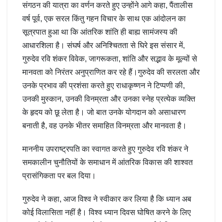
संगठन की यात्रा का वर्णन करते हुए उन्होंने आगे कहा, पैंतालीस
वर्ष पूर्व, एक सरल किंतु गहन विचार के साथ एक आंदोलन का
सूत्रपात हुआ था कि आंतरिक शांति ही बाह्य सामंजस्य की
आधारशिला है। संघर्ष और अनिश्चितता से घिरे इस संसार में,
गुरुदेव रवि शंकर विवेक, जागरूकता, शांति और सद्भाव के मूल्यों से
मानवता को निरंतर अनुप्राणित कर रहे हैं।गुरुदेव की सरलता और
उनके प्रभाव की प्रशंसा करते हुए राधाकृष्णन ने टिप्पणी की,
उनकी मुस्कान, उनकी विनम्रता और उनका स्नेह प्रत्येक व्यक्ति
के हृदय को छू लेता है। जो बात उनके योगदान को असाधारण
बनाती है, वह उनके भीतर समाहित विनम्रता और मानवता है।
माननीय उपराष्ट्रपति का स्वागत करते हुए गुरुदेव रवि शंकर ने
समकालीन चुनौतियों के समाधान में आंतरिक विकास की शाश्वत
प्रासंगिकता पर बल दिया।
गुरुदेव ने कहा, आज विश्व ने स्वीकार कर लिया है कि ध्यान अब
कोई विलासिता नहीं है। विश्व ध्यान दिवस घोषित करने के लिए