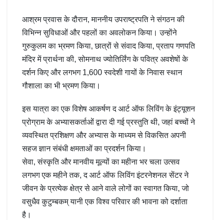
आश्रम प्रवास के दौरान, माननीय उपराष्ट्रपति ने संगठन की
विभिन्न सुविधाओं और पहलों का अवलोकन किया। उन्होंने
गुरुकुलम का भ्रमण किया, छात्रों से संवाद किया, प्रताप गणपति
मंदिर में प्रार्थना की, सोमनाथ ज्योतिर्लिंग के पवित्र अवशेषों के
दर्शन किए और लगभग 1,600 स्वदेशी गायों के निवास स्थान
गौशाला का भी भ्रमण किया।
इस यात्रा का एक विशेष आकर्षण द आर्ट ऑफ लिविंग के इंट्यूशन
प्रोग्राम के अभ्यासकर्ताओं द्वारा दी गई प्रस्तुति थी, जहां बच्चों ने
व्यवस्थित प्रशिक्षण और अभ्यास के माध्यम से विकसित अपनी
सहज ज्ञान संबंधी क्षमताओं का प्रदर्शन किया।
सेवा, संस्कृति और मानवीय मूल्यों का महीना भर चला उत्सव
लगभग एक महीने तक, द आर्ट ऑफ लिविंग इंटरनेशनल सेंटर ने
जीवन के प्रत्येक क्षेत्र से आने वाले लोगों का स्वागत किया, जो
वसुधैव कुटुम्बकम् यानी एक विश्व परिवार की भावना को दर्शाता
है।