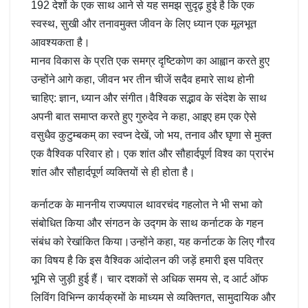
192 देशों के एक साथ आने से यह समझ सुदृढ़ हुई है कि एक
स्वस्थ, सुखी और तनावमुक्त जीवन के लिए ध्यान एक मूलभूत
आवश्यकता है।
मानव विकास के प्रति एक समग्र दृष्टिकोण का आह्वान करते हुए
उन्होंने आगे कहा, जीवन भर तीन चीजें सदैव हमारे साथ होनी
चाहिए: ज्ञान, ध्यान और संगीत।वैश्विक सद्भाव के संदेश के साथ
अपनी बात समाप्त करते हुए गुरुदेव ने कहा, आइए हम एक ऐसे
वसुधैव कुटुम्बकम् का स्वप्न देखें, जो भय, तनाव और घृणा से मुक्त
एक वैश्विक परिवार हो। एक शांत और सौहार्दपूर्ण विश्व का प्रारंभ
शांत और सौहार्दपूर्ण व्यक्तियों से ही होता है।
कर्नाटक के माननीय राज्यपाल थावरचंद गहलोत ने भी सभा को
संबोधित किया और संगठन के उद्गम के साथ कर्नाटक के गहन
संबंध को रेखांकित किया।उन्होंने कहा, यह कर्नाटक के लिए गौरव
का विषय है कि इस वैश्विक आंदोलन की जड़ें हमारी इस पवित्र
भूमि से जुड़ी हुई हैं। चार दशकों से अधिक समय से, द आर्ट ऑफ
लिविंग विभिन्न कार्यक्रमों के माध्यम से व्यक्तिगत, सामुदायिक और