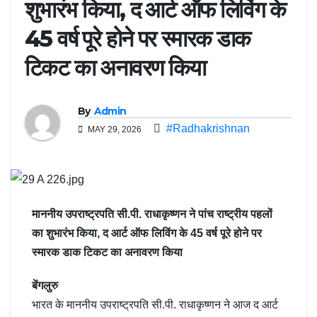
शुभारंभ किया, द आर्ट ऑफ लिविंग के
45 वर्ष पूरे होने पर स्मारक डाक
टिकट का अनावरण किया
By
Admin
#Radhakrishnan
MAY 29, 2026
माननीय उपराष्ट्रपति सी.पी. राधाकृष्णन ने पांच राष्ट्रीय पहलों
का शुभारंभ किया, द आर्ट ऑफ लिविंग के 45 वर्ष पूरे होने पर
स्मारक डाक टिकट का अनावरण किया
बेंगलुरु
भारत के माननीय उपराष्ट्रपति सी.पी. राधाकृष्णन ने आज द आर्ट