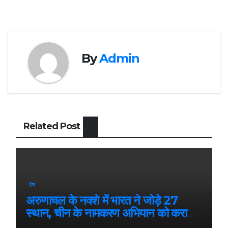
By
Admin
Related Post
देश
अरुणाचल के नक्शे में भारत ने जोड़े 27
स्थान, चीन के नामकरण अभियान को करारा
जवाब