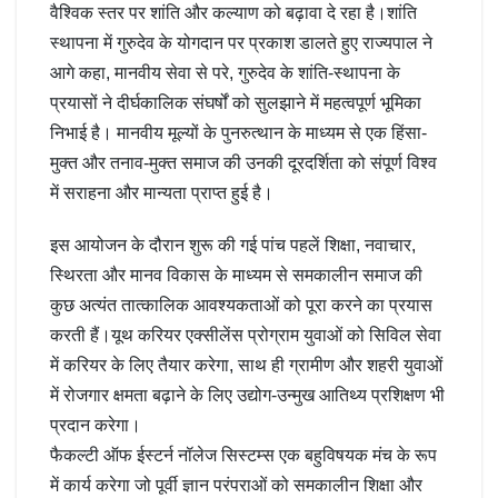
वैश्विक स्तर पर शांति और कल्याण को बढ़ावा दे रहा है।शांति
स्थापना में गुरुदेव के योगदान पर प्रकाश डालते हुए राज्यपाल ने
आगे कहा, मानवीय सेवा से परे, गुरुदेव के शांति-स्थापना के
प्रयासों ने दीर्घकालिक संघर्षों को सुलझाने में महत्वपूर्ण भूमिका
निभाई है। मानवीय मूल्यों के पुनरुत्थान के माध्यम से एक हिंसा-
मुक्त और तनाव-मुक्त समाज की उनकी दूरदर्शिता को संपूर्ण विश्व
में सराहना और मान्यता प्राप्त हुई है।
इस आयोजन के दौरान शुरू की गई पांच पहलें शिक्षा, नवाचार,
स्थिरता और मानव विकास के माध्यम से समकालीन समाज की
कुछ अत्यंत तात्कालिक आवश्यकताओं को पूरा करने का प्रयास
करती हैं।यूथ करियर एक्सीलेंस प्रोग्राम युवाओं को सिविल सेवा
में करियर के लिए तैयार करेगा, साथ ही ग्रामीण और शहरी युवाओं
में रोजगार क्षमता बढ़ाने के लिए उद्योग-उन्मुख आतिथ्य प्रशिक्षण भी
प्रदान करेगा।
फैकल्टी ऑफ ईस्टर्न नॉलेज सिस्टम्स एक बहुविषयक मंच के रूप
में कार्य करेगा जो पूर्वी ज्ञान परंपराओं को समकालीन शिक्षा और