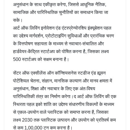
अनुसंधान के साथ एकीकृत करेगा, जिससे आधुनिक नैतिक,
सामाजिक और पारिस्थितिक चुनौतियों का समाधान किया जा
सके।
आर्ट ऑफ लिविंग इनोवेशन एंड एंटरप्रेन्योरशिप इंक्यूबेशन पहल
का उद्देश्य मार्गदर्शन, प्रोटोटाइपिंग सुविधाओं और प्रारंभिक चरण
के वित्तपोषण सहायता के माध्यम से नवाचार-संचालित और
हार्डवेयर-केंद्रित स्टार्टअप को पोषित करना है, जिसका लक्ष्य
500 स्टार्टअप को सक्षम बनाना है।
सेंटर ऑफ एक्सीलेंस ऑन कॉन्शियसनेस स्टडीज एंड ह्यूमन
पोटेंशियल चेतना, संज्ञान, मानसिक कल्याण और मानव क्षमता में
अनुसंधान, शिक्षा और नवाचार के लिए एक अंतःविषय
पारिस्थितिकी तंत्र का निर्माण करेगा।द आर्ट ऑफ लिविंग की एक
स्थिरता पहल इको शांति का उद्देश्य संधारणीय विकल्पों के माध्यम
से एकल-उपयोग वाले प्लास्टिक को समाप्त करना है, जिसका
लक्ष्य 2030 तक प्लास्टिक उत्पादन और उपयोग को प्रतिवर्ष कम
से कम 1,00,000 टन कम करना है।