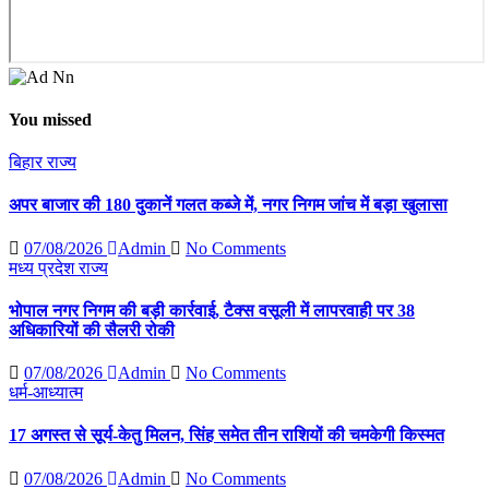
You missed
बिहार
राज्य
अपर बाजार की 180 दुकानें गलत कब्जे में, नगर निगम जांच में बड़ा खुलासा
07/08/2026
Admin
No Comments
मध्य प्रदेश
राज्य
भोपाल नगर निगम की बड़ी कार्रवाई, टैक्स वसूली में लापरवाही पर 38
अधिकारियों की सैलरी रोकी
07/08/2026
Admin
No Comments
धर्म-आध्यात्म
17 अगस्त से सूर्य-केतु मिलन, सिंह समेत तीन राशियों की चमकेगी किस्मत
07/08/2026
Admin
No Comments