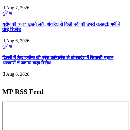
Aug 7, 2026
दुनिया
यूरोप की ‘गंगा’ सूखने लगी, अंतरिक्ष से दिखी नदी की उभरी तलहटी; गर्मी ने
तोड़े रिकॉर्ड
Aug 6, 2026
दुनिया
दिल्ली में शेख हसीना की प्रेस कॉन्फ्रेंस से बांग्लादेश में सियासी भूचाल,
अखबारों ने जताया कड़ा विरोध
Aug 6, 2026
MP RSS Feed