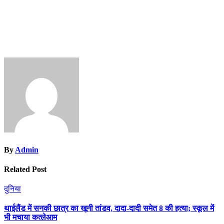
By
Admin
Related Post
दुनिया
थाईलैंड में सनकी छात्र का खूनी तांडव, दादा-दादी समेत 8 की हत्या; स्कूल में
भी मचाया कत्लेआम