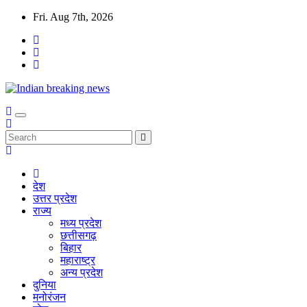
Skip
Fri. Aug 7th, 2026
to
content
देश
उत्तर प्रदेश
राज्य
मध्य प्रदेश
छत्तीसगढ़
बिहार
महाराष्ट्र
अन्य प्रदेश
दुनिया
मनोरंजन