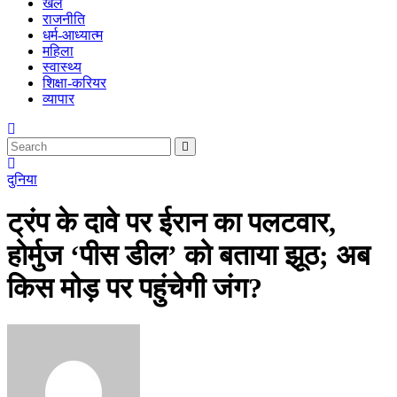
खेल
राजनीति
धर्म-आध्यात्म
महिला
स्वास्थ्य
शिक्षा-करियर
व्यापार
दुनिया
ट्रंप के दावे पर ईरान का पलटवार,
होर्मुज ‘पीस डील’ को बताया झूठ; अब
किस मोड़ पर पहुंचेगी जंग?