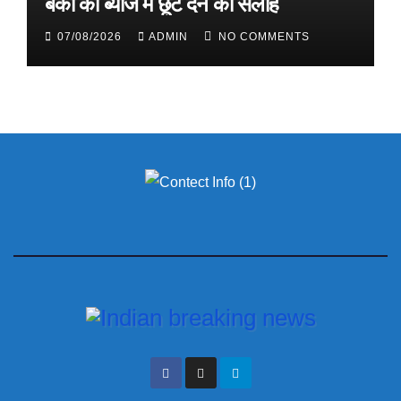
बैंकों को ब्याज में छूट देने की सलाह
07/08/2026
ADMIN
NO COMMENTS