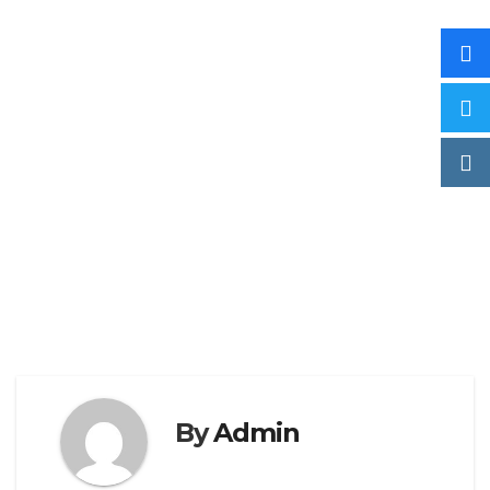
By
Admin