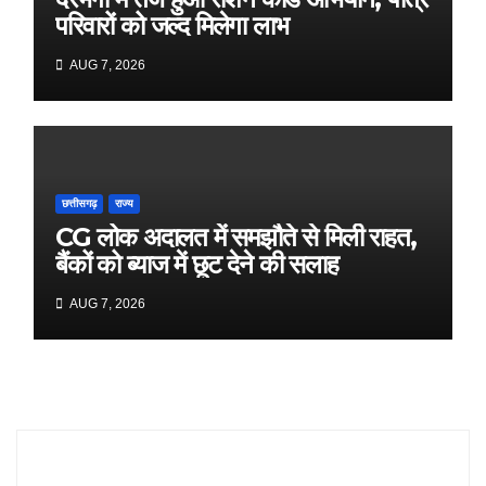
परिवारों को जल्द मिलेगा लाभ
AUG 7, 2026
छत्तीसगढ़
राज्य
CG लोक अदालत में समझौते से मिली राहत,
बैंकों को ब्याज में छूट देने की सलाह
AUG 7, 2026