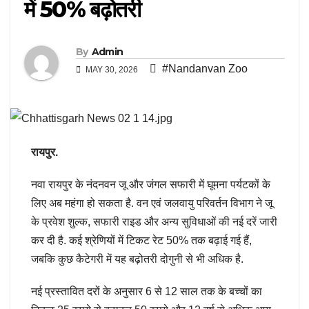
में 50% बढ़ोतरी
By
Admin
#Nandanvan Zoo
MAY 30, 2026
रायपुर.
नवा रायपुर के नंदनवन जू और जंगल सफारी में घूमना पर्यटकों के
लिए अब महंगा हो सकता है. वन एवं जलवायु परिवर्तन विभाग ने जू
के प्रवेश शुल्क, सफारी राइड और अन्य सुविधाओं की नई दरें जारी
कर दी है. कई श्रेणियों में टिकट रेट 50% तक बढ़ाई गई हैं,
जबकि कुछ कैटेगरी में यह बढ़ोतरी दोगुनी से भी अधिक है.
नई प्रस्तावित दरों के अनुसार 6 से 12 साल तक के बच्चों का