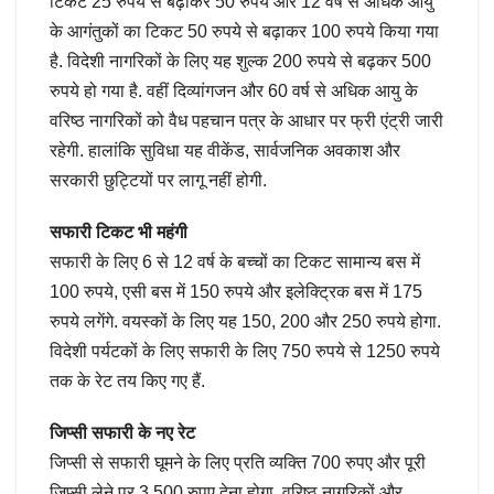
टिकट 25 रुपये से बढ़ाकर 50 रुपये और 12 वर्ष से अधिक आयु
के आगंतुकों का टिकट 50 रुपये से बढ़ाकर 100 रुपये किया गया
है. विदेशी नागरिकों के लिए यह शुल्क 200 रुपये से बढ़कर 500
रुपये हो गया है. वहीं दिव्यांगजन और 60 वर्ष से अधिक आयु के
वरिष्ठ नागरिकों को वैध पहचान पत्र के आधार पर फ्री एंट्री जारी
रहेगी. हालांकि सुविधा यह वीकेंड, सार्वजनिक अवकाश और
सरकारी छुट्टियों पर लागू नहीं होगी.
सफारी टिकट भी महंगी
सफारी के लिए 6 से 12 वर्ष के बच्चों का टिकट सामान्य बस में
100 रुपये, एसी बस में 150 रुपये और इलेक्ट्रिक बस में 175
रुपये लगेंगे. वयस्कों के लिए यह 150, 200 और 250 रुपये होगा.
विदेशी पर्यटकों के लिए सफारी के लिए 750 रुपये से 1250 रुपये
तक के रेट तय किए गए हैं.
जिप्सी सफारी के नए रेट
जिप्सी से सफारी घूमने के लिए प्रति व्यक्ति 700 रुपए और पूरी
जिप्सी लेने पर 3,500 रुपए देना होगा. वरिष्ठ नागरिकों और