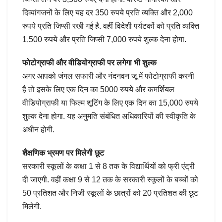
दिव्यांगजनों के लिए यह दर 350 रुपये प्रति व्यक्ति और 2,000
रुपये प्रति जिप्सी रखी गई है. वहीं विदेशी पर्यटकों को प्रति व्यक्ति
1,500 रुपये और प्रति जिप्सी 7,000 रुपये शुल्क देना होगा.
फोटोग्राफी और वीडियोग्राफी पर लगेगा भी शुल्क
अगर आपको जंगल सफारी और नंदनवन जू में फोटोग्राफी करनी
है तो इसके लिए एक दिन का 5000 रुपये और कमर्शियल
वीडियोग्राफी या फिल्म शूटिंग के लिए एक दिन का 15,000 रुपये
शुल्क देना होगा. यह अनुमति संबंधित अधिकारियों की स्वीकृति के
अधीन होगी.
शैक्षणिक भ्रमण पर मिलेगी छूट
सरकारी स्कूलों के कक्षा 1 से 8 तक के विद्यार्थियों को फ्री एंट्री
दी जाएगी. वहीं कक्षा 9 से 12 तक के सरकारी स्कूलों के बच्चों को
50 प्रतिशत और निजी स्कूलों के छात्रों को 20 प्रतिशत की छूट
मिलेगी.