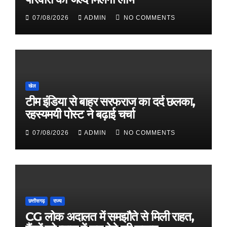
07/08/2026
ADMIN
NO COMMENTS
खेल
टीम इंडिया से बाहर सरफराज का दर्द छलका,
रहस्यमयी पोस्ट ने बढ़ाई चर्चा
07/08/2026
ADMIN
NO COMMENTS
छत्तीसगढ़
राज्य
CG लोक अदालत में समझौते से मिली राहत,