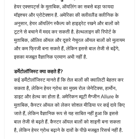
हेयर एक्सपर्ट्स के मुताबिक, ऑयलिंग का सबसे बड़ा फायदा
मॉइश्चर और प्रोटेक्शन है. अमेरिका की क्लीवलैंड क्लीनिक के
अनुसार, हेयर ऑयलिंग स्कैल्प को हाइड्रेट रखने और बालों को
टूटने से बचाने में मदद कर सकती है. हेल्थलाइन की रिपोर्ट के
मुताबिक, ऑलिव ऑयल और दूसरे नेचुरल ऑयल बालों को मुलायम
और कम फ्रिजी बना सकते हैं, लेकिन इससे बाल तेजी से बढ़ेंगे,
इसका मजबूत वैज्ञानिक प्रमाण अभी नहीं है.
डर्मेटोलॉजिस्ट क्या कहते हैं?
कई डर्मेटोलॉजिस्ट मानते हैं कि तेल बालों की क्वालिटी बेहतर कर
सकता है, लेकिन हेयर ग्रोथ का मुख्य रोल जेनेटिक्स, हार्मोन,
डाइट और हेल्थ का होता है. अमेरिकन ब्यूटी मैग्जीन Allure के
मुताबिक, कैस्टर ऑयल को लेकर सोशल मीडिया पर कई दावे किए
जाते हैं, लेकिन वैज्ञानिक रूप से यह साबित नहीं हुआ कि इससे
बाल तेजी से बढ़ते हैं. कैस्टर ऑयल बालों को शाइनी बना सकता
है, लेकिन हेयर ग्रोथ बढ़ाने के दावों के पीछे मजबूत रिसर्च नहीं है.