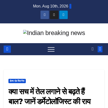
Skip
Mon. Aug 10th, 2026
to
content
हेल्थ एंड फिटनेस
क्या सच में तेल लगाने से बढ़ते हैं
बाल? जानें डर्मेटोलॉजिस्ट की राय