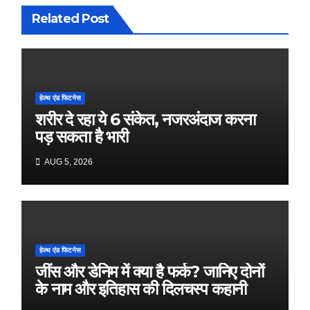
Related Post
हेल्थ एंड फिटनेस
शरीर दे रहा ये 6 संकेत, नजरअंदाज करना
पड़ सकता है भारी
AUG 5, 2026
हेल्थ एंड फिटनेस
जींस और डेनिम में क्या है फर्क? जानिए दोनों
के नाम और इतिहास की दिलचस्प कहानी