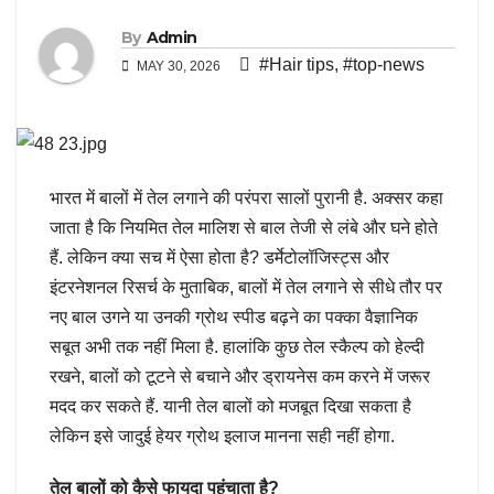
By
Admin
#Hair tips
,
#top-news
MAY 30, 2026
भारत में बालों में तेल लगाने की परंपरा सालों पुरानी है. अक्सर कहा
जाता है कि नियमित तेल मालिश से बाल तेजी से लंबे और घने होते
हैं. लेकिन क्या सच में ऐसा होता है? डर्मेटोलॉजिस्ट्स और
इंटरनेशनल रिसर्च के मुताबिक, बालों में तेल लगाने से सीधे तौर पर
नए बाल उगने या उनकी ग्रोथ स्पीड बढ़ने का पक्का वैज्ञानिक
सबूत अभी तक नहीं मिला है. हालांकि कुछ तेल स्कैल्प को हेल्दी
रखने, बालों को टूटने से बचाने और ड्रायनेस कम करने में जरूर
मदद कर सकते हैं. यानी तेल बालों को मजबूत दिखा सकता है
लेकिन इसे जादुई हेयर ग्रोथ इलाज मानना सही नहीं होगा.
तेल बालों को कैसे फायदा पहुंचाता है?