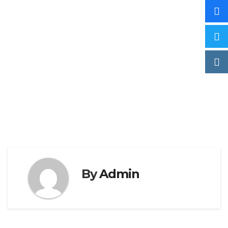
By
Admin