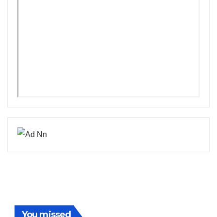
You missed