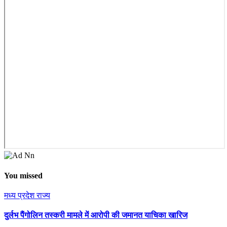
You missed
मध्य प्रदेश
राज्य
दुर्लभ पैंगोलिन तस्करी मामले में आरोपी की जमानत याचिका खारिज