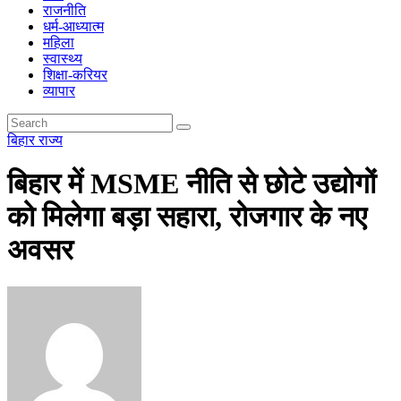
राजनीति
धर्म-आध्यात्म
महिला
स्वास्थ्य
शिक्षा-करियर
व्यापार
बिहार
राज्य
बिहार में MSME नीति से छोटे उद्योगों
को मिलेगा बड़ा सहारा, रोजगार के नए
अवसर