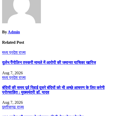
By
Admin
Related Post
मध्य प्रदेश
राज्य
दुर्लभ पैंगोलिन तस्करी मामले में आरोपी की जमानत याचिका खारिज
Aug 7, 2026
मध्य प्रदेश
राज्य
बंदियों की समय पूर्व रिहाई दूसरे बंदियों को भी अच्छे आचरण के लिए करेगी
प्रोत्साहित : मुख्यमंत्री डॉ. यादव
Aug 7, 2026
छत्तीसगढ़
राज्य