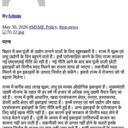
By
Admin
May 30, 2026
#MSME Policy
,
#top-news
पटना
बिहार में कम पूंजी से उद्योग लगाने वालों के लिए खुशखबरी है। राज्य में सूक्ष्म एवं
लघु उद्योगों के दिन बहुरने वाले हैं। इन्हें प्रोत्साहित करने के लिए राज्य सरकार
नई एमएसएमई नीति ला रही है। नई नीति आने के बाद कम पूंजी वाली छोटी
इकाइयों को वित्तीय मदद मिलने का रास्ता साफ हो जाएगा। तकनीकी मदद
मिलने से इन इकाइयों के उत्पाद निर्यात हो सकेंगे। इससे राज्य में रोजगार को भी
बढ़ावा मिलेगा।
राज्य में करीब आठ लाख सूक्ष्म, लघु एवं मध्यम औद्योगिक इकाइयां हैं। मुख्यमंत्री
उद्यमी योजना के तहत भी हर वर्ष नौ हजार से अधिक लघु उद्यमी तैयार किए जा
रहे हैं। राज्य में कृषि आधारित, खाद्य प्रसंस्करण क्षेत्र, वस्त्र, हस्तकरघा,
डेयरी आदि क्षेत्र की इकाइयां ज्यादा हैं। इनमें वस्त्र एवं चर्म उद्योग और खाद्य
प्रसंस्करण इकाइयों के लिए नीति बनी हुई है। अन्य इकाइयों के प्रोत्साहन के
लिए कोई खास नीति नहीं है। इस कारण इन्हें सरकार से वित्तीय मदद लेने में
पापड़ बेलने पड़ते हैं। पूंजी के अभाव में कई इकाइयां प्रतिस्पर्धी बाजार का
सामना नहीं कर पाती हैं। तकनीकी रूप से उन्नत नहीं होने के चलते इनके