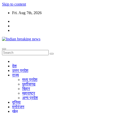
Skip to content
Fri. Aug 7th, 2026
देश
उत्तर प्रदेश
राज्य
मध्य प्रदेश
छत्तीसगढ़
बिहार
महाराष्ट्र
अन्य प्रदेश
दुनिया
मनोरंजन
खेल