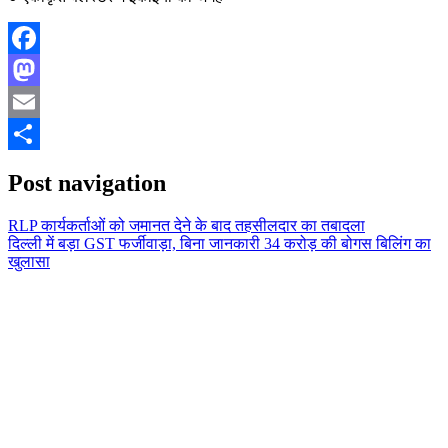
Facebook
Mastodon
Email
Share
Post navigation
RLP कार्यकर्ताओं को जमानत देने के बाद तहसीलदार का तबादला
दिल्ली में बड़ा GST फर्जीवाड़ा, बिना जानकारी 34 करोड़ की बोगस बिलिंग का
खुलासा