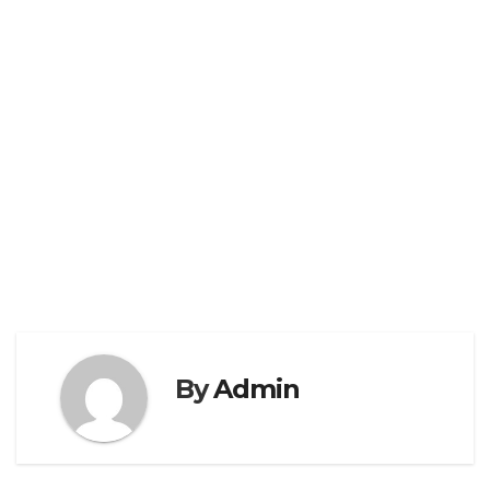
By
Admin