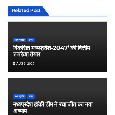
Related Post
मध्य प्रदेश
राज्य
विकसित मध्यप्रदेश-2047’ की वित्तीय
रूपरेखा तैयार
AUG 6, 2026
मध्य प्रदेश
राज्य
मध्यप्रदेश हॉकी टीम ने रचा जीत का नया
अध्याय