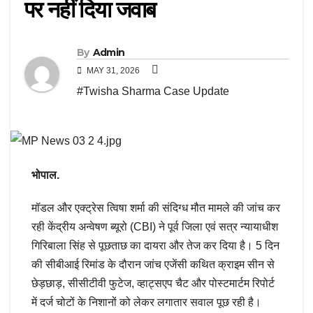
पर नहीं दिया जवाब
By
Admin
MAY 31, 2026
#Twisha Sharma Case Update
भोपाल.
मॉडल और एक्ट्रेस त्विषा शर्मा की संदिग्ध मौत मामले की जांच कर
रही केंद्रीय अन्वेषण ब्यूरो (CBI) ने पूर्व जिला एवं सत्र न्यायाधीश
गिरिबाला सिंह से पूछताछ का दायरा और तेज कर दिया है। 5 दिन
की सीबीआई रिमांड के दौरान जांच एजेंसी कथित क्राइम सीन से
छेड़छाड़, सीसीटीवी फुटेज, व्हाट्सएप चैट और पोस्टमार्टम रिपोर्ट
में दर्ज चोटों के निशानों को लेकर लगातार सवाल पूछ रही है।