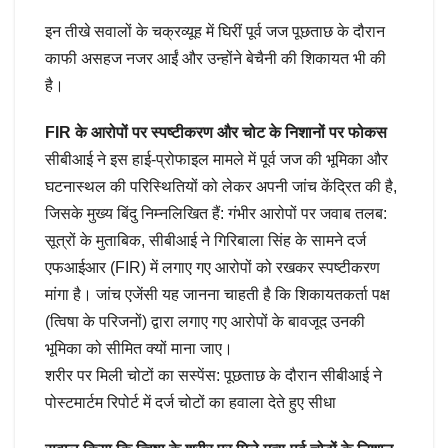
इन तीखे सवालों के चक्रव्यूह में घिरीं पूर्व जज पूछताछ के दौरान
काफी असहज नजर आईं और उन्होंने बेचैनी की शिकायत भी की
है।
FIR के आरोपों पर स्पष्टीकरण और चोट के निशानों पर फोकस
सीबीआई ने इस हाई-प्रोफाइल मामले में पूर्व जज की भूमिका और
घटनास्थल की परिस्थितियों को लेकर अपनी जांच केंद्रित की है,
जिसके मुख्य बिंदु निम्नलिखित हैं: गंभीर आरोपों पर जवाब तलब:
सूत्रों के मुताबिक, सीबीआई ने गिरिबाला सिंह के सामने दर्ज
एफआईआर (FIR) में लगाए गए आरोपों को रखकर स्पष्टीकरण
मांगा है। जांच एजेंसी यह जानना चाहती है कि शिकायतकर्ता पक्ष
(त्विषा के परिजनों) द्वारा लगाए गए आरोपों के बावजूद उनकी
भूमिका को सीमित क्यों माना जाए।
शरीर पर मिली चोटों का सस्पेंस: पूछताछ के दौरान सीबीआई ने
पोस्टमार्टम रिपोर्ट में दर्ज चोटों का हवाला देते हुए सीधा