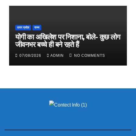
उत्तर प्रदेश
राज्य
योगी का अखिलेश पर निशाना, बोले- कुछ लोग
जीवनभर बच्चे ही बने रहते हैं
07/08/2026
ADMIN
NO COMMENTS