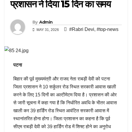
प्रशासन ने दिया 15 दिन का समय
By
Admin
#Rabri Devi
,
#top-news
MAY 31, 2026
पटना
बिहार की पूर्व मुख्यमंत्री और राजद नेता राबड़ी देवी को पटना
जिला प्रशासन ने 10 सर्कुलर रोड स्थित सरकारी आवास खाली
करने के लिए 15 दिनों का अल्टीमेटम दिया है। प्रशासन की ओर
से जारी सूचना में कहा गया है कि निर्धारित अवधि के भीतर आवास
खाली कर 39 हार्डिंग रोड स्थित आवंटित सरकारी आवास में
स्थानांतरित होना होगा। जिला प्रशासन का कहना है कि पूर्व
सीएम राबड़ी देवी को 39 हार्डिंग रोड में शिफ्ट होने का अनुरोध