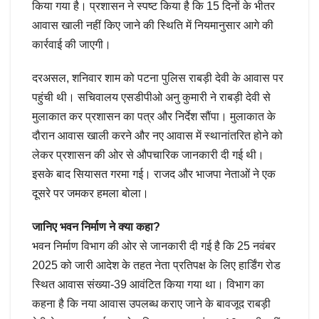
किया गया है। प्रशासन ने स्पष्ट किया है कि 15 दिनों के भीतर
आवास खाली नहीं किए जाने की स्थिति में नियमानुसार आगे की
कार्रवाई की जाएगी।
दरअसल, शनिवार शाम को पटना पुलिस राबड़ी देवी के आवास पर
पहुंची थी। सचिवालय एसडीपीओ अनु कुमारी ने राबड़ी देवी से
मुलाकात कर प्रशासन का पत्र और निर्देश सौंपा। मुलाकात के
दौरान आवास खाली करने और नए आवास में स्थानांतरित होने को
लेकर प्रशासन की ओर से औपचारिक जानकारी दी गई थी।
इसके बाद सियासत गरमा गई। राजद और भाजपा नेताओं ने एक
दूसरे पर जमकर हमला बोला।
जानिए भवन निर्माण ने क्या कहा?
भवन निर्माण विभाग की ओर से जानकारी दी गई है कि 25 नवंबर
2025 को जारी आदेश के तहत नेता प्रतिपक्ष के लिए हार्डिंग रोड
स्थित आवास संख्या-39 आवंटित किया गया था। विभाग का
कहना है कि नया आवास उपलब्ध कराए जाने के बावजूद राबड़ी