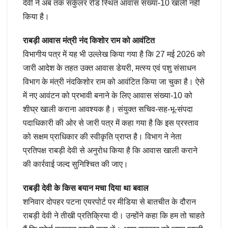
देवी ने अब तक सर्कुलर रोड स्थित आवास संख्या-10 खाली नहीं
किया है।
राबड़ी आवास मंत्री नंद किशोर राम को आवंटित
विभागीय पत्र में यह भी उल्लेख किया गया है कि 27 मई 2026 को
जारी आदेश के तहत उक्त आवास डेयरी, मत्स्य एवं पशु संसाधन
विभाग के मंत्री नंदकिशोर राम को आवंटित किया जा चुका है। ऐसे
में नए आवंटन को प्रभावी बनाने के लिए आवास संख्या-10 को
शीघ्र खाली कराना आवश्यक है। संयुक्त सचिव-सह-भू-संपदा
पदाधिकारी की ओर से जारी पत्र में कहा गया है कि इस प्रस्ताव
को सक्षम प्राधिकार की स्वीकृति प्राप्त है। विभाग ने नेता
प्रतिपक्ष राबड़ी देवी से अनुरोध किया है कि आवास खाली कराने
की कार्रवाई जल्द सुनिश्चित की जाए।
राबड़ी देवी के किस बयान मचा दिया था बवाल
शनिवार दोपहर पटना एयरपोर्ट पर मीडिया से बातचीत के दौरान
राबड़ी देवी ने तीखी प्रतिक्रिया दी। उन्होंने कहा कि हम तो चाहते