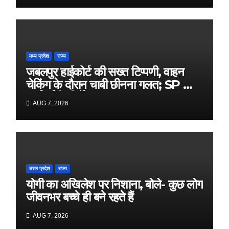
मध्य प्रदेश
राज्य
जबलपुर हाईकोर्ट की सख्त टिप्पणी, वाहन
चेकिंग के दौरान चाबी छीनना गलत; SP को
कार्रवाई के निर्देश
AUG 7, 2026
उत्तर प्रदेश
राज्य
योगी का अखिलेश पर निशाना, बोले- कुछ लोग
जीवनभर बच्चे ही बने रहते हैं
AUG 7, 2026