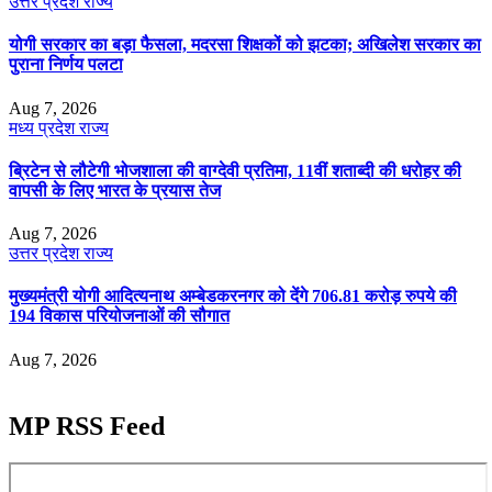
उत्तर प्रदेश
राज्य
योगी सरकार का बड़ा फैसला, मदरसा शिक्षकों को झटका; अखिलेश सरकार का
पुराना निर्णय पलटा
Aug 7, 2026
मध्य प्रदेश
राज्य
ब्रिटेन से लौटेगी भोजशाला की वाग्देवी प्रतिमा, 11वीं शताब्दी की धरोहर की
वापसी के लिए भारत के प्रयास तेज
Aug 7, 2026
उत्तर प्रदेश
राज्य
मुख्यमंत्री योगी आदित्यनाथ अम्बेडकरनगर को देंगे 706.81 करोड़ रुपये की
194 विकास परियोजनाओं की सौगात
Aug 7, 2026
MP RSS Feed