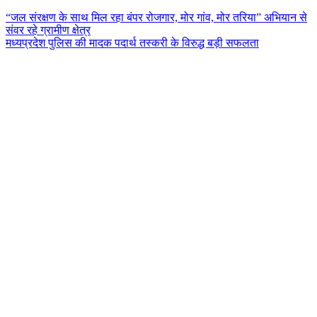
“जल संरक्षण के साथ मिल रहा बंपर रोजगार, मोर गांव, मोर तरिया” अभियान से
संवर रहे ग्रामीण क्षेत्र
मध्यप्रदेश पुलिस की मादक पदार्थ तस्करी के विरुद्ध बड़ी सफलता