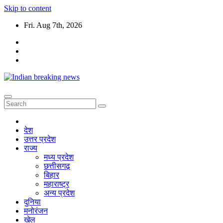
Skip to content
Fri. Aug 7th, 2026
देश
उत्तर प्रदेश
राज्य
मध्य प्रदेश
छत्तीसगढ़
बिहार
महाराष्ट्र
अन्य प्रदेश
दुनिया
मनोरंजन
खेल