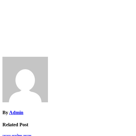
By
Admin
Related Post