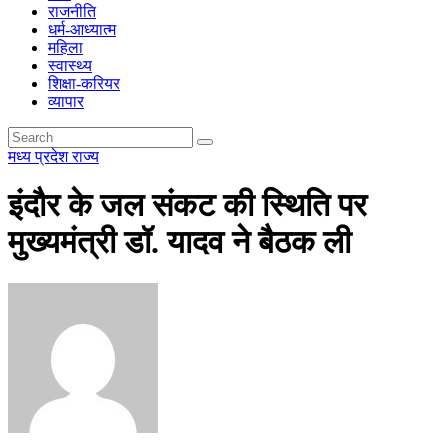
राजनीति
धर्म-आध्यात्म
महिला
स्वास्थ्य
शिक्षा-करियर
व्यापार
मध्य प्रदेश
राज्य
इंदौर के जल संकट की स्थिति पर
मुख्यमंत्री डॉ. यादव ने बैठक ली