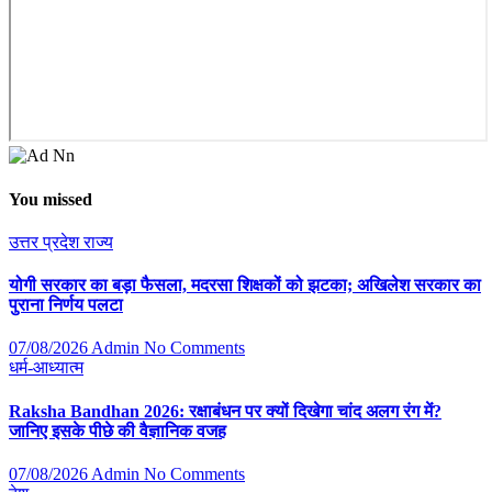
You missed
उत्तर प्रदेश
राज्य
योगी सरकार का बड़ा फैसला, मदरसा शिक्षकों को झटका; अखिलेश सरकार का
पुराना निर्णय पलटा
07/08/2026
Admin
No Comments
धर्म-आध्यात्म
Raksha Bandhan 2026: रक्षाबंधन पर क्यों दिखेगा चांद अलग रंग में?
जानिए इसके पीछे की वैज्ञानिक वजह
07/08/2026
Admin
No Comments