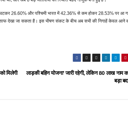
7% से घटकर 26.60% और पश्चिमी भारत में 42.36% से कम होकर 28.53% पर आ गय
 साफ देखा जा सकता है। इस भीषण संकट के बीच अब सभी की निगाहें केवल आने व
 को मिलेगी
लाड़की बहिन योजना’ जारी रहेगी, लेकिन 80 लाख नाम क
बड़ा ब