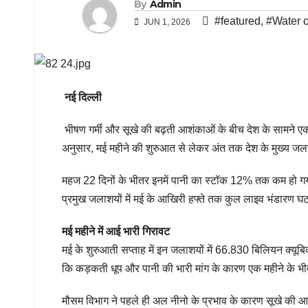
By
Admin
#featured
,
#Water c
JUN 1, 2026
नई दिल्ली
भीषण गर्मी और सूखे की बढ़ती आशंकाओं के बीच देश के सामने एक न
अनुसार, मई महीने की शुरुआत से लेकर अंत तक देश के मुख्य जलाशय
महज 22 दिनों के भीतर इनमें पानी का स्टॉक 12% तक कम हो गय
प्रमुख जलाशयों में मई के आखिरी हफ्ते तक कुल लाइव भंडारण
मई महीने में आई भारी गिरावट
मई के शुरुआती सप्ताह में इन जलाशयों में 66.830 बिलियन क्य
कि कड़कती धूप और पानी की भारी मांग के कारण एक महीने के भी
मौसम विभाग ने पहले ही अल नीनो के प्रभाव के कारण सूखे की आश