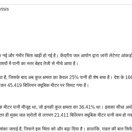
risis
ई और गंभीर चिंता खड़ी हो गई है। केंद्रीय जल आयोग द्वारा जारी लेटेस्ट आंकड़ो
ों में पानी का स्तर बेहद तेजी से नीचे आया है।
ा है, जिसके बाद अब कुल क्षमता का केवल 25% पानी ही शेष बचा है। देश के 16
 घटकर 45.419 बिलियन क्यूबिक मीटर पर सिमट गया है।
ूबिक मीटर पानी मौजूद था, जो इनकी कुल क्षमता का 36.41% था। इसका सीधा अर्थ
तर ही मुख्य जल स्रोतों से लगभग 21.411 बिलियन क्यूबिक मीटर पानी कम हो गय
ंका जताई है, जिसने इस चिंता को और बढ़ा दिया है। हालांकि, राहत की बात सिर्