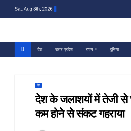
Skip
Sat. Aug 8th, 2026
to
content
देश
उत्तर प्रदेश
राज्य
दुनिया
देश
देश के जलाशयों में तेजी स
कम होने से संकट गहराया