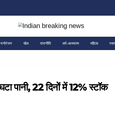
मनोरंजन
खेल
राजनीति
धर्म-आध्यात्म
महिला
स्वा
े घटा पानी, 22 दिनों में 12% स्टॉक