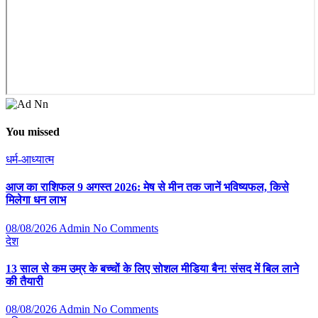
You missed
धर्म-आध्यात्म
आज का राशिफल 9 अगस्त 2026: मेष से मीन तक जानें भविष्यफल, किसे
मिलेगा धन लाभ
08/08/2026
Admin
No Comments
देश
13 साल से कम उम्र के बच्चों के लिए सोशल मीडिया बैन! संसद में बिल लाने
की तैयारी
08/08/2026
Admin
No Comments