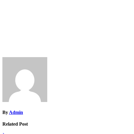
By
Admin
Related Post