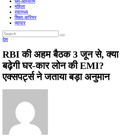
धर्म-आध्यात्म
महिला
स्वास्थ्य
शिक्षा-करियर
व्यापार
देश
RBI की अहम बैठक 3 जून से, क्या
बढ़ेगी घर-कार लोन की EMI?
एक्सपर्ट्स ने जताया बड़ा अनुमान