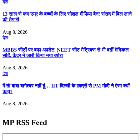
देश
13 साल से कम उम्र के बच्चों के लिए सोशल मीडिया बैन! संसद में बिल लाने
की तैयारी
Aug 8, 2026
देश
MBBS सीटों पर बड़ा अपडेट! NEET सीट मैट्रिक्स से भी बढ़ीं मेडिकल
सीटें, केंद्र ने जारी किया नया ब्योरा
Aug 8, 2026
देश
मैं तो बाबा बागेश्वर नहीं हूं… IIT दिल्ली के छात्रों से PM मोदी ने ऐसा क्यों
कहा?
Aug 8, 2026
MP RSS Feed