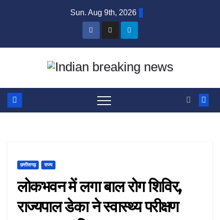
Skip
Sun. Aug 9th, 2026
to
content
छत्तीसगढ़
राज्य
लोकभवन में लगा बाल रोग शिविर,
राज्यपाल डेका ने स्वास्थ्य परीक्षण