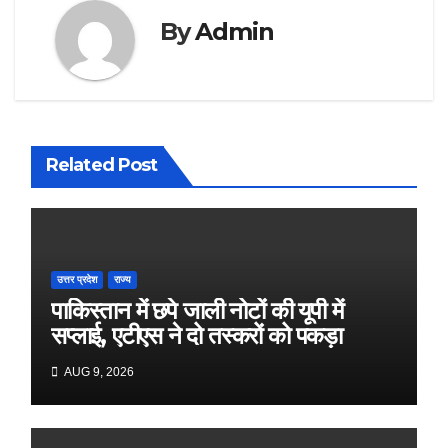
By
Admin
Related Post
उत्तर प्रदेश
राज्य
पाकिस्तान में छपे जाली नोटों की यूपी में
सप्लाई, एटीएस ने दो तस्करों को पकड़ा
AUG 9, 2026