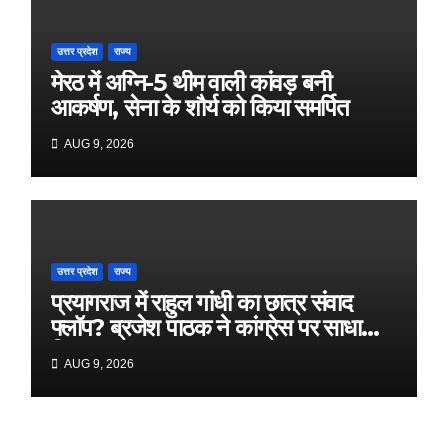
उत्तर प्रदेश
राज्य
मेरठ में अग्नि-5 थीम वाली कांवड़ बनी
आकर्षण, सेना के शौर्य को किया समर्पित
AUG 9, 2026
उत्तर प्रदेश
राज्य
प्रयागराज में राहुल गांधी का छात्र संवाद
फ्लॉप? ब्रजेश पाठक ने कांग्रेस पर साधा
निशाना
AUG 9, 2026