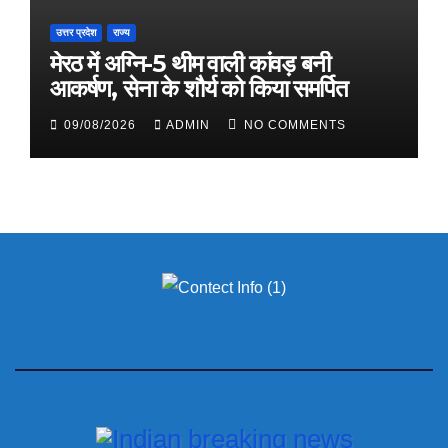
उत्तर प्रदेश
राज्य
मेरठ में अग्नि-5 थीम वाली कांवड़ बनी
आकर्षण, सेना के शौर्य को किया समर्पित
09/08/2026
ADMIN
NO COMMENTS