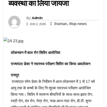
व्यवस्था का लिया जायजा
By
Admin
#raman
,
#top-news
JUN 2, 2026
लोकभवन में बाल रोग शिविर आयोजित
राज्यपाल डेका ने स्वास्थ्य परीक्षण शिविर का किया अवलोकन
रायपुर
राज्यपाल रमेन डेका के निर्देशन में आज लोकभवन में 1 से 17 वर्ष
आयु तक के बच्चों के लिए निःशुल्क स्वास्थ्य परीक्षण आयोजित
किया गया। शिविर में सामान्य बीमारियों के साथ-साथ हृदय रोग,
स्त्री रोग, दंत रोग, नेत्र रोग, नाक-कान-गला रोग, बी.पी. शुगर