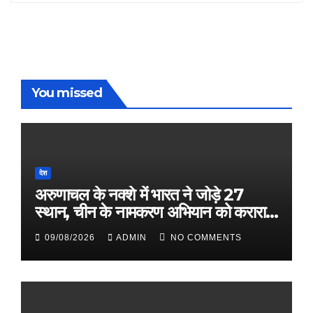
You missed
देश
अरुणाचल के नक्शे में भारत ने जोड़े 27
स्थान, चीन के नामकरण अभियान को करारा
जवाब
09/08/2026
ADMIN
NO COMMENTS