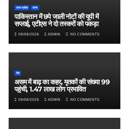
उत्तर प्रदेश
राज्य
पाकिस्तान में छपे जाली नोटों की यूपी में
सप्लाई, एटीएस ने दो तस्करों को पकड़ा
09/08/2026
ADMIN
NO COMMENTS
देश
असम में बाढ़ का कहर, मृतकों की संख्या 99
पहुंची, 1.47 लाख लोग प्रभावित
09/08/2026
ADMIN
NO COMMENTS