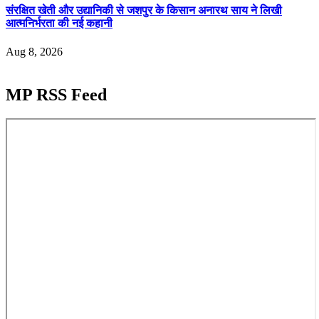
संरक्षित खेती और उद्यानिकी से जशपुर के किसान अनारथ साय ने लिखी
आत्मनिर्भरता की नई कहानी
Aug 8, 2026
MP RSS Feed