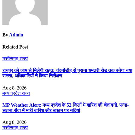
By
Admin
Related Post
छत्तीसगढ़
राज्य
रायपुर को जाम से मिलेगी राहत! चंदनीडीह से पुराना धमतरी रोड तक बनेगा नया
रास्ता, अधिकारियों ने किया निरीक्षण
Aug 8, 2026
मध्य प्रदेश
राज्य
MP Weather Alert: मध्य प्रदेश के 52 जिलों में बारिश की चेतावनी, पन्ना-
सतना-रीवा में भारी बारिश और उफान पर नदियां
Aug 8, 2026
छत्तीसगढ़
राज्य