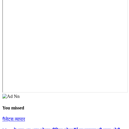
You missed
गैजेट्स
व्यापार