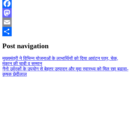
Facebook
Mastodon
Email
Share
Post navigation
मुख्यमंत्री ने विभिन्न योजनाओं के लाभार्थियों को दिया आवंटन पत्र, चेक,
मकान की चाबी व सम्मान
नैनो उर्वरकों के उपयोग से बेहतर उत्पादन और मृदा स्वास्थ्य को मिल रहा बढ़ावा-
कृषक छेदीलाल