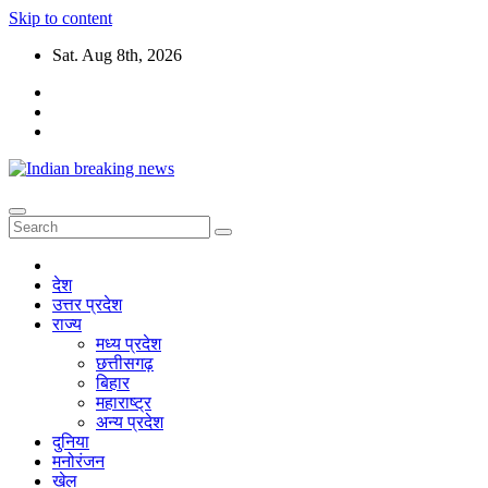
Skip to content
Sat. Aug 8th, 2026
देश
उत्तर प्रदेश
राज्य
मध्य प्रदेश
छत्तीसगढ़
बिहार
महाराष्ट्र
अन्य प्रदेश
दुनिया
मनोरंजन
खेल