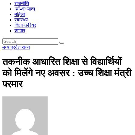
राजनीति
धर्म-आध्यात्म
महिला
स्वास्थ्य
शिक्षा-करियर
व्यापार
मध्य प्रदेश
राज्य
तकनीक आधारित शिक्षा से विद्यार्थियों
को मिलेंगे नए अवसर : उच्च शिक्षा मंत्री
परमार