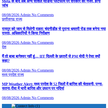
Meta के बाद अब अन्य सोशल मीडिया प्लेटफॉर्म पर सरकार की नजर, होगी
जांच
08/08/2026
Admin
No Comments
छत्तीसगढ़
राज्य
रायपुर को जाम से मिलेगी राहत! चंदनीडीह से पुराना धमतरी रोड तक बनेगा नया
रास्ता, अधिकारियों ने किया निरीक्षण
08/08/2026
Admin
No Comments
देश
मैं तो बाबा बागेश्वर नहीं हूं… IIT दिल्ली के छात्रों से PM मोदी ने ऐसा क्यों
कहा?
08/08/2026
Admin
No Comments
मध्य प्रदेश
राज्य
MP Weather Alert: मध्य प्रदेश के 52 जिलों में बारिश की चेतावनी, पन्ना-
सतना-रीवा में भारी बारिश और उफान पर नदियां
08/08/2026
Admin
No Comments