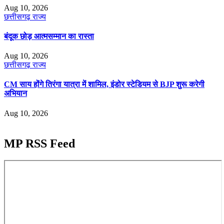
Aug 10, 2026
छत्तीसगढ़
राज्य
​बंदूक छोड़ आत्मसम्मान का रास्ता
Aug 10, 2026
छत्तीसगढ़
राज्य
CM साय होंगे तिरंगा यात्रा में शामिल, इंडोर स्टेडियम से BJP शुरू करेगी
अभियान
Aug 10, 2026
MP RSS Feed