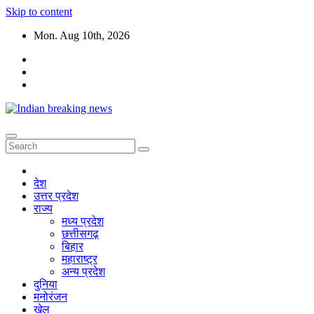
Skip to content
Mon. Aug 10th, 2026
देश
उत्तर प्रदेश
राज्य
मध्य प्रदेश
छत्तीसगढ़
बिहार
महाराष्ट्र
अन्य प्रदेश
दुनिया
मनोरंजन
खेल