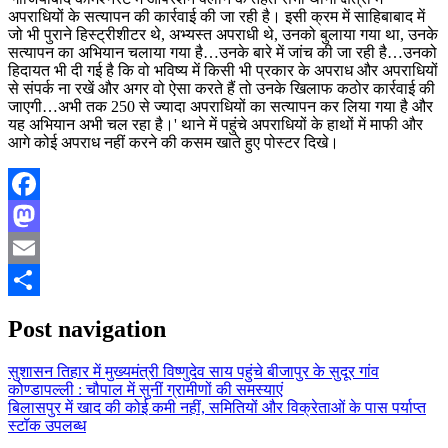
अपराधियों के सत्यापन की कार्रवाई की जा रही है। इसी क्रम में साहिबाबाद में
जो भी पुराने हिस्ट्रीशीटर थे, अभ्यस्त अपराधी थे, उनको बुलाया गया था, उनके
सत्यापन का अभियान चलाया गया है…उनके बारे में जांच की जा रही है…उनको
हिदायत भी दी गई है कि वो भविष्य में किसी भी प्रकार के अपराध और अपराधियों
से संपर्क ना रखें और अगर वो ऐसा करते हैं तो उनके खिलाफ कठोर कार्रवाई की
जाएगी…अभी तक 250 से ज्यादा अपराधियों का सत्यापन कर लिया गया है और
यह अभियान अभी चल रहा है।' थाने में पहुंचे अपराधियों के हाथों में माफी और
आगे कोई अपराध नहीं करने की कसम खाते हुए पोस्टर दिखे।
Facebook
Mastodon
Email
Share
Post navigation
सुशासन तिहार में मुख्यमंत्री विष्णुदेव साय पहुंचे बीजापुर के सुदूर गांव
कोण्डापल्ली : चौपाल में सुनीं ग्रामीणों की समस्याएं
बिलासपुर में खाद की कोई कमी नहीं, समितियों और विक्रेताओं के पास पर्याप्त
स्टॉक उपलब्ध