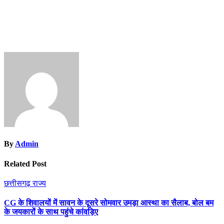
By
Admin
Related Post
छत्तीसगढ़
राज्य
CG के शिवालयों में सावन के दूसरे सोमवार उमड़ा आस्था का सैलाब, बोल बम
के जयकारों के साथ पहुंचे कांवड़िए