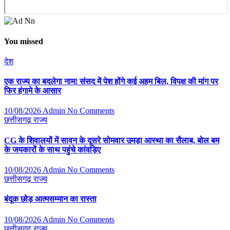
You missed
देश
एक राज्य का बदलेगा नाम! संसद में पेश होंगे कई अहम बिल, विपक्ष की मांग पर
फिर हंगामे के आसार
10/08/2026
Admin
No Comments
छत्तीसगढ़
राज्य
CG के शिवालयों में सावन के दूसरे सोमवार उमड़ा आस्था का सैलाब, बोल बम
के जयकारों के साथ पहुंचे कांवड़िए
10/08/2026
Admin
No Comments
छत्तीसगढ़
राज्य
​बंदूक छोड़ आत्मसम्मान का रास्ता
10/08/2026
Admin
No Comments
छत्तीसगढ़
राज्य