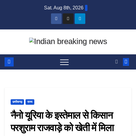
Skip
Sat. Aug 8th, 2026
to
content
छत्तीसगढ़
राज्य
नैनो यूरिया के इस्तेमाल से किसान
परशुराम राजवाड़े को खेती में मिला