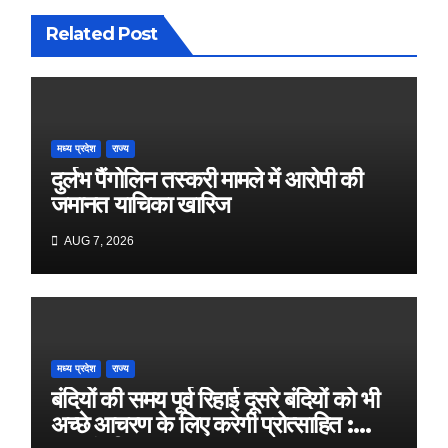
Related Post
मध्य प्रदेश
राज्य
दुर्लभ पैंगोलिन तस्करी मामले में आरोपी की
जमानत याचिका खारिज
AUG 7, 2026
मध्य प्रदेश
राज्य
बंदियों की समय पूर्व रिहाई दूसरे बंदियों को भी
अच्छे आचरण के लिए करेगी प्रोत्साहित :