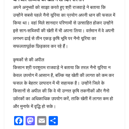
अपने अनुभवों को साझा करते हुए श्री राजवाड़े ने बताया कि
उन्होंने सबसे पहले नैनो यूरिया का प्रयोग अपनी धान की फसल में
किया था। वहां मिले शानदार परिणामों से उत्साहित होकर उन्होंने
इसे साग-सब्जियों की खेती में भी अपना लिया। वर्तमान में वे अपनी
लगभग ढाई से तीन एकड़ कृषि भूमि पर नैनो यूरिया का
सफलतापूर्वक छिड़काव कर रहे हैं।
कृषकों से की अपील
किसान श्री परशुराम राजवाड़े ने बताया कि तरल नैनो यूरिया न
केवल उपयोग में आसान है, बल्कि यह खेती की लागत को कम कर
फसल के बेहतर उत्पादन में भी सहायक है। उन्होंने जिले के
किसानों से अपील की कि वे भी उन्नत कृषि तकनीकों और नैनो
उर्वरकों का अधिकाधिक उपयोग करें, ताकि खेती में लागत कम हो
और मुनाफे में वृद्धि हो सके।
F
M
E
S