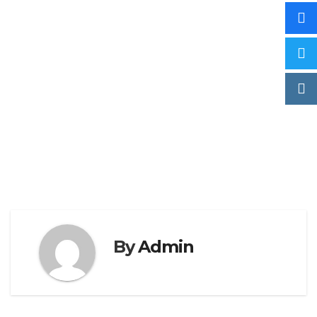
By
Admin