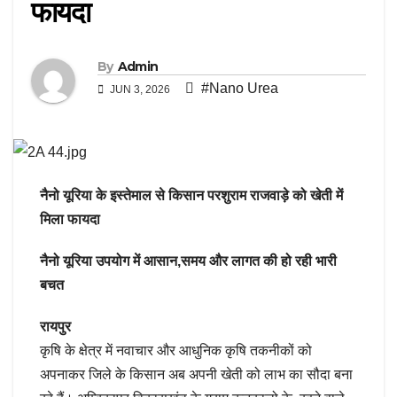
फायदा
By
Admin
#Nano Urea
JUN 3, 2026
नैनो यूरिया के इस्तेमाल से किसान परशुराम राजवाड़े को खेती में
मिला फायदा
नैनो यूरिया उपयोग में आसान,समय और लागत की हो रही भारी
बचत
रायपुर
कृषि के क्षेत्र में नवाचार और आधुनिक कृषि तकनीकों को
अपनाकर जिले के किसान अब अपनी खेती को लाभ का सौदा बना