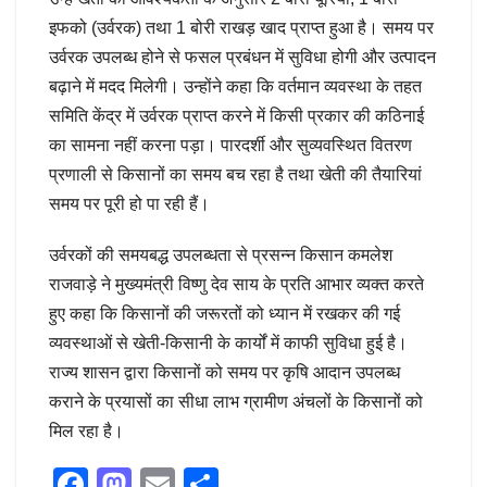
इफको (उर्वरक) तथा 1 बोरी राखड़ खाद प्राप्त हुआ है। समय पर
उर्वरक उपलब्ध होने से फसल प्रबंधन में सुविधा होगी और उत्पादन
बढ़ाने में मदद मिलेगी। उन्होंने कहा कि वर्तमान व्यवस्था के तहत
समिति केंद्र में उर्वरक प्राप्त करने में किसी प्रकार की कठिनाई
का सामना नहीं करना पड़ा। पारदर्शी और सुव्यवस्थित वितरण
प्रणाली से किसानों का समय बच रहा है तथा खेती की तैयारियां
समय पर पूरी हो पा रही हैं।
उर्वरकों की समयबद्ध उपलब्धता से प्रसन्न किसान कमलेश
राजवाड़े ने मुख्यमंत्री विष्णु देव साय के प्रति आभार व्यक्त करते
हुए कहा कि किसानों की जरूरतों को ध्यान में रखकर की गई
व्यवस्थाओं से खेती-किसानी के कार्यों में काफी सुविधा हुई है।
राज्य शासन द्वारा किसानों को समय पर कृषि आदान उपलब्ध
कराने के प्रयासों का सीधा लाभ ग्रामीण अंचलों के किसानों को
मिल रहा है।
F
M
E
S