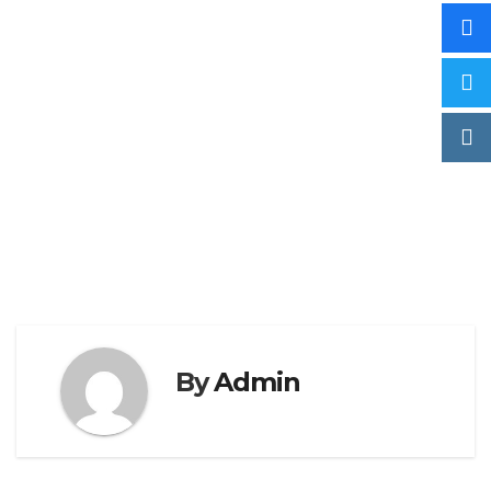
By
Admin