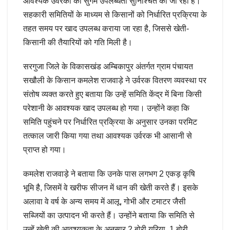
आवश्यक उर्वरकों की सुगम उपलब्धता सुनिश्चित की जा रही है।
सहकारी समितियों के माध्यम से किसानों को निर्धारित प्रक्रिया के
तहत समय पर खाद उपलब्ध कराया जा रहा है, जिससे खेती-
किसानी की तैयारियों को गति मिली है।
सरगुजा जिले के विकासखंड अम्बिकापुर अंतर्गत ग्राम पंचायत
सखौली के किसान कमलेश राजवाड़े ने उर्वरक वितरण व्यवस्था पर
संतोष व्यक्त करते हुए बताया कि उन्हें समिति केंद्र में बिना किसी
परेशानी के आवश्यक खाद उपलब्ध हो गया। उन्होंने कहा कि
समिति पहुंचने पर निर्धारित प्रक्रिया के अनुसार उनका परमिट
तत्काल जारी किया गया तथा आवश्यक उर्वरक भी आसानी से
प्राप्त हो गया।
कमलेश राजवाड़े ने बताया कि उनके पास लगभग 2 एकड़ कृषि
भूमि है, जिसमें वे खरीफ सीजन में धान की खेती करते हैं। इसके
अलावा वे वर्ष के अन्य समय में आलू, गोभी और टमाटर जैसी
सब्जियों का उत्पादन भी करते हैं। उन्होंने बताया कि समिति से
उन्हें खेती की आवश्यकता के अनुसार 2 बोरी यूरिया, 1 बोरी