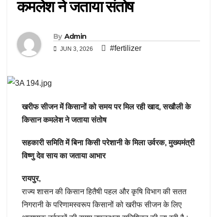
कमलेश ने जताया संतोष
By
Admin
#fertilizer
JUN 3, 2026
खरीफ सीजन में किसानों को समय पर मिल रही खाद, सखौली के
किसान कमलेश ने जताया संतोष
सहकारी समिति में बिना किसी परेशानी के मिला उर्वरक, मुख्यमंत्री
विष्णु देव साय का जताया आभार
रायपुर,
राज्य शासन की किसान हितैषी पहल और कृषि विभाग की सतत
निगरानी के परिणामस्वरूप किसानों को खरीफ सीजन के लिए