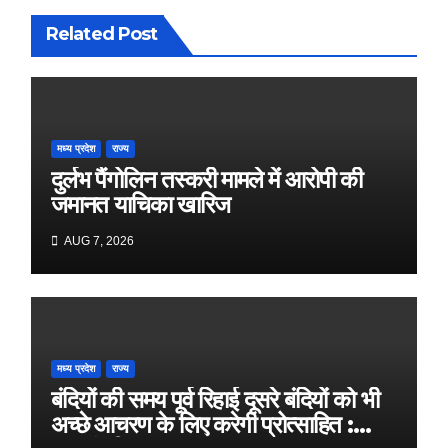
Related Post
मध्य प्रदेश
राज्य
दुर्लभ पैंगोलिन तस्करी मामले में आरोपी की
जमानत याचिका खारिज
AUG 7, 2026
मध्य प्रदेश
राज्य
बंदियों की समय पूर्व रिहाई दूसरे बंदियों को भी
अच्छे आचरण के लिए करेगी प्रोत्साहित :