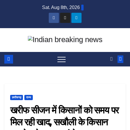
Skip
Sat. Aug 8th, 2026
to
content
छत्तीसगढ़
राज्य
खरीफ सीजन में किसानों को समय पर
मिल रही खाद, सखौली के किसान