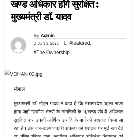
खण्ड अधिकार होंगे सुरक्षित :
मुख्यमंत्री डॉ. यादव
By
Admin
#featured
,
JUN 3, 2026
#The Ownership
भोपाल
मुख्यमंत्री डॉ. मोहन यादव ने कहा है कि मध्यप्रदेश पहला राज्य
होगा जहाँ ग्रामीण क्षेत्रों के नागरिकों के भू-खण्ड संबंधी अधिकार
सुरक्षित कर उनकी आर्थिक उन्नति के मार्ग को प्रशस्त किया जा
रहा है। इस जन-कल्याणकारी संकल्प को धरातल पर मूर्त रूप देते
हुए मंत्रि-परिषद द्वारा 'स्वामित्व अधिकार अभिलेख निष्पादन एवं