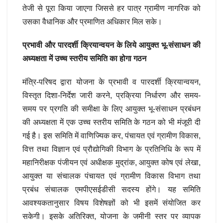
तेजी से पूरा किया जाएगा जिससे हर पात्र ग्रामीण नागरिक को
उसका वैधानिक और प्रमाणित अधिकार मिल सके।
प्रभावी और पारदर्शी क्रियान्वयन के लिये आयुक्त भू-संसाधन की
अध्यक्षता में उच्च स्तरीय समिति का होगा गठन
मंत्रि-परिषद द्वारा योजना के प्रभावी व पारदर्शी क्रियान्वयन,
विस्तृत दिशा-निर्देश जारी करने, प्रक्रिया निर्धारण और समय-
समय पर प्रगति की समीक्षा के लिए आयुक्त भू-संसाधन प्रबंधन
की अध्यक्षता में एक उच्च स्तरीय समिति के गठन को भी मंजूरी दी
गई है। इस समिति में वाणिज्यिक कर, पंचायत एवं ग्रामीण विकास,
वित्त तथा विज्ञान एवं प्रौद्योगिकी विभाग के प्रतिनिधि के रूप में
महानिरीक्षक पंजीयन एवं अधीक्षक मुद्रांक, आयुक्त कोष एवं लेखा,
आयुक्त या संचालक पंचायत एवं ग्रामीण विकास विभाग तथा
प्रबंध संचालक एमपीएसईडीसी सदस्य होंगे। यह समिति
आवश्यकतानुसार विषय विशेषज्ञों को भी इसमें संयोजित कर
सकेगी। इसके अतिरिक्त, योजना के जमीनी स्तर पर व्यापक