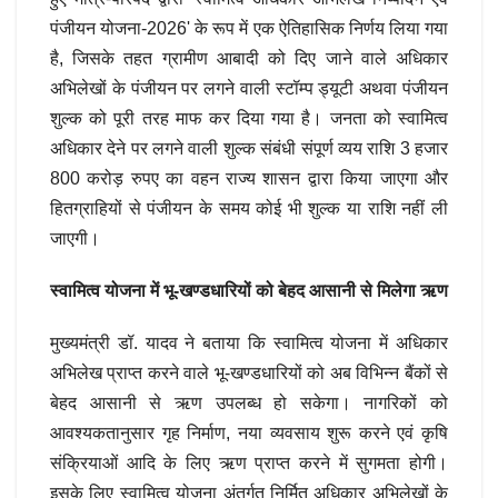
पंजीयन योजना-2026' के रूप में एक ऐतिहासिक निर्णय लिया गया
है, जिसके तहत ग्रामीण आबादी को दिए जाने वाले अधिकार
अभिलेखों के पंजीयन पर लगने वाली स्टॉम्प ड्यूटी अथवा पंजीयन
शुल्क को पूरी तरह माफ कर दिया गया है। जनता को स्वामित्व
अधिकार देने पर लगने वाली शुल्क संबंधी संपूर्ण व्यय राशि 3 हजार
800 करोड़ रुपए का वहन राज्य शासन द्वारा किया जाएगा और
हितग्राहियों से पंजीयन के समय कोई भी शुल्क या राशि नहीं ली
जाएगी।
स्वामित्व योजना में भू-खण्डधारियों को बेहद आसानी से मिलेगा ऋण
मुख्यमंत्री डॉ. यादव ने बताया कि स्वामित्व योजना में अधिकार
अभिलेख प्राप्त करने वाले भू-खण्डधारियों को अब विभिन्न बैंकों से
बेहद आसानी से ऋण उपलब्ध हो सकेगा। नागरिकों को
आवश्यकतानुसार गृह निर्माण, नया व्यवसाय शुरू करने एवं कृषि
संक्रियाओं आदि के लिए ऋण प्राप्त करने में सुगमता होगी।
इसके लिए स्वामित्व योजना अंतर्गत निर्मित अधिकार अभिलेखों के