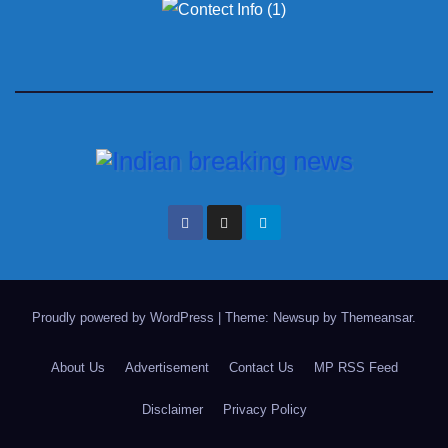
Proudly powered by WordPress
|
Theme: Newsup by
Themeansar
.
About Us
Advertisement
Contact Us
MP RSS Feed
Disclaimer
Privacy Policy