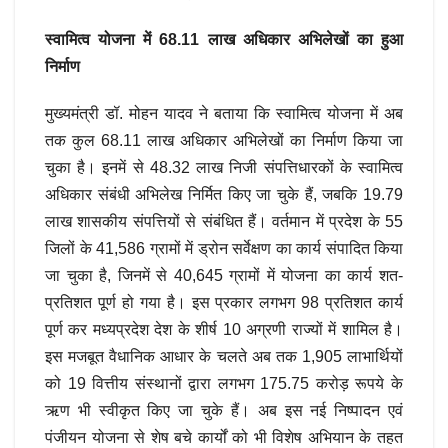
स्वामित्व योजना में 68.11 लाख अधिकार अभिलेखों का हुआ
निर्माण
मुख्यमंत्री डॉ. मोहन यादव ने बताया कि स्वामित्व योजना में अब
तक कुल 68.11 लाख अधिकार अभिलेखों का निर्माण किया जा
चुका है। इनमें से 48.32 लाख निजी संपत्तिधारकों के स्वामित्व
अधिकार संबंधी अभिलेख निर्मित किए जा चुके हैं, जबकि 19.79
लाख शासकीय संपत्तियों से संबंधित हैं। वर्तमान में प्रदेश के 55
जिलों के 41,586 ग्रामों में ड्रोन सर्वेक्षण का कार्य संपादित किया
जा चुका है, जिनमें से 40,645 ग्रामों में योजना का कार्य शत-
प्रतिशत पूर्ण हो गया है। इस प्रकार लगभग 98 प्रतिशत कार्य
पूर्ण कर मध्यप्रदेश देश के शीर्ष 10 अग्रणी राज्यों में शामिल है।
इस मजबूत वैधानिक आधार के चलते अब तक 1,905 लाभार्थियों
को 19 वित्तीय संस्थानों द्वारा लगभग 175.75 करोड़ रूपये के
ऋण भी स्वीकृत किए जा चुके हैं। अब इस नई निष्पादन एवं
पंजीयन योजना से शेष बचे कार्यों को भी विशेष अभियान के तहत