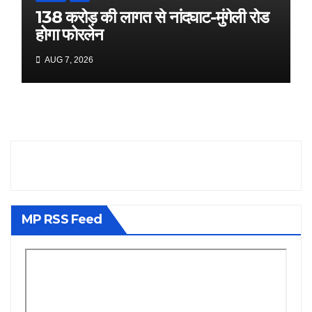
138 करोड़ की लागत से नांदघाट-मुंगेली रोड
होगा फोरलेन
AUG 7, 2026
MP RSS Feed