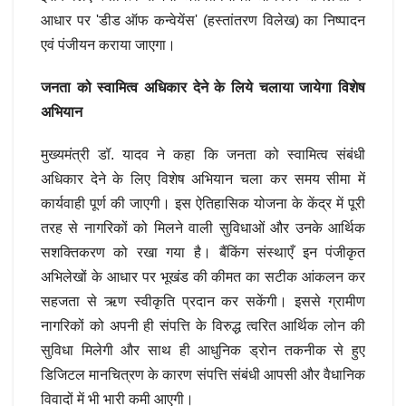
आधार पर 'डीड ऑफ कन्वेयेंस' (हस्तांतरण विलेख) का निष्पादन
एवं पंजीयन कराया जाएगा।
जनता को स्वामित्व अधिकार देने के लिये चलाया जायेगा विशेष
अभियान
मुख्यमंत्री डॉ. यादव ने कहा कि जनता को स्वामित्व संबंधी
अधिकार देने के लिए विशेष अभियान चला कर समय सीमा में
कार्यवाही पूर्ण की जाएगी। इस ऐतिहासिक योजना के केंद्र में पूरी
तरह से नागरिकों को मिलने वाली सुविधाओं और उनके आर्थिक
सशक्तिकरण को रखा गया है। बैंकिंग संस्थाएँ इन पंजीकृत
अभिलेखों के आधार पर भूखंड की कीमत का सटीक आंकलन कर
सहजता से ऋण स्वीकृति प्रदान कर सकेंगी। इससे ग्रामीण
नागरिकों को अपनी ही संपत्ति के विरुद्ध त्वरित आर्थिक लोन की
सुविधा मिलेगी और साथ ही आधुनिक ड्रोन तकनीक से हुए
डिजिटल मानचित्रण के कारण संपत्ति संबंधी आपसी और वैधानिक
विवादों में भी भारी कमी आएगी।