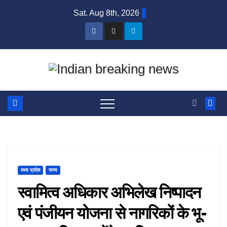
Skip
Sat. Aug 8th, 2026
to
content
मध्य प्रदेश
राज्य
स्वामित्व अधिकार अभिलेख निष्पादन
एवं पंजीयन योजना से नागरिकों के भू-