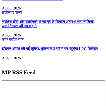
Aug 8, 2026
छत्तीसगढ़
राज्य
संरक्षित खेती और उद्यानिकी से जशपुर के किसान अनारथ साय ने लिखी
आत्मनिर्भरता की नई कहानी
Aug 8, 2026
उत्तर प्रदेश
राज्य
इंडियन ऑयल की नई सुविधा, बुकिंग के 3 घंटे में घर पहुंचेगा LPG सिलेंडर
Aug 8, 2026
MP RSS Feed