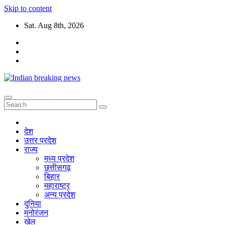
Skip to content
Sat. Aug 8th, 2026
देश
उत्तर प्रदेश
राज्य
मध्य प्रदेश
छत्तीसगढ़
बिहार
महाराष्ट्र
अन्य प्रदेश
दुनिया
मनोरंजन
खेल