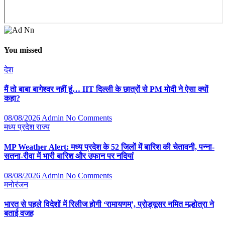
You missed
देश
मैं तो बाबा बागेश्वर नहीं हूं… IIT दिल्ली के छात्रों से PM मोदी ने ऐसा क्यों
कहा?
08/08/2026
Admin
No Comments
मध्य प्रदेश
राज्य
MP Weather Alert: मध्य प्रदेश के 52 जिलों में बारिश की चेतावनी, पन्ना-
सतना-रीवा में भारी बारिश और उफान पर नदियां
08/08/2026
Admin
No Comments
मनोरंजन
भारत से पहले विदेशों में रिलीज होगी ‘रामायणम्’, प्रोड्यूसर नमित मल्होत्रा ने
बताई वजह