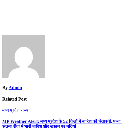
By
Admin
Related Post
मध्य प्रदेश
राज्य
MP Weather Alert: मध्य प्रदेश के 52 जिलों में बारिश की चेतावनी, पन्ना-
सतना-रीवा में भारी बारिश और उफान पर नदियां