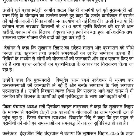
उन्होंने पूर्व प्रधानमंत्री स्वर्गीय अटल बिहारी वाजपेयी एवं पूर्व मुख्यमंत्री डॉ.
रमन सिंह के योगदान का उल्लेख करते हुए कहा कि उनके कार्यकाल में प्रारंभ
की गई योजनाओं ने विकास और जनकल्याण को नई दिशा दी। उन्होंने बताया कि
वर्तमान राज्य सरकार किसानों से 3100 रुपये प्रति क्विंटल की दर से धान
खरीदी, बकाया बोनस वितरण, तेंदूपत्ता संग्राहकों को बढ़ा हुआ पारिश्रमिक तथा
रामलला दर्शन योजना जैसे वादों को पूरा कर रही है।
देवांगन ने कहा कि सुशासन तिहार का उद्देश्य शासन और प्रशासन को सीधे
जनता तक पहुंचाना तथा उनकी समस्याओं का त्वरित समाधान करना है।
शिविरों के माध्यम से लोगों को योजनाओं की जानकारी और लाभ प्रदान किए जा
रहे हैं तथा प्राप्त आवेदनों का प्राथमिकता के आधार पर निराकरण किया जा
रहा है।
उन्होंने कहा कि मुख्यमंत्री विष्णुदेव साय स्वयं प्रदेशभर में भ्रमण कर
जनसमस्याओं की जानकारी ले रहे हैं और उनके समाधान के लिए लगातार
प्रयासरत हैं। उन्होंने विश्वास व्यक्त किया कि सरकार आने वाले समय में भी
जनहित और विकास के कार्यों को इसी प्रतिबद्धता के साथ आगे बढ़ाती रहेगी।
जिला पंचायत अध्यक्ष मती प्रियंका खम्हन ताम्रकार ने कहा कि सुशासन तिहार
के माध्यम से ग्रामीण क्षेत्रों तक शासकीय योजनाओं का लाभ प्रभावी ढंग से
पहुंच रहा है। जिला पंचायत उपाध्यक्ष विक्रांत सिंह ने कहा कि इस पहल से
ग्रामीणों की मांगों एवं समस्याओं का समयबद्ध निराकरण सुनिश्चित हो रहा है।
कलेक्टर इंद्रजीत सिंह चंद्रवाल ने बताया कि सुशासन तिहार-2026 के तहत