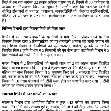
जिले में अब तक लगभग 22 हजार आवेदन प्राप्त हुए हैं, जिनमें से 70 प्रतिशत से
अधिक का निराकरण किया जा चुका है। उन्होंने कहा कि नवगठित जिले में
सीमित संसाधनों के बावजूद प्रशासन, जनप्रतिनिधियों, पंचायत पदाधिकारियों,
मीडिया एवं आमजन के सहयोग से कार्यक्रम का सफल आयोजन संभव हो पाया
है।
विभिन्न विभागों द्वारा हितग्राहियों को मिला लाभ
शिविर में 17 ग्राम पंचायतों के ग्रामीणों ने भाग लिया। पंचायत एवं ग्रामीण
विकास विभाग द्वारा 5 हितग्राहियों को प्रधानमंत्री आवास की चाबी प्रदान की
गई। शिक्षा विभाग ने विद्यार्थियों को प्रमाण-पत्र, मोमेंटो, पुस्तकें एवं गणवेश
वितरित किए। कृषि विभाग ने 5 किसानों को मूंग बीज तथा उद्यानिकी विभाग ने 5
हितग्राहियों को सब्जी मिनी किट प्रदान की।
मत्स्य विभाग ने 2 हितग्राहियों को मछली जाल एवं 2 को आइस बॉक्स वितरित
किए। समाज कल्याण विभाग द्वारा 4 श्रवण यंत्र एवं 10 छड़ियां प्रदान की गईं।
महिला एवं बाल विकास विभाग ने 5 सुपोषण किट एवं 5 स्वच्छता किट वितरित
कीं, जबकि खाद्य विभाग ने 5 हितग्राहियों को राशन कार्ड प्रदान किए। स्वास्थ्य
विभाग ने 10 ग्राम पंचायतों को टीबी मुक्त होने पर प्रशस्ति पत्र तथा 3 टीबी
मरीजों को पोषण आहार प्रदान किया।
स्वास्थ्य शिविर में 142 मरीजों का उपचार
स्वास्थ्य विभाग द्वारा आयोजित शिविर में कुल 142 मरीजों का उपचार किया
गया। 79 लोगों की रक्तचाप एवं शुगर जांच, 26 लोगों की नेत्र जांच, 52 एक्स-रे