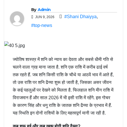
By
Admin
#Shani Dhaiyya
,
JUN 9, 2026
#top-news
ज्योतिष शास्त्र में शनि को न्याय का देवता और सबसे धीमी गति से
चलने वाला ग्रह माना जाता है. शनि एक राशि में करीब ढाई वर्ष
तक रहते हैं. जब शनि किसी राशि के चौथे या आठवें भाव में आते हैं,
तो उस राशि पर शनि ढैय्या शुरू हो जाती है, जिसका असर जीवन
के कई पहलुओं पर देखने को मिलता है. फिलहाल शनि मीन राशि में
विराजमान हैं और साल 2026 में भी इसी राशि में रहेंगे. इस गोचर
के कारण सिंह और धनु राशि के जातक शनि ढैय्या के प्रभाव में हैं.
यह स्थिति इन दोनों राशियों के लिए महत्वपूर्ण मानी जा रही है.
कब शुरू हुई और कब खत्म होगी शनि ढैय्या?