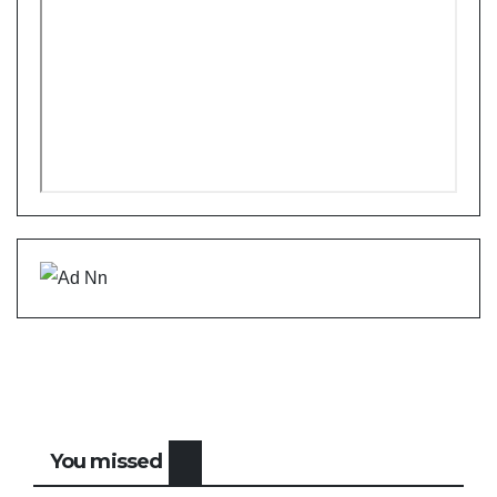
You missed