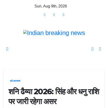
Skip
Sun. Aug 9th, 2026
to
content
धर्म-आध्यात्म
शनि ढैय्या 2026: सिंह और धनु राशि
पर जारी रहेगा असर