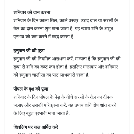
शनिवार को दान करना
शनिवार के दिन काला तिल, काले वस्त्र, उड़द दाल या सरसों के
तेल का दान करना शुभ माना जाता है. यह उपाय शनि के अशुभ
प्रभाव को कम करने में मदद करता है.
हनुमान जी की पूजा
हनुमान जी की नियमित आराधना करें. मान्यता है कि हनुमान जी की
कृपा से शनि का कष्ट कम होता है, इसलिए मंगलवार और शनिवार
को हनुमान चालीसा का पाठ लाभकारी रहता है.
पीपल के वृक्ष की पूजा
शनिवार के दिन पीपल के पेड़ के नीचे सरसों के तेल का दीपक
जलाएं और उसकी परिक्रमा करें. यह उपाय शनि दोष शांत करने
के लिए बहुत प्रभावी माना जाता है.
शिवलिंग पर जल अर्पित करें