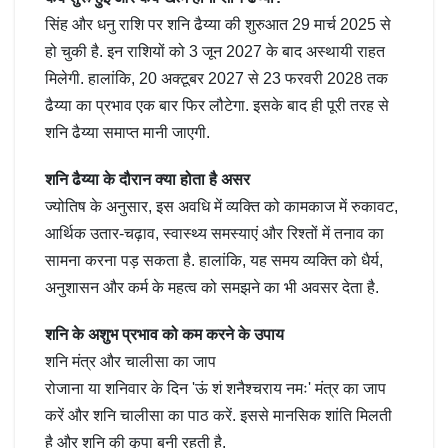
सिंह और धनु राशि पर शनि ढैय्या की शुरुआत 29 मार्च 2025 से
हो चुकी है. इन राशियों को 3 जून 2027 के बाद अस्थायी राहत
मिलेगी. हालांकि, 20 अक्टूबर 2027 से 23 फरवरी 2028 तक
ढैय्या का प्रभाव एक बार फिर लौटेगा. इसके बाद ही पूरी तरह से
शनि ढैय्या समाप्त मानी जाएगी.
शनि ढैय्या के दौरान क्या होता है असर
ज्योतिष के अनुसार, इस अवधि में व्यक्ति को कामकाज में रुकावट,
आर्थिक उतार-चढ़ाव, स्वास्थ्य समस्याएं और रिश्तों में तनाव का
सामना करना पड़ सकता है. हालांकि, यह समय व्यक्ति को धैर्य,
अनुशासन और कर्म के महत्व को समझने का भी अवसर देता है.
शनि के अशुभ प्रभाव को कम करने के उपाय
शनि मंत्र और चालीसा का जाप
रोजाना या शनिवार के दिन 'ऊं शं शनैश्चराय नमः' मंत्र का जाप
करें और शनि चालीसा का पाठ करें. इससे मानसिक शांति मिलती
है और शनि की कृपा बनी रहती है.