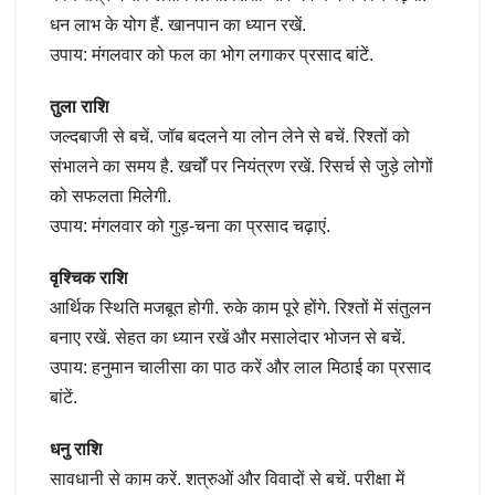
धन लाभ के योग हैं. खानपान का ध्यान रखें.
उपाय: मंगलवार को फल का भोग लगाकर प्रसाद बांटें.
तुला राशि
जल्दबाजी से बचें. जॉब बदलने या लोन लेने से बचें. रिश्तों को
संभालने का समय है. खर्चों पर नियंत्रण रखें. रिसर्च से जुड़े लोगों
को सफलता मिलेगी.
उपाय: मंगलवार को गुड़-चना का प्रसाद चढ़ाएं.
वृश्चिक राशि
आर्थिक स्थिति मजबूत होगी. रुके काम पूरे होंगे. रिश्तों में संतुलन
बनाए रखें. सेहत का ध्यान रखें और मसालेदार भोजन से बचें.
उपाय: हनुमान चालीसा का पाठ करें और लाल मिठाई का प्रसाद
बांटें.
धनु राशि
सावधानी से काम करें. शत्रुओं और विवादों से बचें. परीक्षा में