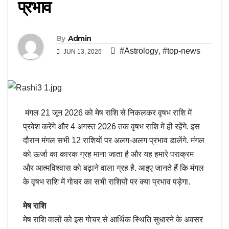
प्रभाव
By
Admin
#Astrology
,
#top-news
JUN 13, 2026
मंगल 21 जून 2026 को मेष राशि से निकलकर वृषभ राशि में
प्रवेश करेंगे और 4 अगस्त 2026 तक वृषभ राशि में ही रहेंगे. इस
दौरान मंगल सभी 12 राशियों पर अलग-अलग प्रभाव डालेंगे. मंगल
को ऊर्जा का कारक ग्रह माना जाता है और यह हमारे पराक्रम
और आत्मविश्वास को बढ़ाने वाला ग्रह है. आइए जानते हैं कि मंगल
के वृषभ राशि में गोचर का सभी राशियों पर क्या प्रभाव पड़ेगा.
मेष राशि
मेष राशि वालों को इस गोचर से आर्थिक स्थिति सुधारने के अवसर