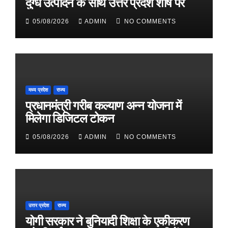
दुग्ध उत्पादन के साथ उत्तर प्रदेश शीर्ष पर
05/08/2026
ADMIN
NO COMMENTS
मध्य प्रदेश
राज्य
प्रधानमंत्री गरीब कल्याण अन्न योजना में
मिलेगा डिजिटल टोकन
05/08/2026
ADMIN
NO COMMENTS
उत्तर प्रदेश
राज्य
योगी सरकार ने बुनियादी शिक्षा के एकीकरण