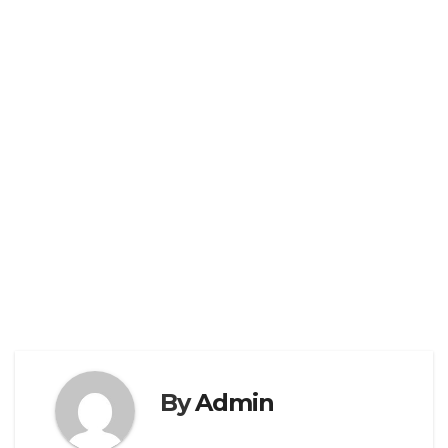
By
Admin