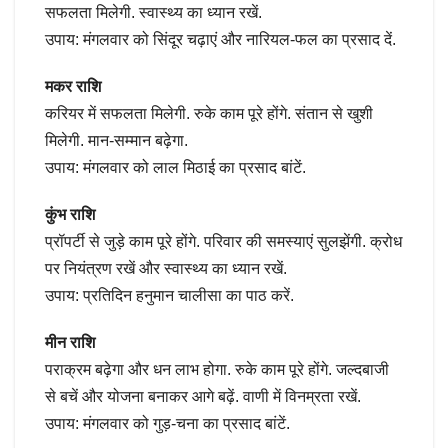
सफलता मिलेगी. स्वास्थ्य का ध्यान रखें.
उपाय: मंगलवार को सिंदूर चढ़ाएं और नारियल-फल का प्रसाद दें.
मकर राशि
करियर में सफलता मिलेगी. रुके काम पूरे होंगे. संतान से खुशी
मिलेगी. मान-सम्मान बढ़ेगा.
उपाय: मंगलवार को लाल मिठाई का प्रसाद बांटें.
कुंभ राशि
प्रॉपर्टी से जुड़े काम पूरे होंगे. परिवार की समस्याएं सुलझेंगी. क्रोध
पर नियंत्रण रखें और स्वास्थ्य का ध्यान रखें.
उपाय: प्रतिदिन हनुमान चालीसा का पाठ करें.
मीन राशि
पराक्रम बढ़ेगा और धन लाभ होगा. रुके काम पूरे होंगे. जल्दबाजी
से बचें और योजना बनाकर आगे बढ़ें. वाणी में विनम्रता रखें.
उपाय: मंगलवार को गुड़-चना का प्रसाद बांटें.