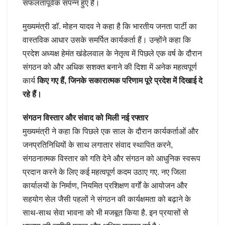
सफलतापूर्वक संपन्न हुए हैं।
मुख्यमंत्री डॉ. मोहन यादव ने कहा है कि भारतीय जनता पार्टी का
वास्तविक आधार उसके समर्पित कार्यकर्ता हैं। उन्होंने कहा कि
प्रदेश अध्यक्ष हेमंत खंडेलवाल के नेतृत्व में पिछले एक वर्ष के दौरान
संगठन को और अधिक सशक्त बनाने की दिशा में अनेक महत्वपूर्ण
कार्य
किए गए हैं, जिनके सकारात्मक परिणाम पूरे प्रदेश में दिखाई दे
रहे हैं।
संगठन विस्तार और संवाद को मिली नई रफ्तार
मुख्यमंत्री ने कहा कि पिछले एक साल के दौरान कार्यकर्ताओं और
जनप्रतिनिधियों के साथ लगातार संवाद स्थापित करने,
संगठनात्मक विस्तार को गति देने और संगठन को आधुनिक स्वरूप
प्रदान करने के लिए कई महत्वपूर्ण कदम उठाए गए. नए जिला
कार्यालयों के निर्माण, नियमित प्रशिक्षण वर्गों के आयोजन और
सहयोग सेल जैसी पहलों ने संगठन की कार्यक्षमता को बढ़ाने के
साथ-साथ सेवा भावना को भी मजबूत किया है. इन प्रयासों से