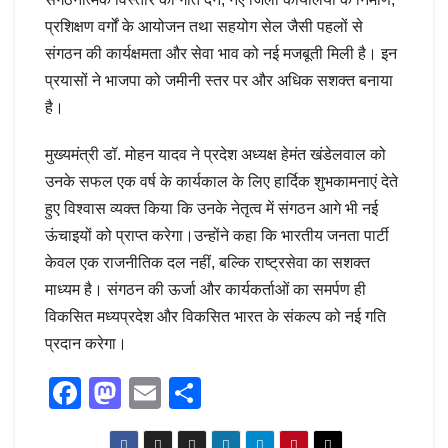
प्रशिक्षण वर्गों के आयोजन तथा सहयोग सेल जैसी पहलों से
संगठन की कार्यक्षमता और सेवा भाव को नई मजबूती मिली है। इन
प्रयासों ने भाजपा को जमीनी स्तर पर और अधिक सशक्त बनाया
है।
मुख्यमंत्री डॉ. मोहन यादव ने प्रदेश अध्यक्ष हेमंत खंडेलवाल को
उनके सफल एक वर्ष के कार्यकाल के लिए हार्दिक शुभकामनाएं देते
हुए विश्वास व्यक्त किया कि उनके नेतृत्व में संगठन आगे भी नई
ऊंचाइयों को प्राप्त करेगा।उन्होंने कहा कि भारतीय जनता पार्टी
केवल एक राजनीतिक दल नहीं, बल्कि राष्ट्रसेवा का सशक्त
माध्यम है। संगठन की ऊर्जा और कार्यकर्ताओं का समर्पण ही
विकसित मध्यप्रदेश और विकसित भारत के संकल्प को नई गति
प्रदान करेगा।
F
M
E
S
a
a
m
h