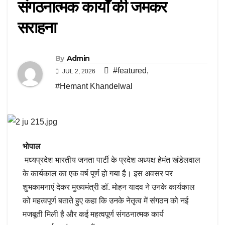
संगठनात्मक कार्यों की जमकर
सराहना
By
Admin
#featured
,
JUL 2, 2026
#Hemant Khandelwal
भोपाल
मध्यप्रदेश भारतीय जनता पार्टी के प्रदेश अध्यक्ष हेमंत खंडेलवाल
के कार्यकाल का एक वर्ष पूर्ण हो गया है। इस अवसर पर
शुभकामनाएं देकर मुख्यमंत्री डॉ. मोहन यादव ने उनके कार्यकाल
को महत्वपूर्ण बताते हुए कहा कि उनके नेतृत्व में संगठन को नई
मजबूती मिली है और कई महत्वपूर्ण संगठनात्मक कार्य