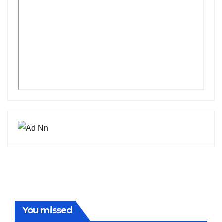
You missed