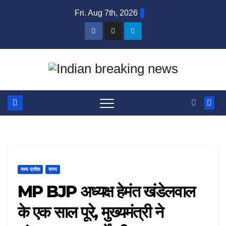
Skip
Fri. Aug 7th, 2026
to
content
मध्य प्रदेश
राज्य
MP BJP अध्यक्ष हेमंत खंडेलवाल
के एक साल पूरे, मुख्यमंत्री ने