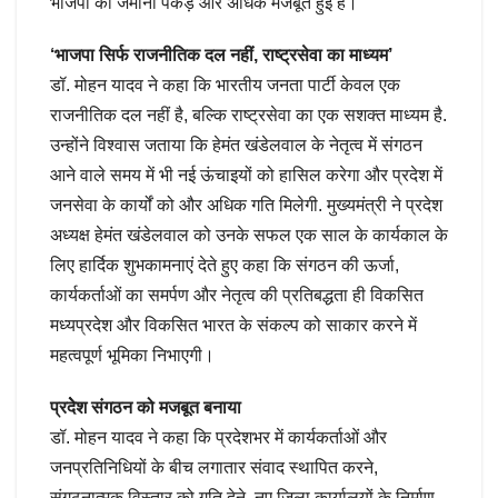
भाजपा की जमीनी पकड़ और अधिक मजबूत हुई है।
‘भाजपा सिर्फ राजनीतिक दल नहीं, राष्ट्रसेवा का माध्यम’
डॉ. मोहन यादव ने कहा कि भारतीय जनता पार्टी केवल एक
राजनीतिक दल नहीं है, बल्कि राष्ट्रसेवा का एक सशक्त माध्यम है.
उन्होंने विश्वास जताया कि हेमंत खंडेलवाल के नेतृत्व में संगठन
आने वाले समय में भी नई ऊंचाइयों को हासिल करेगा और प्रदेश में
जनसेवा के कार्यों को और अधिक गति मिलेगी. मुख्यमंत्री ने प्रदेश
अध्यक्ष हेमंत खंडेलवाल को उनके सफल एक साल के कार्यकाल के
लिए हार्दिक शुभकामनाएं देते हुए कहा कि संगठन की ऊर्जा,
कार्यकर्ताओं का समर्पण और नेतृत्व की प्रतिबद्धता ही विकसित
मध्यप्रदेश और विकसित भारत के संकल्प को साकार करने में
महत्वपूर्ण भूमिका निभाएगी।
प्रदेेश संगठन को मजबूत बनाया
डॉ. मोहन यादव ने कहा कि प्रदेशभर में कार्यकर्ताओं और
जनप्रतिनिधियों के बीच लगातार संवाद स्थापित करने,
संगठनात्मक विस्तार को गति देने, नए जिला कार्यालयों के निर्माण,