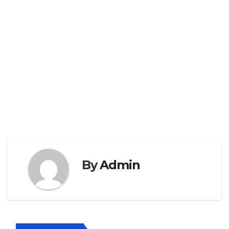
By
Admin