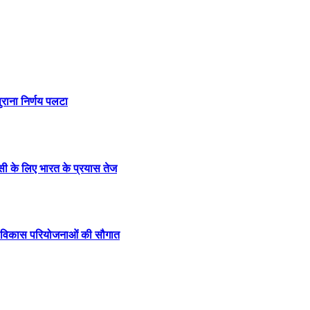
राना निर्णय पलटा
पसी के लिए भारत के प्रयास तेज
94 विकास परियोजनाओं की सौगात