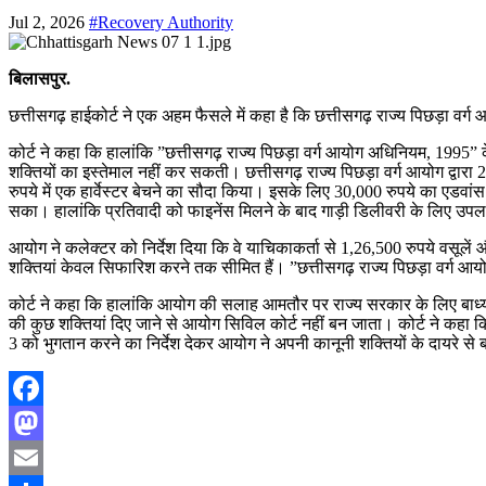
Jul 2, 2026
#Recovery Authority
बिलासपुर.
छत्तीसगढ़ हाईकोर्ट ने एक अहम फैसले में कहा है कि छत्तीसगढ़ राज्य पिछड़ा व
कोर्ट ने कहा कि हालांकि ”छत्तीसगढ़ राज्य पिछड़ा वर्ग आयोग अधिनियम, 19
शक्तियों का इस्तेमाल नहीं कर सकती। छत्तीसगढ़ राज्य पिछड़ा वर्ग आयोग द्वा
रुपये में एक हार्वेस्टर बेचने का सौदा किया। इसके लिए 30,000 रुपये का एडवा
सका। हालांकि प्रतिवादी को फाइनेंस मिलने के बाद गाड़ी डिलीवरी के लिए उपलब
आयोग ने कलेक्टर को निर्देश दिया कि वे याचिकाकर्ता से 1,26,500 रुपये वस
शक्तियां केवल सिफारिश करने तक सीमित हैं। ”छत्तीसगढ़ राज्य पिछड़ा वर्ग आ
कोर्ट ने कहा कि हालांकि आयोग की सलाह आमतौर पर राज्य सरकार के लिए बाध्यकारी
की कुछ शक्तियां दिए जाने से आयोग सिविल कोर्ट नहीं बन जाता। कोर्ट ने कहा क
3 को भुगतान करने का निर्देश देकर आयोग ने अपनी कानूनी शक्तियों के दायरे स
Facebook
Mastodon