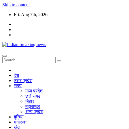
Skip to content
Fri. Aug 7th, 2026
देश
उत्तर प्रदेश
राज्य
मध्य प्रदेश
छत्तीसगढ़
बिहार
महाराष्ट्र
अन्य प्रदेश
दुनिया
मनोरंजन
खेल