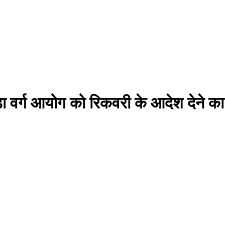
ड़ा वर्ग आयोग को रिकवरी के आदेश देने क