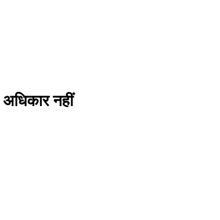
ा अधिकार नहीं