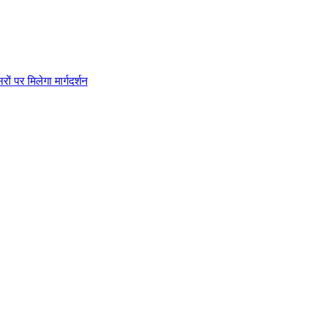
ं पर मिलेगा मार्गदर्शन