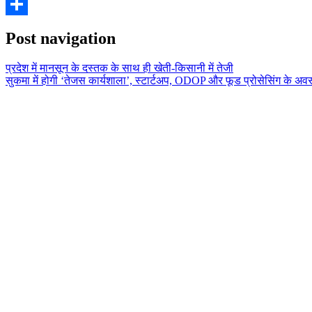
Email
Share
Post navigation
प्रदेश में मानसून के दस्तक के साथ ही खेती-किसानी में तेजी
सुकमा में होगी ‘तेजस कार्यशाला’, स्टार्टअप, ODOP और फूड प्रोसेसिंग के अवसरो