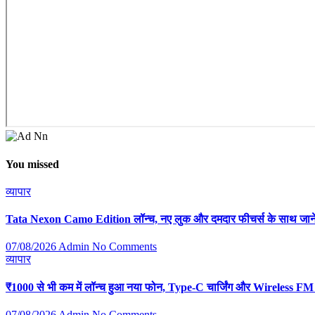
You missed
व्यापार
Tata Nexon Camo Edition लॉन्च, नए लुक और दमदार फीचर्स के साथ जानें
07/08/2026
Admin
No Comments
व्यापार
₹1000 से भी कम में लॉन्च हुआ नया फोन, Type-C चार्जिंग और Wireless FM 
07/08/2026
Admin
No Comments