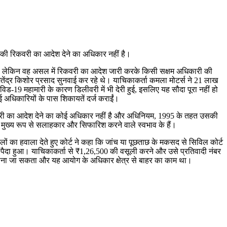
े की रिकवरी का आदेश देने का अधिकार नहीं है।
है, लेकिन वह असल में रिकवरी का आदेश जारी करके किसी सक्षम अधिकारी की
ितेंद्र किशोर प्रसाद सुनवाई कर रहे थे। याचिकाकर्ता कमला मोटर्स ने 21 लाख
िड-19 महामारी के कारण डिलीवरी में भी देरी हुई, इसलिए यह सौदा पूरा नहीं हो
 अधिकारियों के पास शिकायतें दर्ज कराईं।
रिकवरी का आदेश देने का कोई अधिकार नहीं है और अधिनियम, 1995 के तहत उसकी
 मुख्य रूप से सलाहकार और सिफारिश करने वाले स्वभाव के हैं।
लों का हवाला देते हुए कोर्ट ने कहा कि जांच या पूछताछ के मकसद से सिविल कोर्ट
से पैदा हुआ। याचिकाकर्ता से ₹1,26,500 की वसूली करने और उसे प्रतिवादी नंबर
ीं माना जा सकता और यह आयोग के अधिकार क्षेत्र से बाहर का काम था।