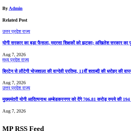
By
Admin
Related Post
उत्तर प्रदेश
राज्य
योगी सरकार का बड़ा फैसला, मदरसा शिक्षकों को झटका; अखिलेश सरकार का पु
Aug 7, 2026
मध्य प्रदेश
राज्य
ब्रिटेन से लौटेगी भोजशाला की वाग्देवी प्रतिमा, 11वीं शताब्दी की धरोहर की वा
Aug 7, 2026
उत्तर प्रदेश
राज्य
मुख्यमंत्री योगी आदित्यनाथ अम्बेडकरनगर को देंगे 706.81 करोड़ रुपये की 1
Aug 7, 2026
MP RSS Feed