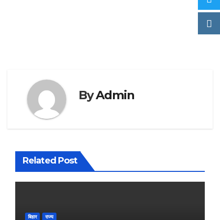
By
Admin
Related Post
बिहार
राज्य