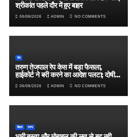
श्रीकांत पहले दौर में हुए बाहर
06/08/2026
ADMIN
NO COMMENTS
देश
तरुण तेजपाल रेप केस में बड़ा फैसला,
हाईकोर्ट ने बरी करने का आदेश पलटा; दोषी
करार
06/08/2026
ADMIN
NO COMMENTS
बिहार
राज्य
भारी बस्ता और मोबाइल की लत से बढ़ रही