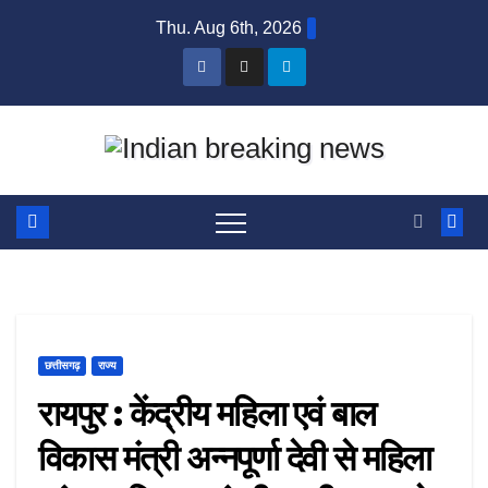
Skip
Thu. Aug 6th, 2026
to
content
छत्तीसगढ़
राज्य
रायपुर : केंद्रीय महिला एवं बाल
विकास मंत्री अन्नपूर्णा देवी से महिला