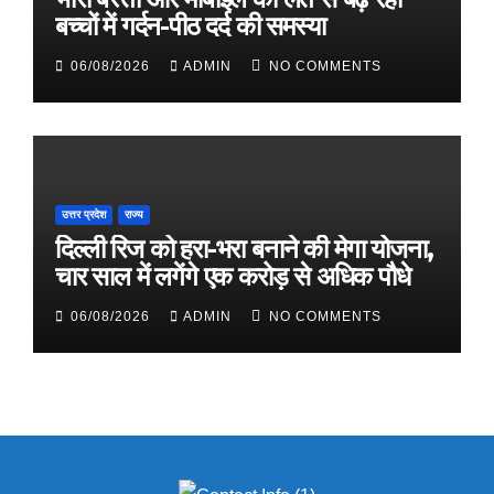
बच्चों में गर्दन-पीठ दर्द की समस्या
06/08/2026
ADMIN
NO COMMENTS
उत्तर प्रदेश
राज्य
दिल्ली रिज को हरा-भरा बनाने की मेगा योजना,
चार साल में लगेंगे एक करोड़ से अधिक पौधे
06/08/2026
ADMIN
NO COMMENTS