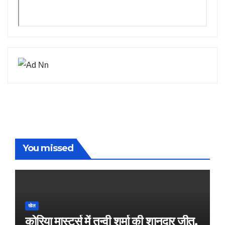
You missed
खेल
कोरिया मास्टर्स में तन्वी शर्मा की शानदार जीत,