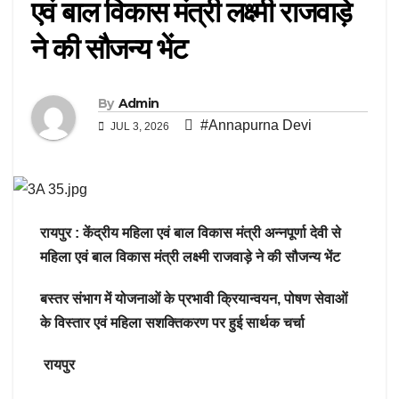
एवं बाल विकास मंत्री लक्ष्मी राजवाड़े
ने की सौजन्य भेंट
By
Admin
#Annapurna Devi
JUL 3, 2026
रायपुर : केंद्रीय महिला एवं बाल विकास मंत्री अन्नपूर्णा देवी से
महिला एवं बाल विकास मंत्री लक्ष्मी राजवाड़े ने की सौजन्य भेंट
बस्तर संभाग में योजनाओं के प्रभावी क्रियान्वयन, पोषण सेवाओं
के विस्तार एवं महिला सशक्तिकरण पर हुई सार्थक चर्चा
रायपुर