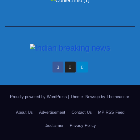
Proudly powered by WordPress
|
Theme: Newsup by
Themeansar
.
About Us
Advertisement
Contact Us
MP RSS Feed
Disclaimer
Privacy Policy