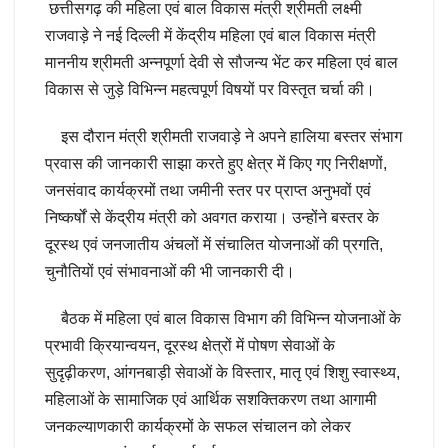
छत्तीसगढ़ की महिला एवं बाल विकास मंत्री श्रीमती लक्ष्मी
राजवाड़े ने नई दिल्ली में केंद्रीय महिला एवं बाल विकास मंत्री
माननीय श्रीमती अन्नपूर्णा देवी से सौजन्य भेंट कर महिला एवं बाल
विकास से जुड़े विभिन्न महत्वपूर्ण विषयों पर विस्तृत चर्चा की।
इस दौरान मंत्री श्रीमती राजवाड़े ने अपने हालिया बस्तर संभाग
प्रवास की जानकारी साझा करते हुए क्षेत्र में किए गए निरीक्षणों,
जनसंवाद कार्यक्रमों तथा जमीनी स्तर पर प्राप्त अनुभवों एवं
निष्कर्षों से केंद्रीय मंत्री को अवगत कराया। उन्होंने बस्तर के
दूरस्थ एवं जनजातीय अंचलों में संचालित योजनाओं की प्रगति,
चुनौतियों एवं संभावनाओं की भी जानकारी दी।
बैठक में महिला एवं बाल विकास विभाग की विभिन्न योजनाओं के
प्रभावी क्रियान्वयन, दूरस्थ क्षेत्रों में पोषण सेवाओं के
सुदृढ़ीकरण, आंगनबाड़ी सेवाओं के विस्तार, मातृ एवं शिशु स्वास्थ्य,
महिलाओं के सामाजिक एवं आर्थिक सशक्तिकरण तथा आगामी
जनकल्याणकारी कार्यक्रमों के सफल संचालन को लेकर