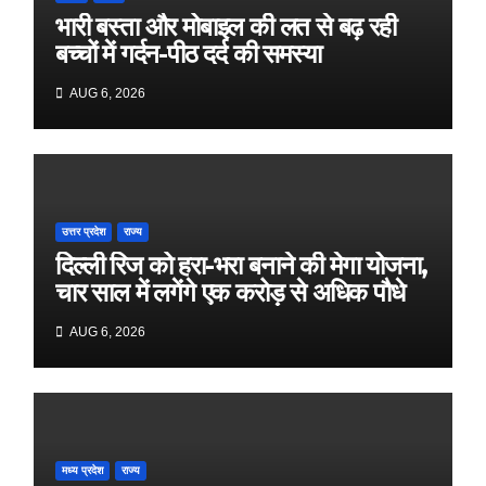
भारी बस्ता और मोबाइल की लत से बढ़ रही
बच्चों में गर्दन-पीठ दर्द की समस्या
AUG 6, 2026
उत्तर प्रदेश
राज्य
दिल्ली रिज को हरा-भरा बनाने की मेगा योजना,
चार साल में लगेंगे एक करोड़ से अधिक पौधे
AUG 6, 2026
मध्य प्रदेश
राज्य