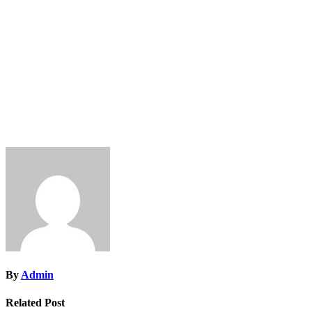
By
Admin
Related Post