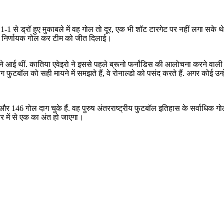
ाफ 1-1 से ड्रॉ हुए मुकाबले में वह गोल तो दूर, एक भी शॉट टारगेट पर नहीं लगा स
ाफ निर्णायक गोल कर टीम को जीत दिलाई।
मने आई थीं. कातिया एवेइरो ने इससे पहले ब्रूनो फर्नांडिस की आलोचना करने वाल
फुटबॉल को सही मायने में समझते हैं, वे रोनाल्डो को पसंद करते हैं. अगर कोई उन्हे
और 146 गोल दाग चुके हैं. वह पुरुष अंतरराष्ट्रीय फुटबॉल इतिहास के सर्वाधिक गो
 में से एक का अंत हो जाएगा।