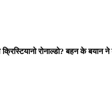
क्रिस्टियानो रोनाल्डो? बहन के बयान ने 