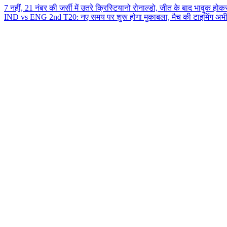
7 नहीं, 21 नंबर की जर्सी में उतरे क्रिस्टियानो रोनाल्डो, जीत के बाद भावुक ह
IND vs ENG 2nd T20: नए समय पर शुरू होगा मुकाबला, मैच की टाइमिंग अभी