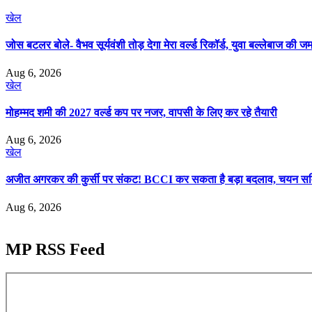
खेल
जोस बटलर बोले- वैभव सूर्यवंशी तोड़ देगा मेरा वर्ल्ड रिकॉर्ड, युवा बल्लेबाज की
Aug 6, 2026
खेल
मोहम्मद शमी की 2027 वर्ल्ड कप पर नजर, वापसी के लिए कर रहे तैयारी
Aug 6, 2026
खेल
अजीत अगरकर की कुर्सी पर संकट! BCCI कर सकता है बड़ा बदलाव, चयन स
Aug 6, 2026
MP RSS Feed