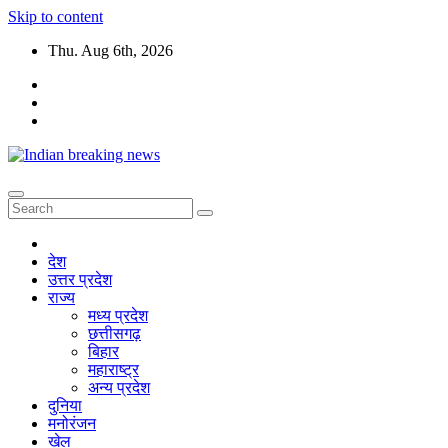
Skip to content
Thu. Aug 6th, 2026
देश
उत्तर प्रदेश
राज्य
मध्य प्रदेश
छत्तीसगढ़
बिहार
महाराष्ट्र
अन्य प्रदेश
दुनिया
मनोरंजन
खेल