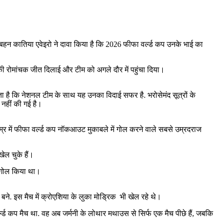
बहन कातिया एवेइरो ने दावा किया है कि 2026 फीफा वर्ल्ड कप उनके भाई का
 की रोमांचक जीत दिलाई और टीम को अगले दौर में पहुंचा दिया।
लगता है कि नेशनल टीम के साथ यह उनका विदाई सफर है. भरोसेमंद सूत्रों के
 नहीं की गई है।
 उम्र में फीफा वर्ल्ड कप नॉकआउट मुकाबले में गोल करने वाले सबसे उम्रदराज
खेल चुके हैं।
में गोल किया था।
 बने. इस मैच में क्रोएशिया के लुका मोड्रिक भी खेल रहे थे।
्ल्ड कप मैच था. वह अब जर्मनी के लोथार मथाउस से सिर्फ एक मैच पीछे हैं, जबकि