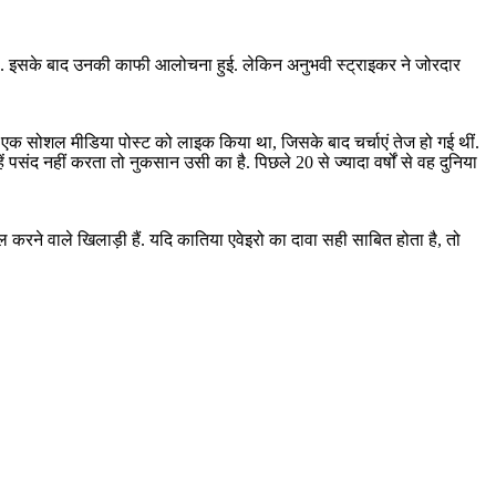
के थे. इसके बाद उनकी काफी आलोचना हुई. लेकिन अनुभवी स्ट्राइकर ने जोरदार
ी एक सोशल मीडिया पोस्ट को लाइक किया था, जिसके बाद चर्चाएं तेज हो गई थीं.
ं पसंद नहीं करता तो नुकसान उसी का है. पिछले 20 से ज्यादा वर्षों से वह दुनिया
ल करने वाले खिलाड़ी हैं. यदि कातिया एवेइरो का दावा सही साबित होता है, तो