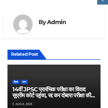
By
Admin
Related Post
बिहार
राज्य
14वीं JPSC प्रारंभिक परीक्षा का विवाद
सुप्रीम कोर्ट पहुंचा, रद्द कर दोबारा परीक्षा की
मांग
AUG 8, 2026