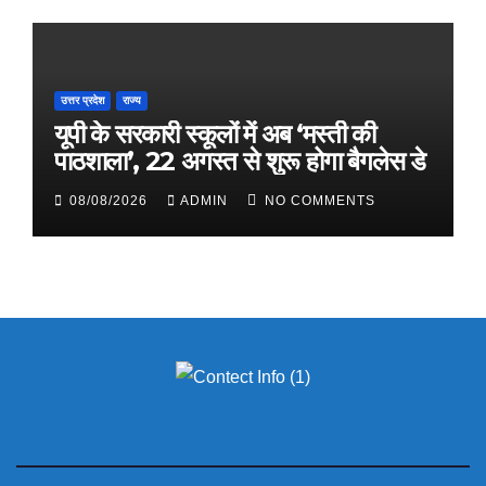
उत्तर प्रदेश
राज्य
यूपी के सरकारी स्कूलों में अब ‘मस्ती की
पाठशाला’, 22 अगस्त से शुरू होगा बैगलेस डे
08/08/2026
ADMIN
NO COMMENTS