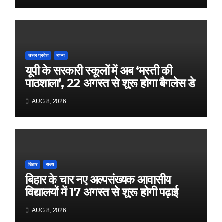
उत्तर प्रदेश
राज्य
यूपी के सरकारी स्कूलों में अब ‘मस्ती की
पाठशाला’, 22 अगस्त से शुरू होगा बैगलेस डे
AUG 8, 2026
बिहार
राज्य
बिहार के चार नए अल्पसंख्यक आवासीय
विद्यालयों में 17 अगस्त से शुरू होगी पढ़ाई
AUG 8, 2026