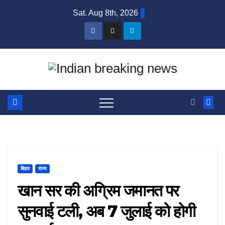
Skip
Sat. Aug 8th, 2026
to
content
बिहार
राज्य
खान सर की अग्रिम जमानत पर
सुनवाई टली, अब 7 जुलाई को होगी