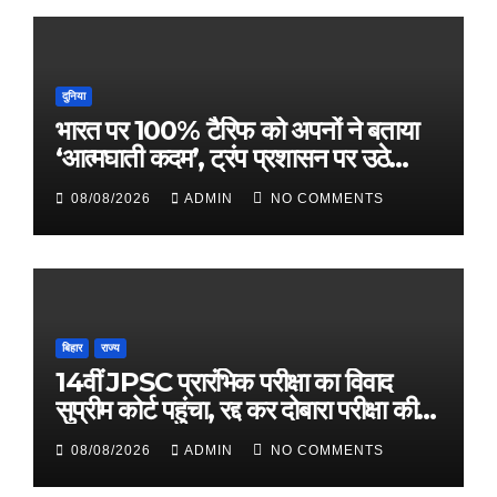
दुनिया
भारत पर 100% टैरिफ को अपनों ने बताया
‘आत्मघाती कदम’, ट्रंप प्रशासन पर उठे
सवाल
08/08/2026
ADMIN
NO COMMENTS
बिहार
राज्य
14वीं JPSC प्रारंभिक परीक्षा का विवाद
सुप्रीम कोर्ट पहुंचा, रद्द कर दोबारा परीक्षा की
मांग
08/08/2026
ADMIN
NO COMMENTS