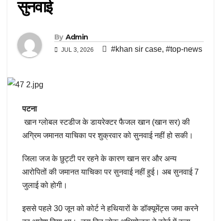
सुनवाई
By
Admin
#khan sir case
,
#top-news
JUL 3, 2026
पटना
खान ग्‍लाेबल स्‍टडीज के डायरेक्‍टर फैजल खान (खान सर) की
अग्र‍िम जमानत याचिका पर शुक्रवार को सुनवाई नहीं हो सकी।
जिला जज के छुट्टी पर रहने के कारण खान सर और अन्य
आरोपितों की जमानत याचिका पर सुनवाई नहीं हुई। अब सुनवाई 7
जुलाई को होगी।
इससे पहले 30 जून को कोर्ट ने हथ‍ियारों के डॉक्‍यूमेंट्स जमा करने