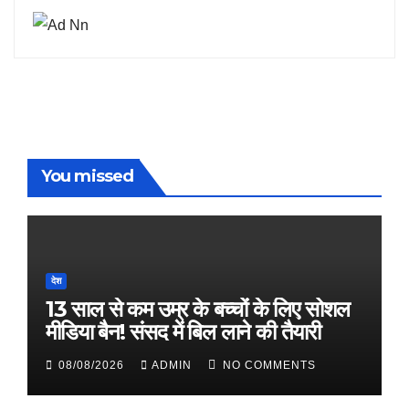
You missed
देश
13 साल से कम उम्र के बच्चों के लिए सोशल
मीडिया बैन! संसद में बिल लाने की तैयारी
08/08/2026
ADMIN
NO COMMENTS