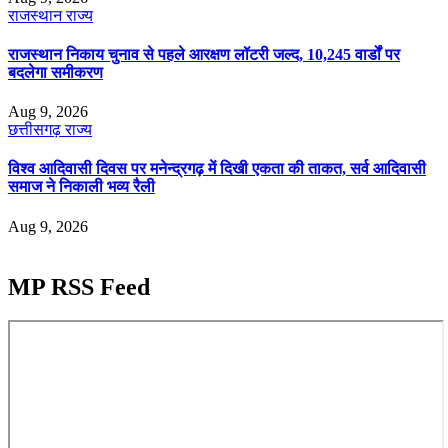
राजस्थान
राज्य
राजस्थान निकाय चुनाव से पहले आरक्षण लॉटरी जल्द, 10,245 वार्डों पर
बदलेगा समीकरण
Aug 9, 2026
छत्तीसगढ़
राज्य
विश्व आदिवासी दिवस पर मनेन्द्रगढ़ में दिखी एकता की ताकत, सर्व आदिवासी
समाज ने निकाली भव्य रैली
Aug 9, 2026
MP RSS Feed