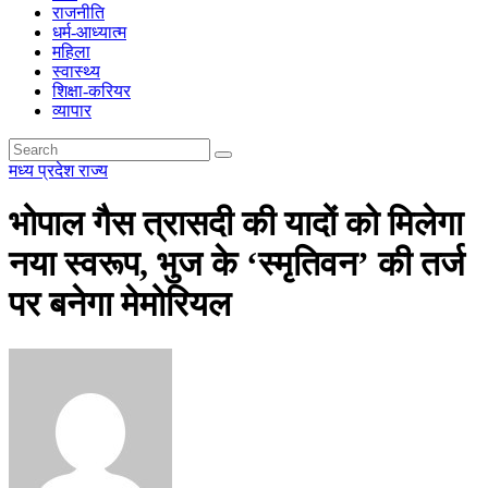
राजनीति
धर्म-आध्यात्म
महिला
स्वास्थ्य
शिक्षा-करियर
व्यापार
मध्य प्रदेश
राज्य
भोपाल गैस त्रासदी की यादों को मिलेगा
नया स्वरूप, भुज के ‘स्मृतिवन’ की तर्ज
पर बनेगा मेमोरियल