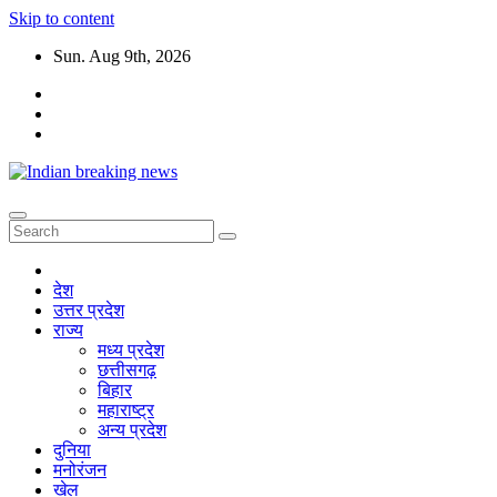
Skip to content
Sun. Aug 9th, 2026
देश
उत्तर प्रदेश
राज्य
मध्य प्रदेश
छत्तीसगढ़
बिहार
महाराष्ट्र
अन्य प्रदेश
दुनिया
मनोरंजन
खेल