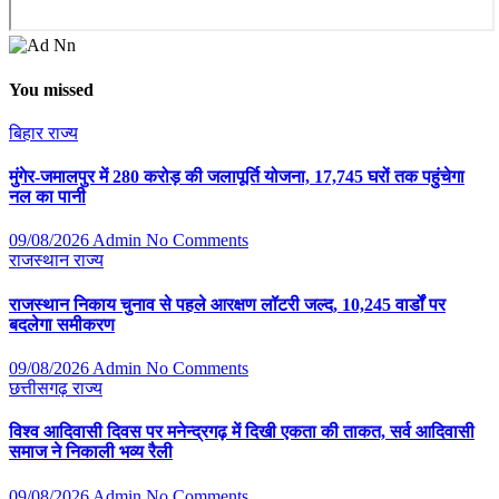
You missed
बिहार
राज्य
मुंगेर-जमालपुर में 280 करोड़ की जलापूर्ति योजना, 17,745 घरों तक पहुंचेगा
नल का पानी
09/08/2026
Admin
No Comments
राजस्थान
राज्य
राजस्थान निकाय चुनाव से पहले आरक्षण लॉटरी जल्द, 10,245 वार्डों पर
बदलेगा समीकरण
09/08/2026
Admin
No Comments
छत्तीसगढ़
राज्य
विश्व आदिवासी दिवस पर मनेन्द्रगढ़ में दिखी एकता की ताकत, सर्व आदिवासी
समाज ने निकाली भव्य रैली
09/08/2026
Admin
No Comments