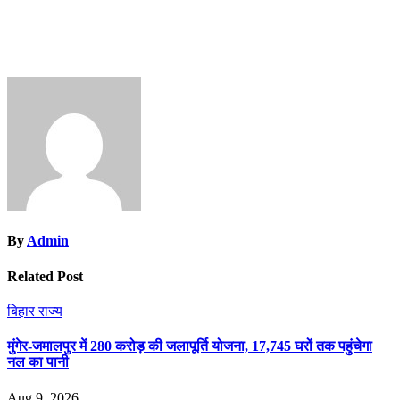
By
Admin
Related Post
बिहार
राज्य
मुंगेर-जमालपुर में 280 करोड़ की जलापूर्ति योजना, 17,745 घरों तक पहुंचेगा
नल का पानी
Aug 9, 2026