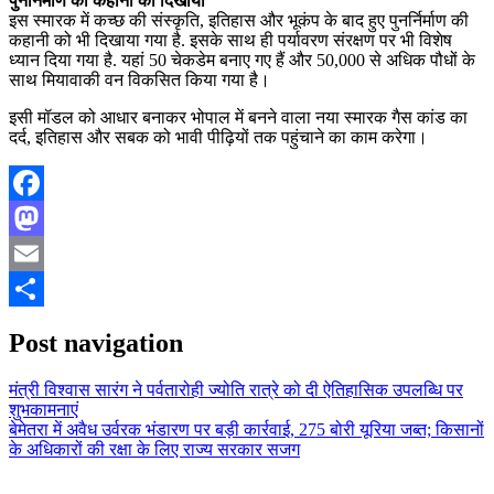
पुनर्निर्माण की कहानी को दिखाया
इस स्मारक में कच्छ की संस्कृति, इतिहास और भूकंप के बाद हुए पुनर्निर्माण की
कहानी को भी दिखाया गया है. इसके साथ ही पर्यावरण संरक्षण पर भी विशेष
ध्यान दिया गया है. यहां 50 चेकडेम बनाए गए हैं और 50,000 से अधिक पौधों के
साथ मियावाकी वन विकसित किया गया है।
इसी मॉडल को आधार बनाकर भोपाल में बनने वाला नया स्मारक गैस कांड का
दर्द, इतिहास और सबक को भावी पीढ़ियों तक पहुंचाने का काम करेगा।
Facebook
Mastodon
Email
Share
Post navigation
मंत्री विश्वास सारंग ने पर्वतारोही ज्योति रात्रे को दी ऐतिहासिक उपलब्धि पर
शुभकामनाएं
बेमेतरा में अवैध उर्वरक भंडारण पर बड़ी कार्रवाई, 275 बोरी यूरिया जब्त; किसानों
के अधिकारों की रक्षा के लिए राज्य सरकार सजग