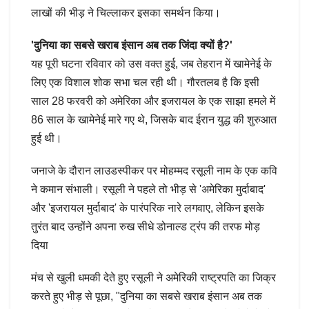
लाखों की भीड़ ने चिल्लाकर इसका समर्थन किया।
'दुनिया का सबसे खराब इंसान अब तक जिंदा क्यों है?'
यह पूरी घटना रविवार को उस वक्त हुई, जब तेहरान में खामेनेई के
लिए एक विशाल शोक सभा चल रही थी। गौरतलब है कि इसी
साल 28 फरवरी को अमेरिका और इजरायल के एक साझा हमले में
86 साल के खामेनेई मारे गए थे, जिसके बाद ईरान युद्ध की शुरुआत
हुई थी।
जनाजे के दौरान लाउडस्पीकर पर मोहम्मद रसूली नाम के एक कवि
ने कमान संभाली। रसूली ने पहले तो भीड़ से 'अमेरिका मुर्दाबाद'
और 'इजरायल मुर्दाबाद' के पारंपरिक नारे लगवाए, लेकिन इसके
तुरंत बाद उन्होंने अपना रुख सीधे डोनाल्ड ट्रंप की तरफ मोड़
दिया
मंच से खुली धमकी देते हुए रसूली ने अमेरिकी राष्ट्रपति का जिक्र
करते हुए भीड़ से पूछा, "दुनिया का सबसे खराब इंसान अब तक