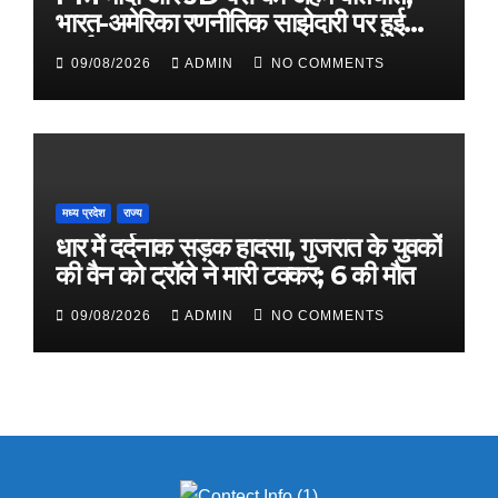
भारत-अमेरिका रणनीतिक साझेदारी पर हुई
चर्चा
09/08/2026
ADMIN
NO COMMENTS
मध्य प्रदेश
राज्य
धार में दर्दनाक सड़क हादसा, गुजरात के युवकों
की वैन को ट्रॉले ने मारी टक्कर; 6 की मौत
09/08/2026
ADMIN
NO COMMENTS