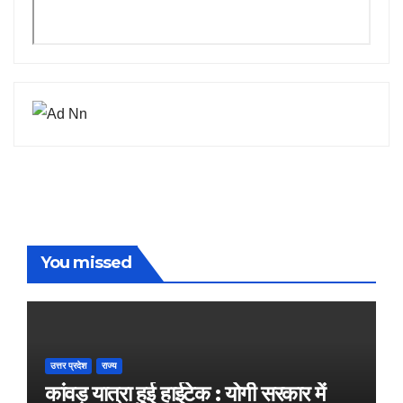
You missed
उत्तर प्रदेश
राज्य
कांवड़ यात्रा हुई हाईटेक : योगी सरकार में