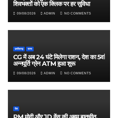
शिवभक्तों को एक क्लिक पर हर सुविधा
09/08/2026
ADMIN
NO COMMENTS
छत्तीसगढ़
राज्य
CG में अब 24 घंटे मिलेगा राशन, देश का 5वां
अन्नपूर्ति ग्रेन ATM हुआ शुरू
09/08/2026
ADMIN
NO COMMENTS
देश
PM मोदी और JD वेंस की अहम बातचीत,