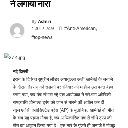
ने लगाया नारा
By
Admin
#Anti-American
,
JUL 5, 2026
#top-news
नई दिल्ली
ईरान के दिवंगत सुप्रीम लीडर अयातुल्ला अली खामेनेई के जनाजे
के दौरान तेहरान की सड़कों पर रविवार को माहौल उस वक्त बेहद
गरमा गया, जब मंच संभाल रहे एक आयोजक ने सरेआम अमेरिकी
राष्ट्रपति डोनाल्ड ट्रंप को जान से मारने की अपील कर दी।
न्यूज एजेंसी एसोसिएटेड प्रेस (AP) के मुताबिक, खामेनेई की मौत
के बाद यह पहला मौका है, जब आधिकारिक मंच से सीधे ट्रंप की
मौत का आह्वान किया गया है। इस नारे के गूंजते ही जनाजे में मौजूद