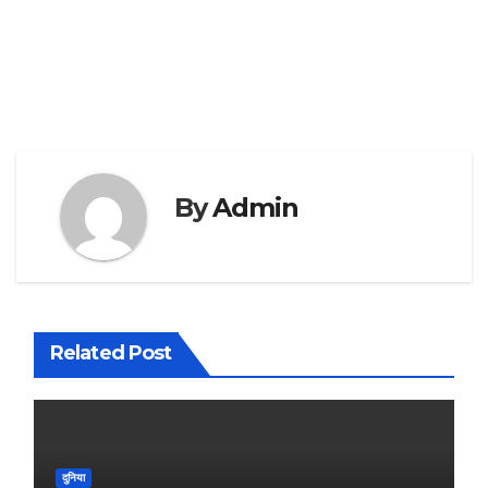
By
Admin
Related Post
दुनिया