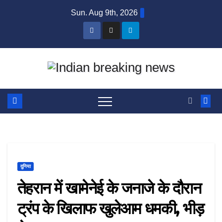
Skip
Sun. Aug 9th, 2026
to
content
दुनिया
तेहरान में खामेनेई के जनाजे के दौरान
ट्रंप के खिलाफ खुलेआम धमकी, भीड़