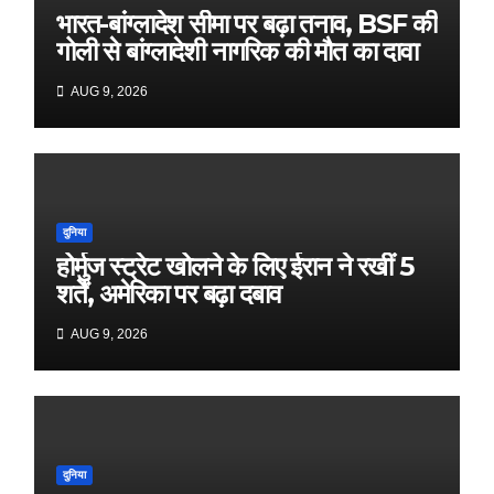
भारत-बांग्लादेश सीमा पर बढ़ा तनाव, BSF की
गोली से बांग्लादेशी नागरिक की मौत का दावा
AUG 9, 2026
दुनिया
होर्मुज स्ट्रेट खोलने के लिए ईरान ने रखीं 5
शर्तें, अमेरिका पर बढ़ा दबाव
AUG 9, 2026
दुनिया