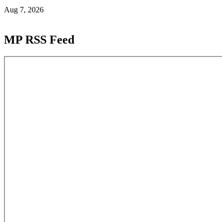
Aug 7, 2026
MP RSS Feed