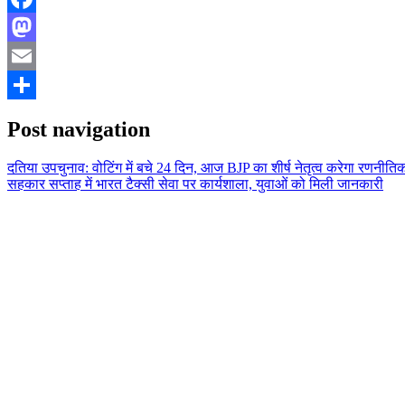
Facebook
Mastodon
Email
Share
Post navigation
दतिया उपचुनाव: वोटिंग में बचे 24 दिन, आज BJP का शीर्ष नेतृत्व करेगा रणनीति
सहकार सप्ताह में भारत टैक्सी सेवा पर कार्यशाला, युवाओं को मिली जानकारी