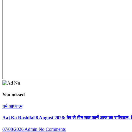
You missed
धर्म-आध्यात्म
Aaj Ka Rashifal 8 August 2026: मेष से मीन तक जानें आज का राशिफल, क
07/08/2026
Admin
No Comments