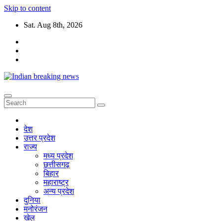
Skip to content
Sat. Aug 8th, 2026
देश
उत्तर प्रदेश
राज्य
मध्य प्रदेश
छत्तीसगढ़
बिहार
महाराष्ट्र
अन्य प्रदेश
दुनिया
मनोरंजन
खेल