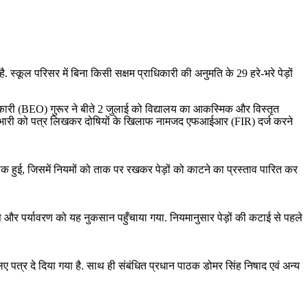
स्कूल परिसर में बिना किसी सक्षम प्राधिकारी की अनुमति के 29 हरे-भरे पेड़ों
 अधिकारी (BEO) गुरूर ने बीते 2 जुलाई को विद्यालय का आकस्मिक और विस्तृत
ना प्रभारी को पत्र लिखकर दोषियों के खिलाफ नामजद एफआईआर (FIR) दर्ज करने
 हुई, जिसमें नियमों को ताक पर रखकर पेड़ों को काटने का प्रस्ताव पारित कर
ि और पर्यावरण को यह नुकसान पहुँचाया गया. नियमानुसार पेड़ों की कटाई से पहले
िए पत्र दे दिया गया है. साथ ही संबंधित प्रधान पाठक डोमर सिंह निषाद एवं अन्य