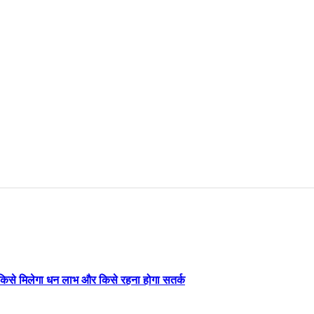
िसे मिलेगा धन लाभ और किसे रहना होगा सतर्क