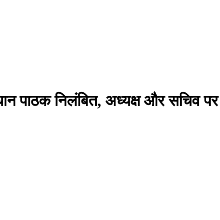
्रधान पाठक निलंबित, अध्यक्ष और सचिव प