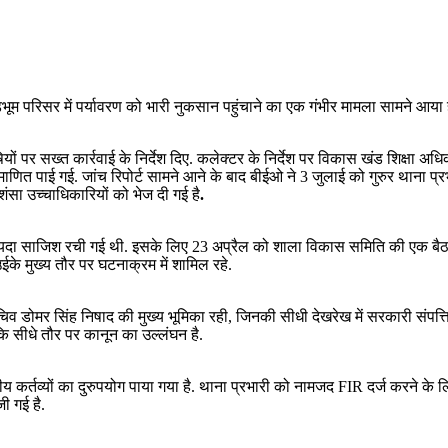
 परिसर में पर्यावरण को भारी नुकसान पहुंचाने का एक गंभीर मामला सामने आया है. 
ोषियों पर सख्त कार्रवाई के निर्देश दिए. कलेक्टर के निर्देश पर विकास खंड शिक्षा
प्रमाणित पाई गई. जांच रिपोर्ट सामने आने के बाद बीईओ ने 3 जुलाई को गुरुर था
सा उच्चाधिकारियों को भेज दी गई है
.
कायदा साजिश रची गई थी. इसके लिए 23 अप्रैल को शाला विकास समिति की एक बैठक
े मुख्य तौर पर घटनाक्रम में शामिल रहे.
िव डोमर सिंह निषाद की मुख्य भूमिका रही, जिनकी सीधी देखरेख में सरकारी संपत्त
ि सीधे तौर पर कानून का उल्लंघन है.
 कर्तव्यों का दुरुपयोग पाया गया है. थाना प्रभारी को नामजद FIR दर्ज करने के ल
ी गई है.