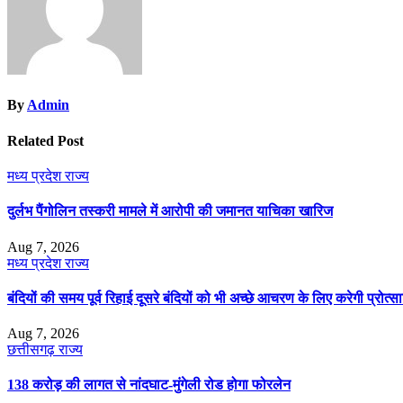
By
Admin
Related Post
मध्य प्रदेश
राज्य
दुर्लभ पैंगोलिन तस्करी मामले में आरोपी की जमानत याचिका खारिज
Aug 7, 2026
मध्य प्रदेश
राज्य
बंदियों की समय पूर्व रिहाई दूसरे बंदियों को भी अच्छे आचरण के लिए करेगी प्रोत्सा
Aug 7, 2026
छत्तीसगढ़
राज्य
138 करोड़ की लागत से नांदघाट-मुंगेली रोड होगा फोरलेन