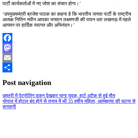
पार्टी कार्यकर्ताओं में नए जोश का संचार होगा।’
‘उपमुख्यमंत्री ब्रजेश पाठक का कहना हे कि भारतीय जनता पार्टी के राष्ट्रीय
अध्यक्ष नितिन नवीन आपका भगवान लक्ष्मणजी की पावन धरा लखनऊ में पहले
आगमन पर हार्दिक स्वागत और अभिनंदन।’
Facebook
Mastodon
Email
Share
Post navigation
धमतरी में पेट्रोलिंग वाहन देखकर भागा युवक, हार्ट अटैक से हुई मौत
भोपाल में होटल बंद होने से तनाव में थी 35 वर्षीय महिला, आत्महत्या की घटना से
सनसनी