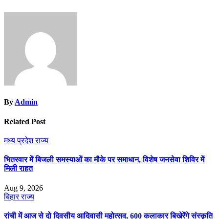
By
Admin
Related Post
मध्य प्रदेश
राज्य
भितरवार में बिजली समस्याओं का मौके पर समाधान, विशेष जनसेवा शिविर में
मिली राहत
Aug 9, 2026
बिहार
राज्य
रांची में आज से दो दिवसीय आदिवासी महोत्सव, 600 कलाकार बिखेरेंगे संस्कृति