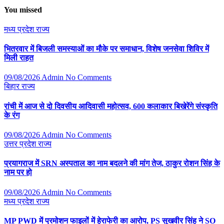
You missed
मध्य प्रदेश
राज्य
भितरवार में बिजली समस्याओं का मौके पर समाधान, विशेष जनसेवा शिविर में
मिली राहत
09/08/2026
Admin
No Comments
बिहार
राज्य
रांची में आज से दो दिवसीय आदिवासी महोत्सव, 600 कलाकार बिखेरेंगे संस्कृति
के रंग
09/08/2026
Admin
No Comments
उत्तर प्रदेश
राज्य
प्रयागराज में SRN अस्पताल का नाम बदलने की मांग तेज, ठाकुर रोशन सिंह के
नाम पर हो
09/08/2026
Admin
No Comments
मध्य प्रदेश
राज्य
MP PWD में प्रमोशन फाइलों में हेराफेरी का आरोप, PS सुखवीर सिंह ने SO