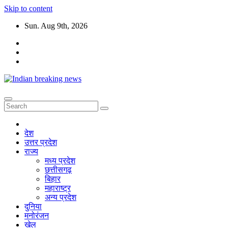
Skip to content
Sun. Aug 9th, 2026
देश
उत्तर प्रदेश
राज्य
मध्य प्रदेश
छत्तीसगढ़
बिहार
महाराष्ट्र
अन्य प्रदेश
दुनिया
मनोरंजन
खेल