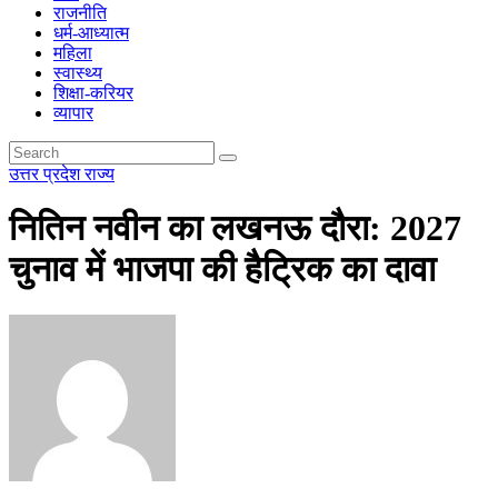
राजनीति
धर्म-आध्यात्म
महिला
स्वास्थ्य
शिक्षा-करियर
व्यापार
उत्तर प्रदेश
राज्य
नितिन नवीन का लखनऊ दौरा: 2027
चुनाव में भाजपा की हैट्रिक का दावा