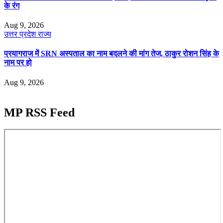
के रंग
Aug 9, 2026
उत्तर प्रदेश
राज्य
प्रयागराज में SRN अस्पताल का नाम बदलने की मांग तेज, ठाकुर रोशन सिंह के
नाम पर हो
Aug 9, 2026
MP RSS Feed