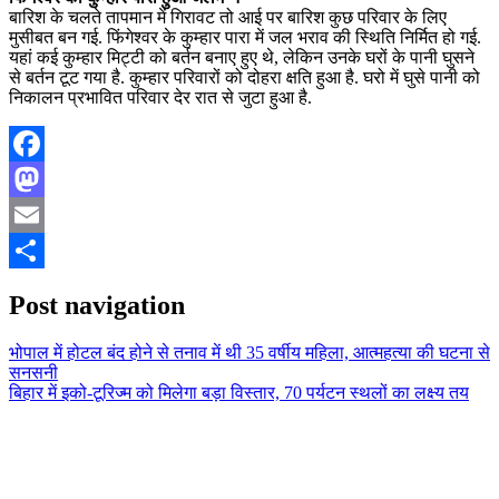
बारिश के चलते तापमान में गिरावट तो आई पर बारिश कुछ परिवार के लिए
मुसीबत बन गई. फिंगेश्वर के कुम्हार पारा में जल भराव की स्थिति निर्मित हो गई.
यहां कई कुम्हार मिट्टी को बर्तन बनाए हुए थे, लेकिन उनके घरों के पानी घुसने
से बर्तन टूट गया है. कुम्हार परिवारों को दोहरा क्षति हुआ है. घरो में घुसे पानी को
निकालन प्रभावित परिवार देर रात से जुटा हुआ है.
Facebook
Mastodon
Email
Share
Post navigation
भोपाल में होटल बंद होने से तनाव में थी 35 वर्षीय महिला, आत्महत्या की घटना से
सनसनी
बिहार में इको-टूरिज्म को मिलेगा बड़ा विस्तार, 70 पर्यटन स्थलों का लक्ष्य तय