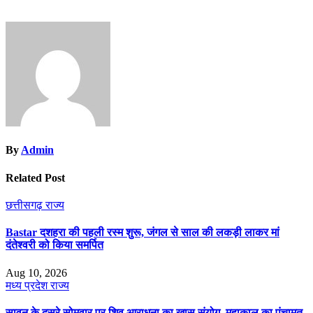
By
Admin
Related Post
छत्तीसगढ़
राज्य
Bastar दशहरा की पहली रस्म शुरू, जंगल से साल की लकड़ी लाकर मां
दंतेश्वरी को किया समर्पित
Aug 10, 2026
मध्य प्रदेश
राज्य
सावन के दूसरे सोमवार पर शिव आराधना का खास संयोग, महाकाल का पंचामृत