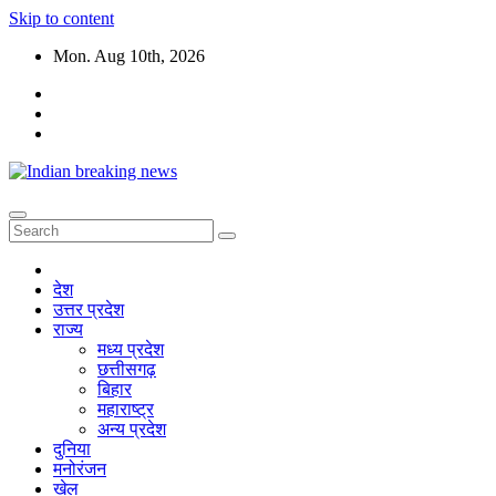
Skip to content
Mon. Aug 10th, 2026
देश
उत्तर प्रदेश
राज्य
मध्य प्रदेश
छत्तीसगढ़
बिहार
महाराष्ट्र
अन्य प्रदेश
दुनिया
मनोरंजन
खेल