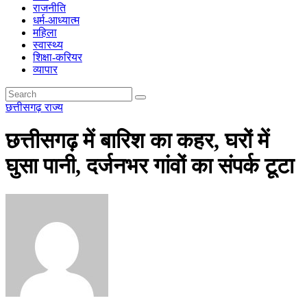
राजनीति
धर्म-आध्यात्म
महिला
स्वास्थ्य
शिक्षा-करियर
व्यापार
छत्तीसगढ़
राज्य
छत्तीसगढ़ में बारिश का कहर, घरों में
घुसा पानी, दर्जनभर गांवों का संपर्क टूटा