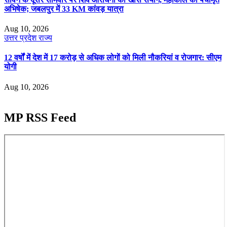
अभिषेक; जबलपुर में 33 KM कांवड़ यात्रा
Aug 10, 2026
उत्तर प्रदेश
राज्य
12 वर्षों में देश में 17 करोड़ से अधिक लोगों को मिली नौकरियां व रोजगार: सीएम
योगी
Aug 10, 2026
MP RSS Feed