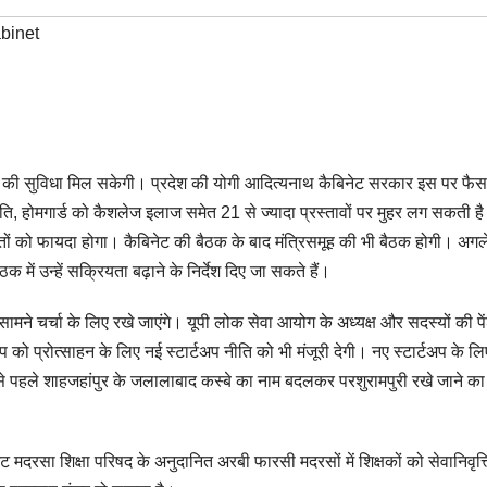
binet
ाज की सुविधा मिल सकेगी। प्रदेश की योगी आदित्यनाथ कैबिनेट सरकार इस पर फैस
ीति, होमगार्ड को कैशलेज इलाज समेत 21 से ज्यादा प्रस्तावों पर मुहर लग सकती ह
ितों को फायदा होगा। कैबिनेट की बैठक के बाद मंत्रिसमूह की भी बैठक होगी। अग
ठक में उन्हें सक्रियता बढ़ाने के निर्देश दिए जा सकते हैं।
ामने चर्चा के लिए रखे जाएंगे। यूपी लोक सेवा आयोग के अध्यक्ष और सदस्यों की प
अप को प्रोत्साहन के लिए नई स्टार्टअप नीति को भी मंजूरी देगी। नए स्टार्टअप के लि
े पहले शाहजहांपुर के जलालाबाद कस्बे का नाम बदलकर परशुरामपुरी रखे जाने का
नेट मदरसा शिक्षा परिषद के अनुदानित अरबी फारसी मदरसों में शिक्षकों को सेवानिवृत्