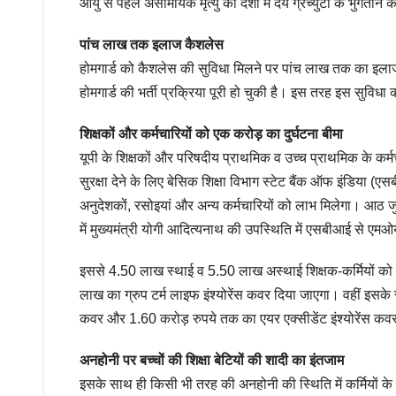
आयु से पहले असामयिक मृत्यु की दशा में देय ग्रेच्युटी के भुगतान 
पांच लाख तक इलाज कैशलेस
होमगार्ड को कैशलेस की सुविधा मिलने पर पांच लाख तक का इलाज
होमगार्ड की भर्ती प्रक्रिया पूरी हो चुकी है। इस तरह इस सु
शिक्षकों और कर्मचारियों को एक करोड़ का दुर्घटना बीमा
यूपी के शिक्षकों और परिषदीय प्राथमिक व उच्च प्राथमिक के कर्
सुरक्षा देने के लिए बेसिक शिक्षा विभाग स्टेट बैंक ऑफ इंडिया (
अनुदेशकों, रसोइयां और अन्य कर्मचारियों को लाभ मिलेगा। आठ जु
में मुख्यमंत्री योगी आदित्यनाथ की उपस्थिति में एसबीआई से एम
इससे 4.50 लाख स्थाई व 5.50 लाख अस्थाई शिक्षक-कर्मियों को 
लाख का ग्रुप टर्म लाइफ इंश्योरेंस कवर दिया जाएगा। वहीं इसके 
कवर और 1.60 करोड़ रुपये तक का एयर एक्सीडेंट इंश्योरेंस कव
अनहोनी पर बच्चों की शिक्षा बेटियों की शादी का इंतजाम
इसके साथ ही किसी भी तरह की अनहोनी की स्थिति में कर्मियों के