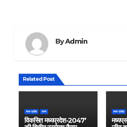
By
Admin
Related Post
मध्य प्रदेश
राज्य
मध्य प्रदेश
विकसित मध्यप्रदेश-2047’
मध्यप्