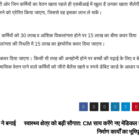
सरी ओर जिन कर्मियों का वेतन खाता पहले ही एसबीआई में खुला है उनका खाता सैलेर
 खोलने को प्रेरित किया जाएगा, जिससे वह इसका लाभ ले सकें।
 कर्मियों को 30 लाख व आंशिक विकलांगता होने पर 15 लाख का बीमा कवर दिया
ंगता की स्थिति में 15 लाख का इंश्योरेंस कवर दिया जाएगा।
ंस कवर दिया जाएगा। किसी भी तरह की अनहोनी होने पर बच्चों की पढ़ाई के लिए व बे
 वेतन पाने वाले कर्मियों को जीरो बैलेंस खाते व रुपये डेबिट कार्ड के आधार 
 ने बनाई
स्वास्थ्य क्षेत्र को बड़ी सौगात: CM साय करेंगे नए मेडिकल
निर्माण कार्यों का भूम