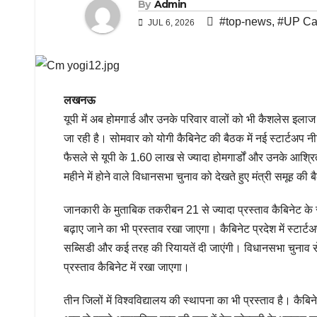
By
Admin
#top-news
,
#UP Ca
JUL 6, 2026
लखनऊ
यूपी में अब होमगार्ड और उनके परिवार वालों को भी कैशलेस इल
जा रही है। सोमवार को योगी कैबिनेट की बैठक में नई स्टार्टअप न
फैसले से यूपी के 1.60 लाख से ज्यादा होमगार्डों और उनके आश्र
महीने में होने वाले विधानसभा चुनाव को देखते हुए मंत्री समूह की बै
जानकारी के मुताबिक तकरीबन 21 से ज्यादा प्रस्ताव कैबिनेट के स
बढ़ाए जाने का भी प्रस्ताव रखा जाएगा। कैबिनेट प्रदेश में स्टार्ट
सब्सिडी और कई तरह की रियायतें दी जाएंगी। विधानसभा चुनाव स
प्रस्ताव कैबिनेट में रखा जाएगा।
तीन जिलों में विश्वविद्यालय की स्थापना का भी प्रस्ताव है। कैबि