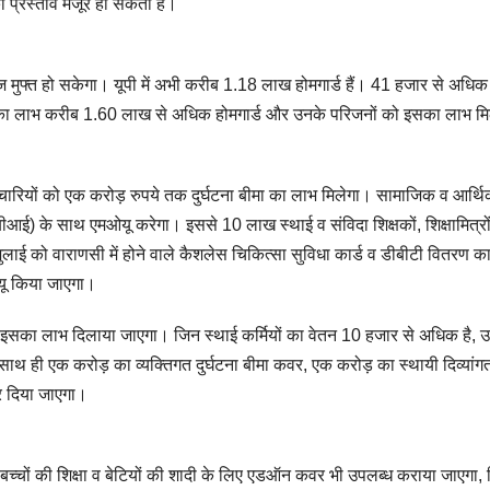
का प्रस्ताव मंजूर हो सकता है।
 मुफ्त हो सकेगा। यूपी में अभी करीब 1.18 लाख होमगार्ड हैं। 41 हजार से अधिक
विधा का लाभ करीब 1.60 लाख से अधिक होमगार्ड और उनके परिजनों को इसका लाभ म
मचारियों को एक करोड़ रुपये तक दुर्घटना बीमा का लाभ मिलेगा। सामाजिक व आर्थ
एसबीआई) के साथ एमओयू करेगा। इससे 10 लाख स्थाई व संविदा शिक्षकों, शिक्षामित्रों
लाई को वाराणसी में होने वाले कैशलेस चिकित्सा सुविधा कार्ड व डीबीटी वितरण का
ओयू किया जाएगा।
इसका लाभ दिलाया जाएगा। जिन स्थाई कर्मियों का वेतन 10 हजार से अधिक है, उन्
साथ ही एक करोड़ का व्यक्तिगत दुर्घटना बीमा कवर, एक करोड़ का स्थायी दिव्यांगत
र दिया जाएगा।
 बच्चों की शिक्षा व बेटियों की शादी के लिए एडऑन कवर भी उपलब्ध कराया जाएगा,