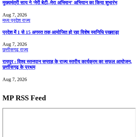
मुख्यमंत्री साय ने ‘मेरी बेटी–मेरा अभिमान’ अभियान का किया शुभारंभ
Aug 7, 2026
मध्य प्रदेश
राज्य
प्रदेश में 1 से 15 अगस्त तक आयोजित हो रहा विशेष स्वनिधि पखवाड़ा
Aug 7, 2026
छत्तीसगढ़
राज्य
रायपुर : विश्व स्तनपान सप्ताह के राज्य स्तरीय कार्यक्रम का सफल आयोजन,
छत्तीसगढ़ के प्रथम
Aug 7, 2026
MP RSS Feed