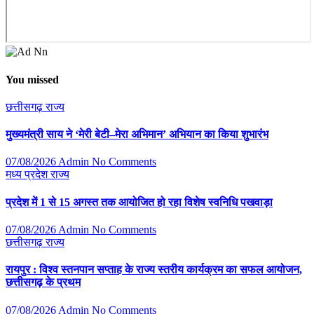
You missed
छत्तीसगढ़
राज्य
मुख्यमंत्री साय ने ‘मेरी बेटी–मेरा अभिमान’ अभियान का किया शुभारंभ
07/08/2026
Admin
No Comments
मध्य प्रदेश
राज्य
प्रदेश में 1 से 15 अगस्त तक आयोजित हो रहा विशेष स्वनिधि पखवाड़ा
07/08/2026
Admin
No Comments
छत्तीसगढ़
राज्य
रायपुर : विश्व स्तनपान सप्ताह के राज्य स्तरीय कार्यक्रम का सफल आयोजन,
छत्तीसगढ़ के प्रथम
07/08/2026
Admin
No Comments