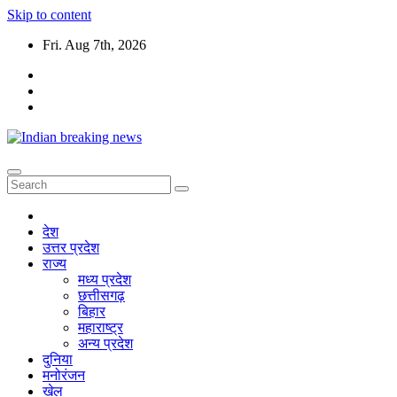
Skip to content
Fri. Aug 7th, 2026
देश
उत्तर प्रदेश
राज्य
मध्य प्रदेश
छत्तीसगढ़
बिहार
महाराष्ट्र
अन्य प्रदेश
दुनिया
मनोरंजन
खेल