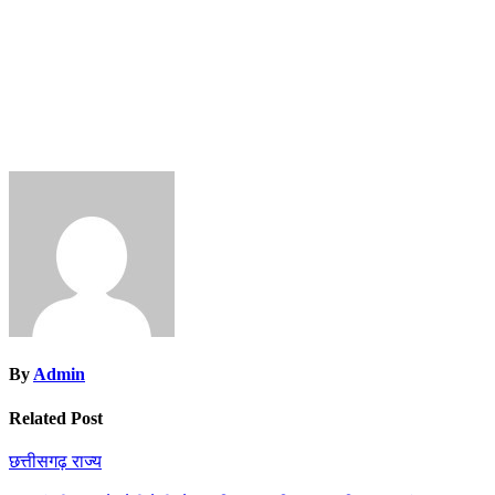
By
Admin
Related Post
छत्तीसगढ़
राज्य