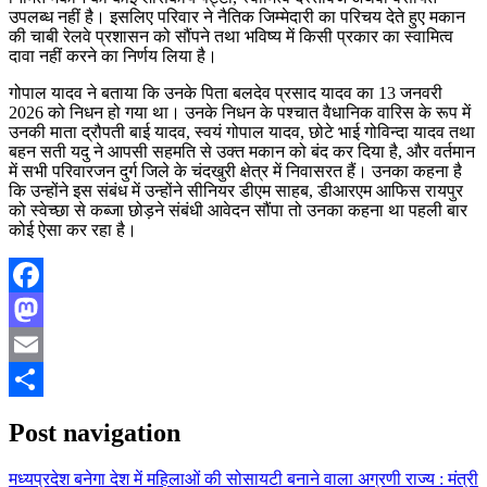
उपलब्ध नहीं है। इसलिए परिवार ने नैतिक जिम्मेदारी का परिचय देते हुए मकान
की चाबी रेलवे प्रशासन को सौंपने तथा भविष्य में किसी प्रकार का स्वामित्व
दावा नहीं करने का निर्णय लिया है।
गोपाल यादव ने बताया कि उनके पिता बलदेव प्रसाद यादव का 13 जनवरी
2026 को निधन हो गया था। उनके निधन के पश्चात वैधानिक वारिस के रूप में
उनकी माता द्रौपती बाई यादव, स्वयं गोपाल यादव, छोटे भाई गोविन्दा यादव तथा
बहन सती यदु ने आपसी सहमति से उक्त मकान को बंद कर दिया है, और वर्तमान
में सभी परिवारजन दुर्ग जिले के चंदखुरी क्षेत्र में निवासरत हैं। उनका कहना है
कि उन्होंने इस संबंध में उन्होंने सीनियर डीएम साहब, डीआरएम आफिस रायपुर
को स्वेच्छा से कब्जा छोड़ने संबंधी आवेदन सौंपा तो उनका कहना था पहली बार
कोई ऐसा कर रहा है।
Facebook
Mastodon
Email
Share
Post navigation
मध्यप्रदेश बनेगा देश में महिलाओं की सोसायटी बनाने वाला अग्रणी राज्य : मंत्री