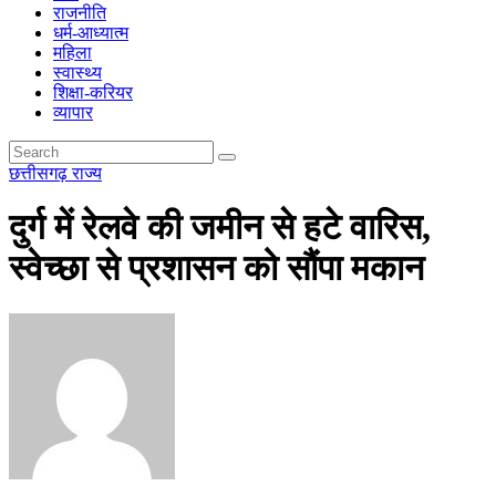
राजनीति
धर्म-आध्यात्म
महिला
स्वास्थ्य
शिक्षा-करियर
व्यापार
छत्तीसगढ़
राज्य
दुर्ग में रेलवे की जमीन से हटे वारिस,
स्वेच्छा से प्रशासन को सौंपा मकान