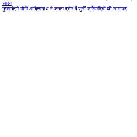
सारंग
मुख्यमंत्री योगी आदित्यनाथ ने जनता दर्शन में सुनीं फरियादियों की समस्याएं