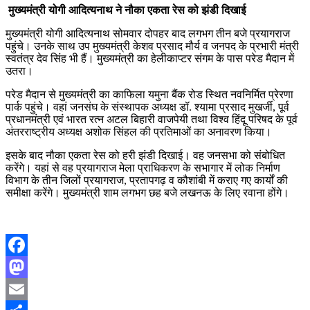
मुख्यमंत्री योगी आदित्यनाथ ने नौका एकता रेस को झंडी दिखाई
मुख्यमंत्री योगी आदित्यनाथ सोमवार दोपहर बाद लगभग तीन बजे प्रयागराज
पहुंचे। उनके साथ उप मुख्यमंत्री केशव प्रसाद मौर्य व जनपद के प्रभारी मंत्री
स्वतंत्र देव सिंह भी हैं। मुख्यमंत्री का हेलीकाप्टर संगम के पास परेड मैदान में
उतरा।
परेड मैदान से मुख्यमंत्री का काफिला यमुना बैंक रोड स्थित नवनिर्मित प्रेरणा
पार्क पहुंचे। वहां जनसंघ के संस्थापक अध्यक्ष डॉ. श्यामा प्रसाद मुखर्जी, पूर्व
प्रधानमंत्री एवं भारत रत्न अटल बिहारी वाजपेयी तथा विश्व हिंदू परिषद के पूर्व
अंतरराष्ट्रीय अध्यक्ष अशोक सिंहल की प्रतिमाओं का अनावरण किया।
इसके बाद नौका एकता रेस को हरी झंडी दिखाई। वह जनसभा को संबोधित
करेंगे। यहां से वह प्रयागराज मेला प्राधिकरण के सभागार में लोक निर्माण
विभाग के तीन जिलों प्रयागराज, प्रतापगढ़ व कौशांबी में कराए गए कार्यों की
समीक्षा करेंगे। मुख्यमंत्री शाम लगभग छह बजे लखनऊ के लिए रवाना होंगे।
Facebook
Mastodon