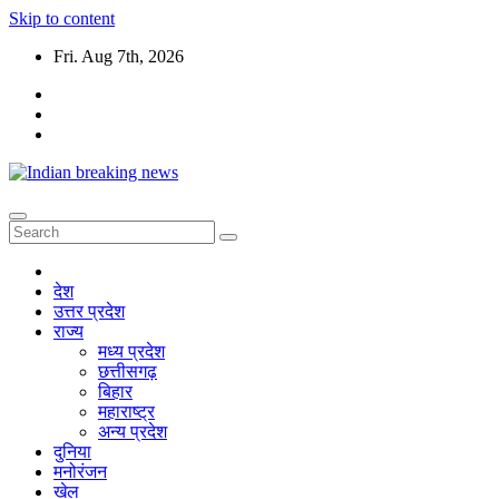
Skip to content
Fri. Aug 7th, 2026
देश
उत्तर प्रदेश
राज्य
मध्य प्रदेश
छत्तीसगढ़
बिहार
महाराष्ट्र
अन्य प्रदेश
दुनिया
मनोरंजन
खेल