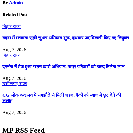
By
Admin
Related Post
बिहार
राज्य
गढ़वा में मतदाता सूची सुधार अभियान शुरू, बूथवार पदाधिकारी किए गए नियुक्त
Aug 7, 2026
बिहार
राज्य
दरभंगा में तेज हुआ राशन कार्ड अभियान, पात्र परिवारों को जल्द मिलेगा लाभ
Aug 7, 2026
छत्तीसगढ़
राज्य
CG लोक अदालत में समझौते से मिली राहत, बैंकों को ब्याज में छूट देने की
सलाह
Aug 7, 2026
MP RSS Feed