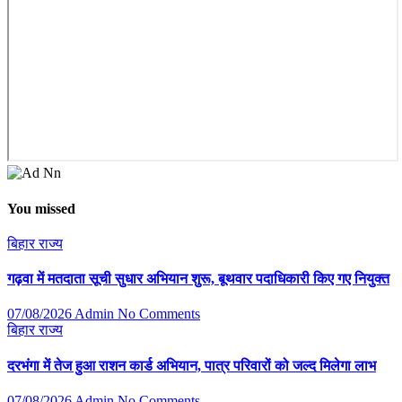
You missed
बिहार
राज्य
गढ़वा में मतदाता सूची सुधार अभियान शुरू, बूथवार पदाधिकारी किए गए नियुक्त
07/08/2026
Admin
No Comments
बिहार
राज्य
दरभंगा में तेज हुआ राशन कार्ड अभियान, पात्र परिवारों को जल्द मिलेगा लाभ
07/08/2026
Admin
No Comments