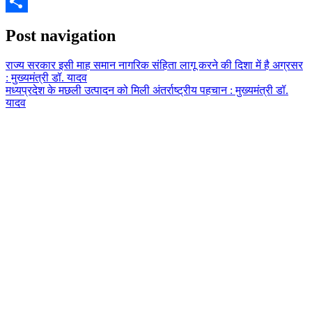
Email
Share
Post navigation
राज्य सरकार इसी माह समान नागरिक संहिता लागू करने की दिशा में है अग्रसर
: मुख्यमंत्री डॉ. यादव
मध्यप्रदेश के मछली उत्पादन को मिली अंतर्राष्ट्रीय पहचान : मुख्यमंत्री डॉ.
यादव