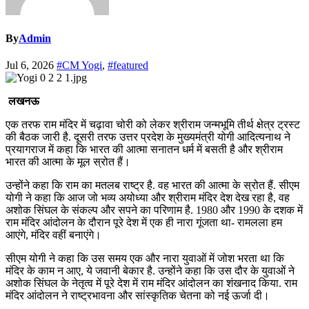
By
Admin
Jul 6, 2026
#CM Yogi
,
#featured
लखनऊ
एक तरफ राम मंदिर में चढ़ावा चोरी को लेकर श्रीराम जन्मभूमि तीर्थ क्षेत्र ट्रस्ट
की बैठक जारी है. दूसरी तरफ उत्तर प्रदेश के मुख्यमंत्री योगी आदित्यनाथ ने
प्रयागराज में कहा कि भारत की आत्मा सनातन धर्म में बसती है और श्रीराम
भारत की आत्मा के मूल स्रोत हैं।
उन्होंने कहा कि राम का मतलब राष्ट्र है. वह भारत की आत्मा के स्रोत हैं. सीएम
योगी ने कहा कि आज जो भव्य अयोध्या और श्रीराम मंदिर देश देख रहा है, वह
अशोक सिंघल के संकल्प और सपने का परिणाम है. 1980 और 1990 के दशक में
राम मंदिर आंदोलन के दौरान पूरे देश में एक ही नारा गूंजता था- रामलला हम
आएंगे, मंदिर वहीं बनाएंगे।
सीएम योगी ने कहा कि उस समय एक और नारा युवाओं में जोश भरता था कि
मंदिर के काम न आए, ये जवानी बेकार है. उन्होंने कहा कि उस दौर के युवाओं ने
अशोक सिंघल के नेतृत्व में पूरे देश में राम मंदिर आंदोलन का शंखनाद किया. राम
मंदिर आंदोलन ने राष्ट्रभावना और सांस्कृतिक चेतना को नई ऊर्जा दी।