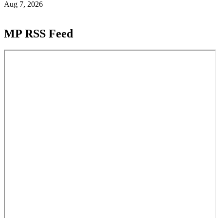
Aug 7, 2026
MP RSS Feed