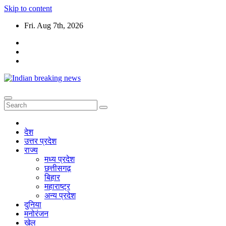
Skip to content
Fri. Aug 7th, 2026
देश
उत्तर प्रदेश
राज्य
मध्य प्रदेश
छत्तीसगढ़
बिहार
महाराष्ट्र
अन्य प्रदेश
दुनिया
मनोरंजन
खेल