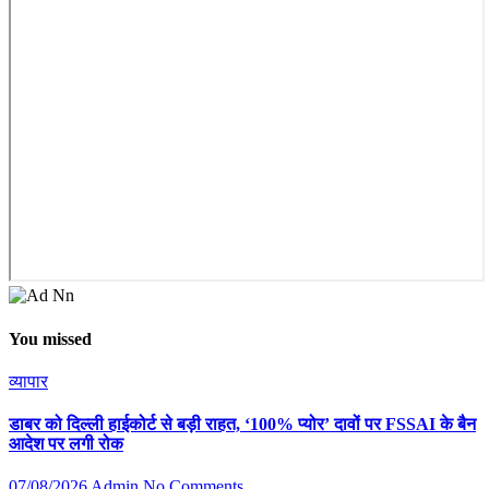
You missed
व्यापार
डाबर को दिल्ली हाईकोर्ट से बड़ी राहत, ‘100% प्योर’ दावों पर FSSAI के बैन
आदेश पर लगी रोक
07/08/2026
Admin
No Comments