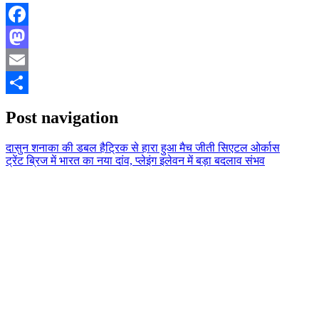
Facebook
Mastodon
Email
Share
Post navigation
दासुन शनाका की डबल हैट्रिक से हारा हुआ मैच जीती सिएटल ओर्कास
ट्रेंट ब्रिज में भारत का नया दांव, प्लेइंग इलेवन में बड़ा बदलाव संभव