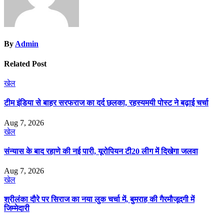
By
Admin
Related Post
खेल
टीम इंडिया से बाहर सरफराज का दर्द छलका, रहस्यमयी पोस्ट ने बढ़ाई चर्चा
Aug 7, 2026
खेल
संन्यास के बाद रहाणे की नई पारी, यूरोपियन टी20 लीग में दिखेगा जलवा
Aug 7, 2026
खेल
श्रीलंका दौरे पर सिराज का नया लुक चर्चा में, बुमराह की गैरमौजूदगी में
जिम्मेदारी