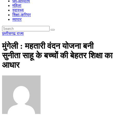
धर्म-आध्यात्म
महिला
स्वास्थ्य
शिक्षा-करियर
व्यापार
छत्तीसगढ़
राज्य
मुंगेली : महतारी वंदन योजना बनी
सुनीता साहू के बच्चों की बेहतर शिक्षा का
आधार