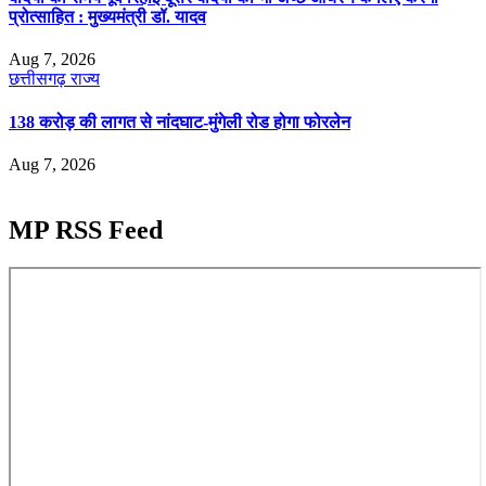
प्रोत्साहित : मुख्यमंत्री डॉ. यादव
Aug 7, 2026
छत्तीसगढ़
राज्य
138 करोड़ की लागत से नांदघाट-मुंगेली रोड होगा फोरलेन
Aug 7, 2026
MP RSS Feed