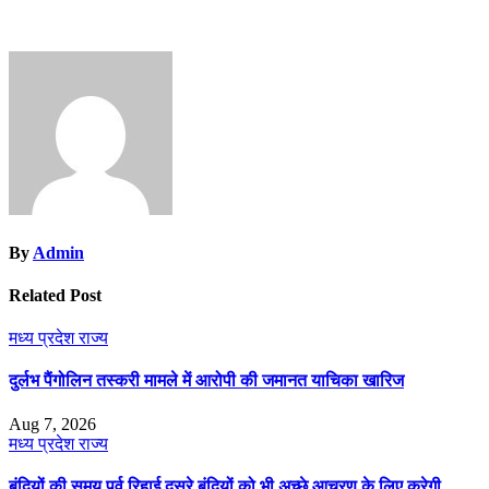
By
Admin
Related Post
मध्य प्रदेश
राज्य
दुर्लभ पैंगोलिन तस्करी मामले में आरोपी की जमानत याचिका खारिज
Aug 7, 2026
मध्य प्रदेश
राज्य
बंदियों की समय पूर्व रिहाई दूसरे बंदियों को भी अच्छे आचरण के लिए करेगी