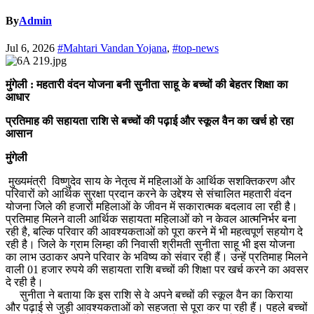
By
Admin
Jul 6, 2026
#Mahtari Vandan Yojana
,
#top-news
मुंगेली : महतारी वंदन योजना बनी सुनीता साहू के बच्चों की बेहतर शिक्षा का
आधार
प्रतिमाह की सहायता राशि से बच्चों की पढ़ाई और स्कूल वैन का खर्च हो रहा
आसान
मुंगेली
मुख्यमंत्री विष्णुदेव साय के नेतृत्व में महिलाओं के आर्थिक सशक्तिकरण और
परिवारों को आर्थिक सुरक्षा प्रदान करने के उद्देश्य से संचालित महतारी वंदन
योजना जिले की हजारों महिलाओं के जीवन में सकारात्मक बदलाव ला रही है।
प्रतिमाह मिलने वाली आर्थिक सहायता महिलाओं को न केवल आत्मनिर्भर बना
रही है, बल्कि परिवार की आवश्यकताओं को पूरा करने में भी महत्वपूर्ण सहयोग दे
रही है। जिले के ग्राम लिम्हा की निवासी श्रीमती सुनीता साहू भी इस योजना
का लाभ उठाकर अपने परिवार के भविष्य को संवार रही हैं। उन्हें प्रतिमाह मिलने
वाली 01 हजार रुपये की सहायता राशि बच्चों की शिक्षा पर खर्च करने का अवसर
दे रही है।
सुनीता ने बताया कि इस राशि से वे अपने बच्चों की स्कूल वैन का किराया
और पढ़ाई से जुड़ी आवश्यकताओं को सहजता से पूरा कर पा रही हैं। पहले बच्चों