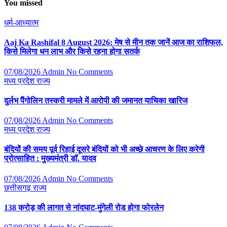
You missed
धर्म-आध्यात्म
Aaj Ka Rashifal 8 August 2026: मेष से मीन तक जानें आज का राशिफल,
किसे मिलेगा धन लाभ और किसे रहना होगा सतर्क
07/08/2026
Admin
No Comments
मध्य प्रदेश
राज्य
दुर्लभ पैंगोलिन तस्करी मामले में आरोपी की जमानत याचिका खारिज
07/08/2026
Admin
No Comments
मध्य प्रदेश
राज्य
बंदियों की समय पूर्व रिहाई दूसरे बंदियों को भी अच्छे आचरण के लिए करेगी
प्रोत्साहित : मुख्यमंत्री डॉ. यादव
07/08/2026
Admin
No Comments
छत्तीसगढ़
राज्य
138 करोड़ की लागत से नांदघाट-मुंगेली रोड होगा फोरलेन