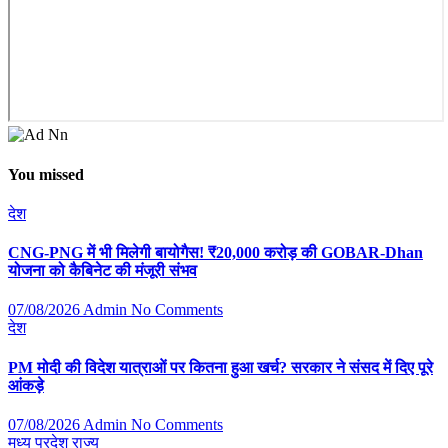
You missed
देश
CNG-PNG में भी मिलेगी बायोगैस! ₹20,000 करोड़ की GOBAR-Dhan
योजना को कैबिनेट की मंजूरी संभव
07/08/2026
Admin
No Comments
देश
PM मोदी की विदेश यात्राओं पर कितना हुआ खर्च? सरकार ने संसद में दिए पूरे
आंकड़े
07/08/2026
Admin
No Comments
मध्य प्रदेश
राज्य