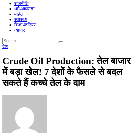
राजनीति
धर्म-आध्यात्म
महिला
स्वास्थ्य
शिक्षा-करियर
व्यापार
देश
Crude Oil Production: तेल बाजार
में बड़ा खेल! 7 देशों के फैसले से बदल
सकते हैं कच्चे तेल के दाम