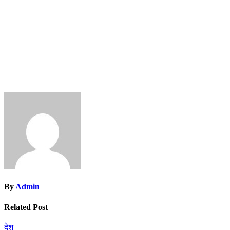
By
Admin
Related Post
देश