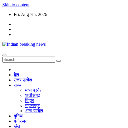
Skip to content
Fri. Aug 7th, 2026
देश
उत्तर प्रदेश
राज्य
मध्य प्रदेश
छत्तीसगढ़
बिहार
महाराष्ट्र
अन्य प्रदेश
दुनिया
मनोरंजन
खेल