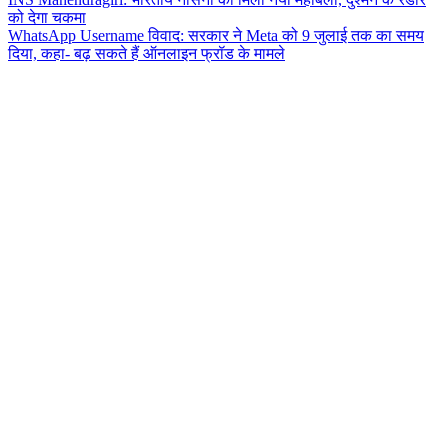
को देगा चकमा
WhatsApp Username विवाद: सरकार ने Meta को 9 जुलाई तक का समय
दिया, कहा- बढ़ सकते हैं ऑनलाइन फ्रॉड के मामले