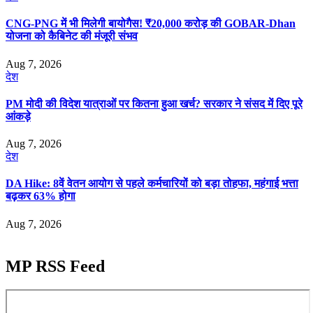
CNG-PNG में भी मिलेगी बायोगैस! ₹20,000 करोड़ की GOBAR-Dhan
योजना को कैबिनेट की मंजूरी संभव
Aug 7, 2026
देश
PM मोदी की विदेश यात्राओं पर कितना हुआ खर्च? सरकार ने संसद में दिए पूरे
आंकड़े
Aug 7, 2026
देश
DA Hike: 8वें वेतन आयोग से पहले कर्मचारियों को बड़ा तोहफा, महंगाई भत्ता
बढ़कर 63% होगा
Aug 7, 2026
MP RSS Feed