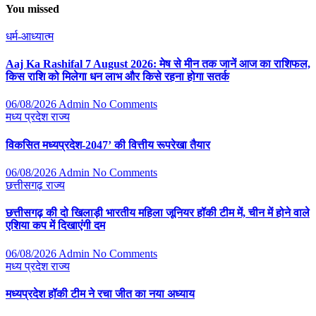
You missed
धर्म-आध्यात्म
Aaj Ka Rashifal 7 August 2026: मेष से मीन तक जानें आज का राशिफल,
किस राशि को मिलेगा धन लाभ और किसे रहना होगा सतर्क
06/08/2026
Admin
No Comments
मध्य प्रदेश
राज्य
विकसित मध्यप्रदेश-2047’ की वित्तीय रूपरेखा तैयार
06/08/2026
Admin
No Comments
छत्तीसगढ़
राज्य
छत्तीसगढ़ की दो खिलाड़ी भारतीय महिला जूनियर हॉकी टीम में, चीन में होने वाले
एशिया कप में दिखाएंगी दम
06/08/2026
Admin
No Comments
मध्य प्रदेश
राज्य
मध्यप्रदेश हॉकी टीम ने रचा जीत का नया अध्याय