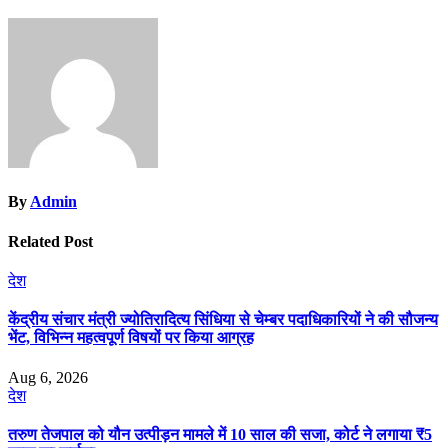
By
Admin
Related Post
देश
केंद्रीय संचार मंत्री ज्योतिरादित्य सिंधिया से चेम्बर पदाधिकारियों ने की सौजन्य
भेंट, विभिन्न महत्वपूर्ण विषयों पर किया आग्रह
Aug 6, 2026
देश
तरुण तेजपाल को यौन उत्पीड़न मामले में 10 साल की सजा, कोर्ट ने लगाया ₹5