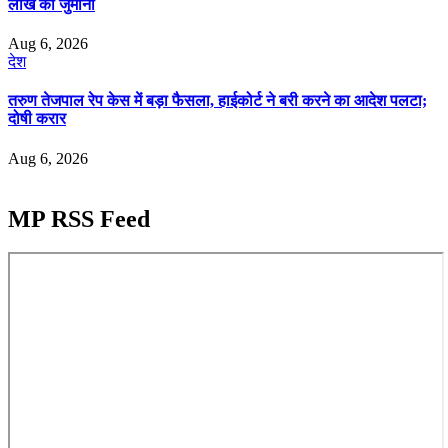
लाख का जुर्माना
Aug 6, 2026
देश
तरुण तेजपाल रेप केस में बड़ा फैसला, हाईकोर्ट ने बरी करने का आदेश पलटा;
दोषी करार
Aug 6, 2026
MP RSS Feed