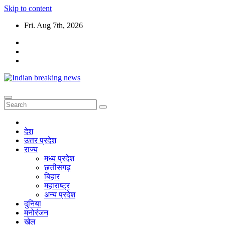
Skip to content
Fri. Aug 7th, 2026
देश
उत्तर प्रदेश
राज्य
मध्य प्रदेश
छत्तीसगढ़
बिहार
महाराष्ट्र
अन्य प्रदेश
दुनिया
मनोरंजन
खेल