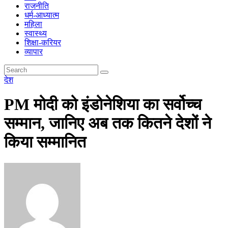
राजनीति
धर्म-आध्यात्म
महिला
स्वास्थ्य
शिक्षा-करियर
व्यापार
देश
PM मोदी को इंडोनेशिया का सर्वोच्च
सम्मान, जानिए अब तक कितने देशों ने
किया सम्मानित