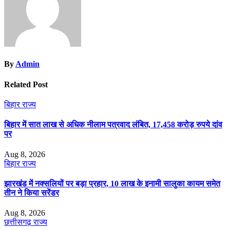
By
Admin
Related Post
बिहार
राज्य
बिहार में सात लाख से अधिक नीलाम पत्रवाद लंबित, 17,458 करोड़ रुपये दांव
पर
Aug 8, 2026
बिहार
राज्य
झारखंड में नक्सलियों पर बड़ा प्रहार, 10 लाख के इनामी सालुका कायम समेत
तीन ने किया सरेंडर
Aug 8, 2026
छत्तीसगढ़
राज्य