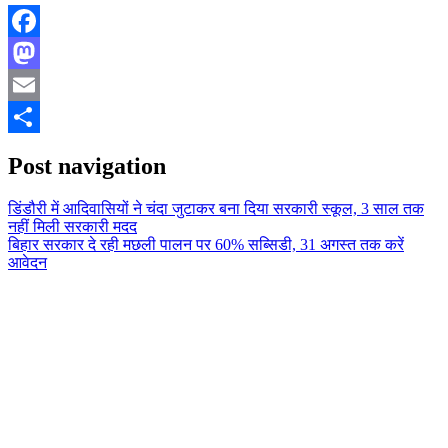
Facebook
Mastodon
Email
Share
Post navigation
डिंडौरी में आदिवासियों ने चंदा जुटाकर बना दिया सरकारी स्कूल, 3 साल तक
नहीं मिली सरकारी मदद
बिहार सरकार दे रही मछली पालन पर 60% सब्सिडी, 31 अगस्त तक करें
आवेदन