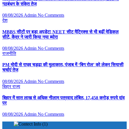
गठबंधन के संकेत तेज
08/08/2026
Admin
No Comments
देश
MBBS सीटों पर बड़ा अपडेट! NEET सीट मैट्रिक्स से भी बढ़ीं मेडिकल
सीटें, केंद्र ने जारी किया नया ब्योरा
08/08/2026
Admin
No Comments
राजनीति
PM मोदी से राघव चड्ढा की मुलाकात, पंजाब में ‘बिग रोल’ को लेकर सियासी
चर्चाएं तेज
08/08/2026
Admin
No Comments
बिहार
राज्य
बिहार में सात लाख से अधिक नीलाम पत्रवाद लंबित, 17,458 करोड़ रुपये दांव
पर
08/08/2026
Admin
No Comments