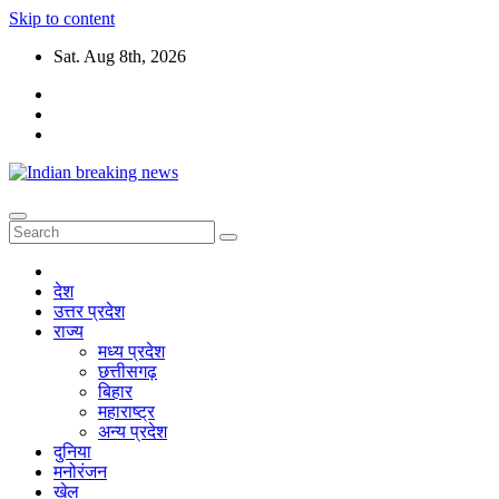
Skip to content
Sat. Aug 8th, 2026
देश
उत्तर प्रदेश
राज्य
मध्य प्रदेश
छत्तीसगढ़
बिहार
महाराष्ट्र
अन्य प्रदेश
दुनिया
मनोरंजन
खेल