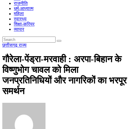
राजनीति
धर्म-आध्यात्म
महिला
स्वास्थ्य
शिक्षा-करियर
व्यापार
छत्तीसगढ़
राज्य
गौरेला-पेंड्रा-मरवाही : अरपा-बिहान के
विष्णुभोग चावल को मिला
जनप्रतिनिधियों और नागरिकों का भरपूर
समर्थन