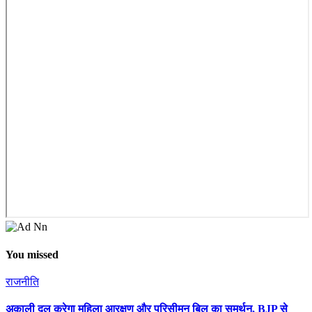
You missed
राजनीति
अकाली दल करेगा महिला आरक्षण और परिसीमन बिल का समर्थन, BJP से