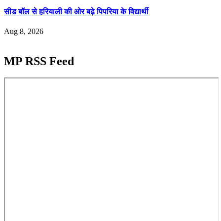
सीड बॉल से हरियाली की ओर बढ़े पिपरिया के विद्यार्थी
Aug 8, 2026
MP RSS Feed