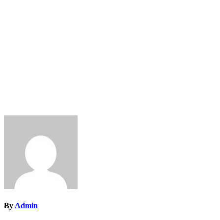
By
Admin