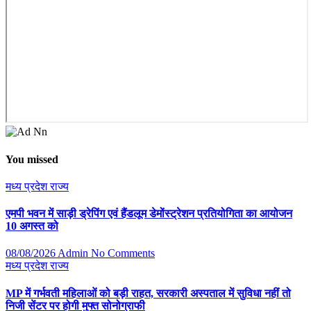
You missed
मध्य प्रदेश
राज्य
एमपी भवन में साड़ी ड्रेपिंग एवं हैंडलूम डेमोंस्ट्रेशन प्रतियोगिता का आयोजन
10 अगस्त को
08/08/2026
Admin
No Comments
मध्य प्रदेश
राज्य
MP में गर्भवती महिलाओं को बड़ी राहत, सरकारी अस्पताल में सुविधा नहीं तो
निजी सेंटर पर होगी मुफ्त सोनोग्राफी