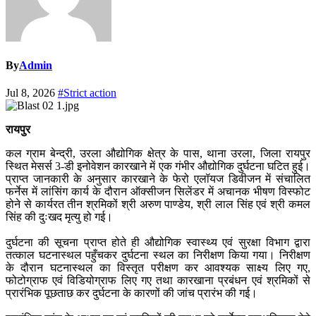
By
Admin
Jul 8, 2026
#Strict action
रायपुर
कल ग्राम बेन्द्री, उरला औद्योगिक क्षेत्र के पास, थाना उरला, जिला रायपुर
स्थित मेसर्स 3-डी इनोवेशन कारखाने में एक गंभीर औद्योगिक दुर्घटना घटित हुई।
प्राप्त जानकारी के अनुसार कारखाने के फेरो एलॉयज डिवीजन में संचालित
फर्नेस में लांसिंग कार्य के दौरान ऑक्सीजन सिलेंडर में अचानक भीषण विस्फोट
होने से कार्यरत तीन श्रमिकों श्री अरुण पाण्डेय, श्री लाल सिंह एवं श्री कमल
सिंह की दुःखद मृत्यु हो गई।
दुर्घटना की सूचना प्राप्त होते ही औद्योगिक स्वास्थ्य एवं सुरक्षा विभाग द्वारा
तत्काल घटनास्थल पहुँचकर दुर्घटना स्थल का निरीक्षण किया गया। निरीक्षण
के दौरान घटनास्थल का विस्तृत परीक्षण कर आवश्यक साक्ष्य लिए गए,
फोटोग्राफ एवं विडियोग्राफ लिए गए तथा कारखाना प्रबंधन एवं श्रमिकों से
प्रारंभिक पूछताछ कर दुर्घटना के कारणों की जांच प्रारंभ की गई।