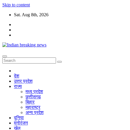
Skip to content
Sat. Aug 8th, 2026
देश
उत्तर प्रदेश
राज्य
मध्य प्रदेश
छत्तीसगढ़
बिहार
महाराष्ट्र
अन्य प्रदेश
दुनिया
मनोरंजन
खेल