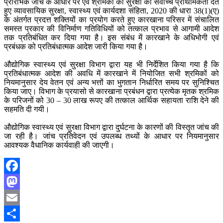
प्रारंभिक जांच के आधार पर एवं श्रमिकों की सुरक्षा को सर्वाेच्च प्राथमिकता देते
हुए व्यावसायिक सुरक्षा, स्वास्थ्य एवं कार्यदशा संहिता, 2020 की धारा 38(1)(ए)
के अंतर्गत प्रदत्त शक्तियों का प्रयोग करते हुए कारखाना परिसर में संचालित
समस्त प्रकार की विनिर्माण गतिविधियों को तत्काल प्रभाव से आगामी आदेश
तक प्रतिबंधित कर दिया गया है। इस संबंध में कारखाने के अधिभोगी एवं
प्रबंधक को प्रतिबंधात्मक आदेश जारी किया गया है।
औद्योगिक स्वास्थ्य एवं सुरक्षा विभाग द्वारा यह भी निर्देशित किया गया है कि
प्रतिबंधात्मक आदेश की अवधि में कारखाने में नियोजित सभी श्रमिकों को
नियमानुसार देय वेतन एवं अन्य भत्तों का भुगतान निर्धारित समय पर सुनिश्चित
किया जाए। विभाग के प्रयासो से कारखाना प्रबंधन द्वारा प्रत्येक मृतक श्रमिक
के परिजनों को 30 – 30 लाख रूपए की तत्काल आर्थिक सहायता राशि देने की
सहमति दी गयी।
औद्योगिक स्वास्थ्य एवं सुरक्षा विभाग द्वारा दुर्घटना के कारणों की विस्तृत जांच की
जा रही है। जांच प्रतिवेदन एवं उपलब्ध तथ्यों के आधार पर नियमानुसार
आवश्यक वैधानिक कार्यवाही की जाएगी।
Facebook
Mastodon
Email