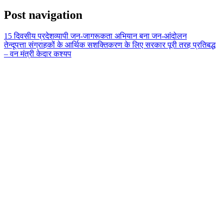
Share
Post navigation
15 दिवसीय प्रदेशव्यापी जन-जागरूकता अभियान बना जन-आंदोलन
तेन्दूपत्ता संग्राहकों के आर्थिक सशक्तिकरण के लिए सरकार पूरी तरह प्रतिबद्ध
– वन मंत्री केदार कश्यप