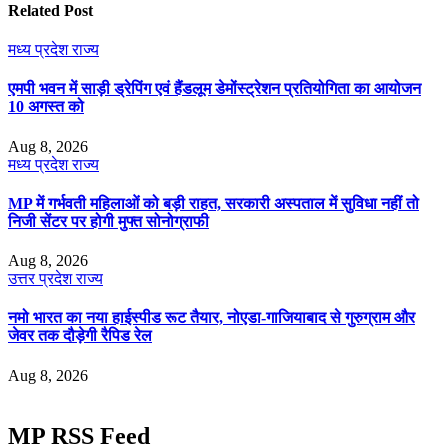
Related Post
मध्य प्रदेश
राज्य
एमपी भवन में साड़ी ड्रेपिंग एवं हैंडलूम डेमोंस्ट्रेशन प्रतियोगिता का आयोजन
10 अगस्त को
Aug 8, 2026
मध्य प्रदेश
राज्य
MP में गर्भवती महिलाओं को बड़ी राहत, सरकारी अस्पताल में सुविधा नहीं तो
निजी सेंटर पर होगी मुफ्त सोनोग्राफी
Aug 8, 2026
उत्तर प्रदेश
राज्य
नमो भारत का नया हाईस्पीड रूट तैयार, नोएडा-गाजियाबाद से गुरुग्राम और
जेवर तक दौड़ेगी रैपिड रेल
Aug 8, 2026
MP RSS Feed