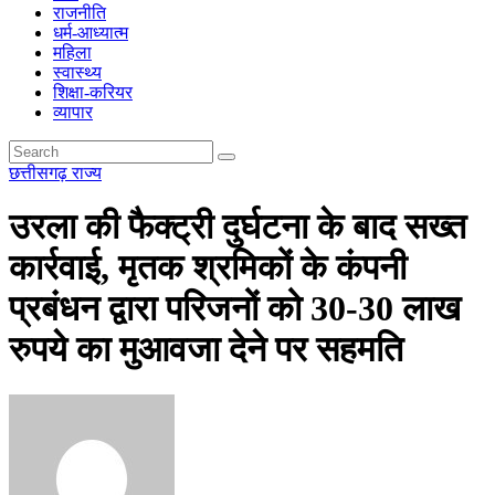
राजनीति
धर्म-आध्यात्म
महिला
स्वास्थ्य
शिक्षा-करियर
व्यापार
छत्तीसगढ़
राज्य
उरला की फैक्ट्री दुर्घटना के बाद सख्त
कार्रवाई, मृतक श्रमिकों के कंपनी
प्रबंधन द्वारा परिजनों को 30-30 लाख
रुपये का मुआवजा देने पर सहमति