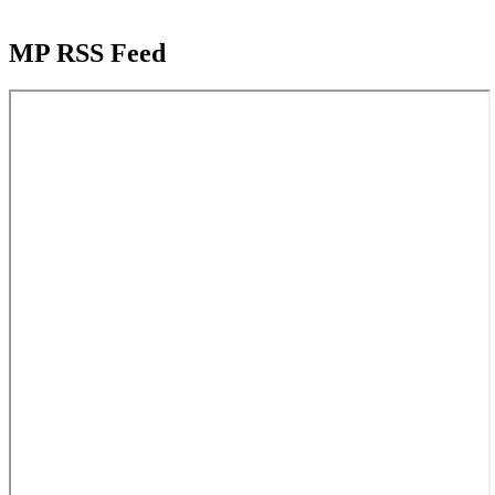
MP RSS Feed