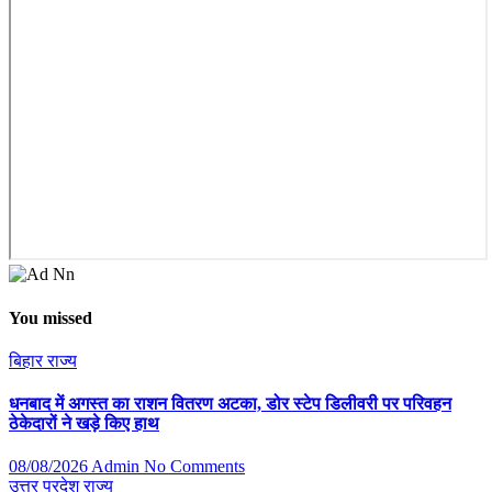
You missed
बिहार
राज्य
धनबाद में अगस्त का राशन वितरण अटका, डोर स्टेप डिलीवरी पर परिवहन
ठेकेदारों ने खड़े किए हाथ
08/08/2026
Admin
No Comments
उत्तर प्रदेश
राज्य