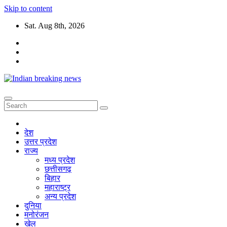
Skip to content
Sat. Aug 8th, 2026
देश
उत्तर प्रदेश
राज्य
मध्य प्रदेश
छत्तीसगढ़
बिहार
महाराष्ट्र
अन्य प्रदेश
दुनिया
मनोरंजन
खेल