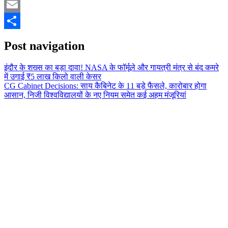
Mastodon
Email
Share
Post navigation
इंदौर के शख्स का बड़ा दावा! NASA के फॉर्मूले और गायत्री मंत्र से बंद कमरे
में उगाई ₹5 लाख किलो वाली केसर
CG Cabinet Decisions: साय कैबिनेट के 11 बड़े फैसले, कारोबार होगा
आसान, निजी विश्वविद्यालयों के नए नियम समेत कई अहम मंजूरियां