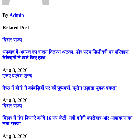
By
Admin
Related Post
बिहार
राज्य
धनबाद में अगस्त का राशन वितरण अटका, डोर स्टेप डिलीवरी पर परिवहन
ठेकेदारों ने खड़े किए हाथ
Aug 8, 2026
उत्तर प्रदेश
राज्य
मेरठ में योगी ने कांवड़ियों पर की पुष्पवर्षा, ड्रोन उड़ाता युवक पकड़ा
Aug 8, 2026
बिहार
राज्य
बिहार में गंगा किनारे बनेंगे 16 नए जेटी, नदी बनेगी कारोबार और आवागमन का
नया रास्ता
Aug 8, 2026