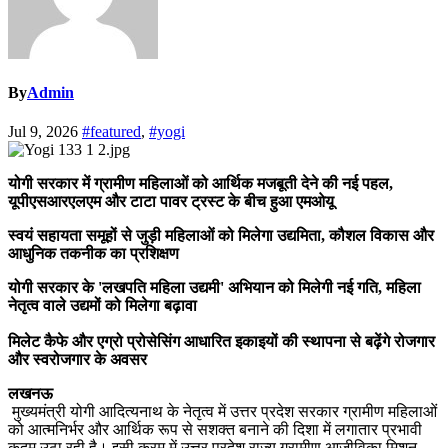
By
Admin
Jul 9, 2026
#featured
,
#yogi
योगी सरकार में ग्रामीण महिलाओं को आर्थिक मजबूती देने की नई पहल,
यूपीएसआरएलएम और टाटा पावर ट्रस्ट के बीच हुआ एमओयू
स्वयं सहायता समूहों से जुड़ी महिलाओं को मिलेगा उद्यमिता, कौशल विकास और
आधुनिक तकनीक का प्रशिक्षण
योगी सरकार के 'लखपति महिला उद्यमी' अभियान को मिलेगी नई गति, महिला
नेतृत्व वाले उद्यमों को मिलेगा बढ़ावा
मिलेट कैफे और एग्रो प्रोसेसिंग आधारित इकाइयों की स्थापना से बढ़ेंगे रोजगार
और स्वरोजगार के अवसर
लखनऊ
मुख्यमंत्री योगी आदित्यनाथ के नेतृत्व में उत्तर प्रदेश सरकार ग्रामीण महिलाओं
को आत्मनिर्भर और आर्थिक रूप से सशक्त बनाने की दिशा में लगातार प्रभावी
कदम उठा रही है। इसी क्रम में उत्तर प्रदेश राज्य ग्रामीण आजीविका मिशन