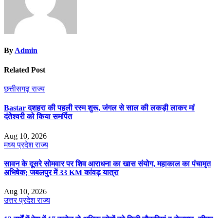
By
Admin
Related Post
छत्तीसगढ़
राज्य
Bastar दशहरा की पहली रस्म शुरू, जंगल से साल की लकड़ी लाकर मां
दंतेश्वरी को किया समर्पित
Aug 10, 2026
मध्य प्रदेश
राज्य
सावन के दूसरे सोमवार पर शिव आराधना का खास संयोग, महाकाल का पंचामृत
अभिषेक; जबलपुर में 33 KM कांवड़ यात्रा
Aug 10, 2026
उत्तर प्रदेश
राज्य