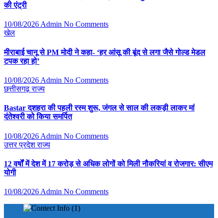
की एंट्री
10/08/2026
Admin
No Comments
खेल
मीराबाई चानू से PM मोदी ने कहा- ‘हर आंसू की बूंद से लगा जैसे गोल्ड मेडल
टपक रहा हो’
10/08/2026
Admin
No Comments
छत्तीसगढ़
राज्य
Bastar दशहरा की पहली रस्म शुरू, जंगल से साल की लकड़ी लाकर मां
दंतेश्वरी को किया समर्पित
10/08/2026
Admin
No Comments
उत्तर प्रदेश
राज्य
12 वर्षों में देश में 17 करोड़ से अधिक लोगों को मिली नौकरियां व रोजगार: सीएम
योगी
10/08/2026
Admin
No Comments