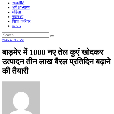
राजनीति
धर्म-आध्यात्म
महिला
स्वास्थ्य
शिक्षा-करियर
व्यापार
राजस्थान
राज्य
बाड़मेर में 1000 नए तेल कुएं खोदकर
उत्पादन तीन लाख बैरल प्रतिदिन बढ़ाने
की तैयारी