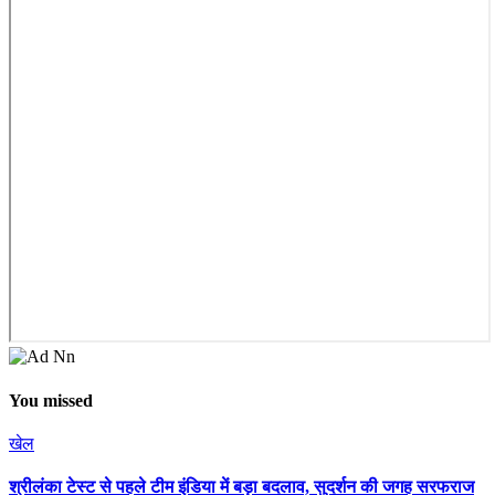
You missed
खेल
श्रीलंका टेस्ट से पहले टीम इंडिया में बड़ा बदलाव, सुदर्शन की जगह सरफराज