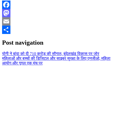
Facebook
Mastodon
Email
Share
Post navigation
योगी ने बांदा को दी 710 करोड़ की सौगात, बुंदेलखंड विकास पर जोर
महिलाओं और बच्चों की डिजिटल और साइबर सुरक्षा के लिए एनजीओ, महिला
आयोग और गूगल एक मंच पर