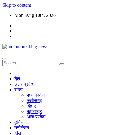
Skip to content
Mon. Aug 10th, 2026
देश
उत्तर प्रदेश
राज्य
मध्य प्रदेश
छत्तीसगढ़
बिहार
महाराष्ट्र
अन्य प्रदेश
दुनिया
मनोरंजन
खेल