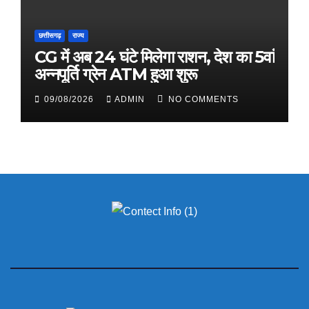
छत्तीसगढ़
राज्य
CG में अब 24 घंटे मिलेगा राशन, देश का 5वां
अन्नपूर्ति ग्रेन ATM हुआ शुरू
09/08/2026
ADMIN
NO COMMENTS