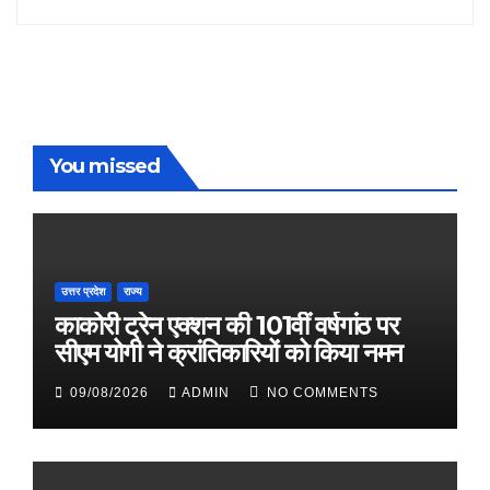
You missed
उत्तर प्रदेश
राज्य
काकोरी ट्रेन एक्शन की 101वीं वर्षगांठ पर
सीएम योगी ने क्रांतिकारियों को किया नमन
09/08/2026
ADMIN
NO COMMENTS