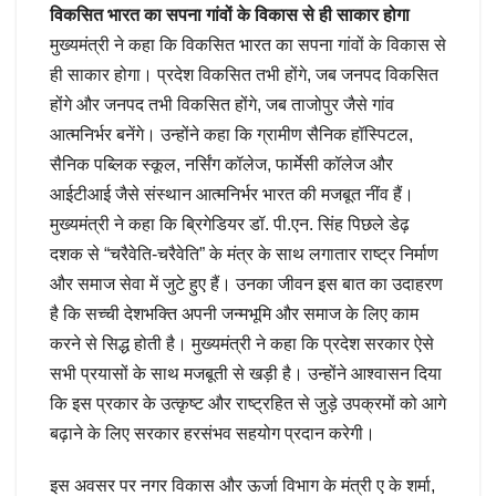
विकसित भारत का सपना गांवों के विकास से ही साकार होगा
मुख्यमंत्री ने कहा कि विकसित भारत का सपना गांवों के विकास से
ही साकार होगा। प्रदेश विकसित तभी होंगे, जब जनपद विकसित
होंगे और जनपद तभी विकसित होंगे, जब ताजोपुर जैसे गांव
आत्मनिर्भर बनेंगे। उन्होंने कहा कि ग्रामीण सैनिक हॉस्पिटल,
सैनिक पब्लिक स्कूल, नर्सिंग कॉलेज, फार्मेसी कॉलेज और
आईटीआई जैसे संस्थान आत्मनिर्भर भारत की मजबूत नींव हैं।
मुख्यमंत्री ने कहा कि ब्रिगेडियर डॉ. पी.एन. सिंह पिछले डेढ़
दशक से “चरैवेति-चरैवेति” के मंत्र के साथ लगातार राष्ट्र निर्माण
और समाज सेवा में जुटे हुए हैं। उनका जीवन इस बात का उदाहरण
है कि सच्ची देशभक्ति अपनी जन्मभूमि और समाज के लिए काम
करने से सिद्ध होती है। मुख्यमंत्री ने कहा कि प्रदेश सरकार ऐसे
सभी प्रयासों के साथ मजबूती से खड़ी है। उन्होंने आश्वासन दिया
कि इस प्रकार के उत्कृष्ट और राष्ट्रहित से जुड़े उपक्रमों को आगे
बढ़ाने के लिए सरकार हरसंभव सहयोग प्रदान करेगी।
इस अवसर पर नगर विकास और ऊर्जा विभाग के मंत्री ए के शर्मा,