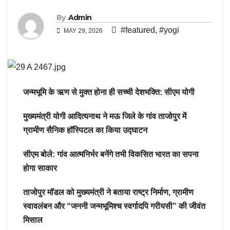
By
Admin
#featured
,
#yogi
MAY 29, 2026
जन्मभूमि के ऋण से मुक्त होना ही सच्ची देशभक्ति: सीएम योगी
मुख्यमंत्री योगी आदित्यनाथ ने मऊ जिले के गांव ताजोपुर में
ग्रामीण सैनिक हॉस्पिटल का किया उद्घाटन
सीएम बोले: गांव आत्मनिर्भर बनेंगे तभी विकसित भारत का सपना
होगा साकार
ताजोपुर मॉडल को मुख्यमंत्री ने बताया राष्ट्र निर्माण, ग्रामीण
स्वावलंबन और “जननी जन्मभूमिश्च स्वर्गादपि गरीयसी” की जीवंत
मिसाल