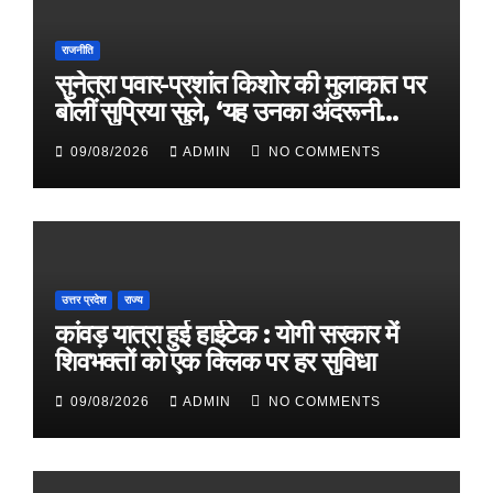
राजनीति
सुनेत्रा पवार-प्रशांत किशोर की मुलाकात पर
बोलीं सुप्रिया सुले, ‘यह उनका अंदरूनी
मामला’
09/08/2026
ADMIN
NO COMMENTS
उत्तर प्रदेश
राज्य
कांवड़ यात्रा हुई हाईटेक : योगी सरकार में
शिवभक्तों को एक क्लिक पर हर सुविधा
09/08/2026
ADMIN
NO COMMENTS