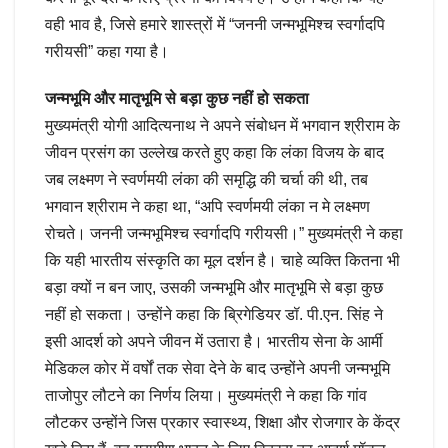
वही भाव है, जिसे हमारे शास्त्रों में “जननी जन्मभूमिश्च स्वर्गादपि
गरीयसी” कहा गया है।
जन्मभूमि और मातृभूमि से बड़ा कुछ नहीं हो सकता
मुख्यमंत्री योगी आदित्यनाथ ने अपने संबोधन में भगवान श्रीराम के
जीवन प्रसंग का उल्लेख करते हुए कहा कि लंका विजय के बाद
जब लक्ष्मण ने स्वर्णमयी लंका की समृद्धि की चर्चा की थी, तब
भगवान श्रीराम ने कहा था, “अपि स्वर्णमयी लंका न मे लक्ष्मण
रोचते। जननी जन्मभूमिश्च स्वर्गादपि गरीयसी।” मुख्यमंत्री ने कहा
कि यही भारतीय संस्कृति का मूल दर्शन है। चाहे व्यक्ति कितना भी
बड़ा क्यों न बन जाए, उसकी जन्मभूमि और मातृभूमि से बड़ा कुछ
नहीं हो सकता। उन्होंने कहा कि ब्रिगेडियर डॉ. पी.एन. सिंह ने
इसी आदर्श को अपने जीवन में उतारा है। भारतीय सेना के आर्मी
मेडिकल कोर में वर्षों तक सेवा देने के बाद उन्होंने अपनी जन्मभूमि
ताजोपुर लौटने का निर्णय लिया। मुख्यमंत्री ने कहा कि गांव
लौटकर उन्होंने जिस प्रकार स्वास्थ्य, शिक्षा और रोजगार के केंद्र