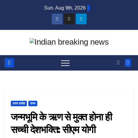
Skip
Sun. Aug 9th, 2026
to
content
उत्तर प्रदेश
राज्य
जन्मभूमि के ऋण से मुक्त होना ही
सच्ची देशभक्ति: सीएम योगी