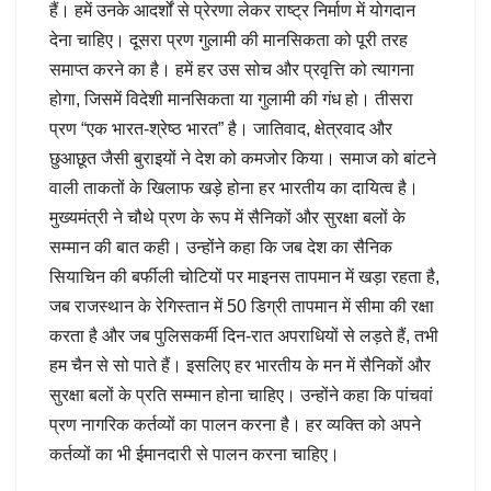
हैं। हमें उनके आदर्शों से प्रेरणा लेकर राष्ट्र निर्माण में योगदान
देना चाहिए। दूसरा प्रण गुलामी की मानसिकता को पूरी तरह
समाप्त करने का है। हमें हर उस सोच और प्रवृत्ति को त्यागना
होगा, जिसमें विदेशी मानसिकता या गुलामी की गंध हो। तीसरा
प्रण “एक भारत-श्रेष्ठ भारत” है। जातिवाद, क्षेत्रवाद और
छुआछूत जैसी बुराइयों ने देश को कमजोर किया। समाज को बांटने
वाली ताकतों के खिलाफ खड़े होना हर भारतीय का दायित्व है।
मुख्यमंत्री ने चौथे प्रण के रूप में सैनिकों और सुरक्षा बलों के
सम्मान की बात कही। उन्होंने कहा कि जब देश का सैनिक
सियाचिन की बर्फीली चोटियों पर माइनस तापमान में खड़ा रहता है,
जब राजस्थान के रेगिस्तान में 50 डिग्री तापमान में सीमा की रक्षा
करता है और जब पुलिसकर्मी दिन-रात अपराधियों से लड़ते हैं, तभी
हम चैन से सो पाते हैं। इसलिए हर भारतीय के मन में सैनिकों और
सुरक्षा बलों के प्रति सम्मान होना चाहिए। उन्होंने कहा कि पांचवां
प्रण नागरिक कर्तव्यों का पालन करना है। हर व्यक्ति को अपने
कर्तव्यों का भी ईमानदारी से पालन करना चाहिए।