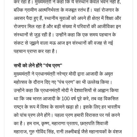
कर रहा है। मुख्यमंत्री ने कहा कि ये संस्थान केवल भवन नहीं हैं,
बल्कि ग्रामीण आत्मनिर्भरता के मजबूत स्तंभ हैं। यहां रोजगार के
अवसर पैदा हुए हैं, स्थानीय युवाओं को अपने ही क्षेत्र में शिक्षा और
रोजगार मिल रहा है और बड़ी संख्या में परिवारों की आजीविका इन
संस्थानों से जुड़ रही है। उन्होंने कहा कि एक समय पहचान के
संकट से जूझने वाला मऊ आज इन संस्थानों की वजह से नई
पहचान प्राप्त कर रहा है।
सभी को लेने होंगे "पंच प्रण"
मुख्यमंत्री ने प्रधानमंत्री नरेन्द्र मोदी द्वारा आजादी के अमृत
महोत्सव के दौरान दिए गए “पंच प्रण” का भी उल्लेख किया।
उन्होंने कहा कि प्रधानमंत्री मोदी ने देशवासियों से आह्वान किया
था कि जब भारत आजादी के 100 वर्ष पूरे करे, तब वह विकसित
राष्ट्र के रूप में विश्व के सामने खड़ा हो। इसके लिए हर भारतीय
को पांच प्रण लेने होंगे। पहला प्रण हमारी विरासत पर गर्व करने
का है। हम राम, कृष्ण, महाराणा प्रताप, छत्रपति शिवाजी
महाराज, गुरु गोविंद सिंह, रानी लक्ष्मीबाई जैसे महानायकों के वंशज