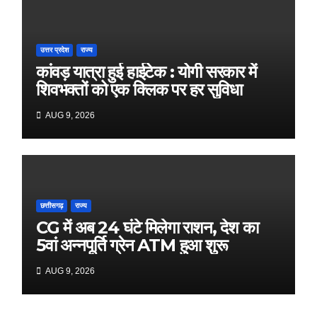
उत्तर प्रदेश
राज्य
कांवड़ यात्रा हुई हाईटेक : योगी सरकार में
शिवभक्तों को एक क्लिक पर हर सुविधा
AUG 9, 2026
छत्तीसगढ़
राज्य
CG में अब 24 घंटे मिलेगा राशन, देश का
5वां अन्नपूर्ति ग्रेन ATM हुआ शुरू
AUG 9, 2026