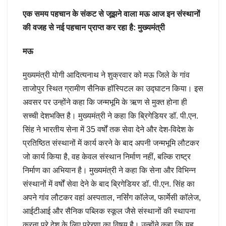
एक समय पहचान के संकट से जूझने वाला मऊ आज इन संस्थानों
की वजह से नई पहचान प्राप्त कर रहा है: मुख्यमंत्री
मऊ
मुख्यमंत्री योगी आदित्यनाथ ने शुक्रवार को मऊ जिले के गांव
ताजोपुर स्थित ग्रामीण सैनिक हॉस्पिटल का उद्घाटन किया। इस
अवसर पर उन्होंने कहा कि जन्मभूमि के ऋण से मुक्त होना ही
सच्ची देशभक्ति है। मुख्यमंत्री ने कहा कि ब्रिगेडियर डॉ. पी.एन.
सिंह ने भारतीय सेना में 35 वर्षों तक सेवा देने और देश-विदेश के
प्रतिष्ठित संस्थानों में कार्य करने के बाद अपनी जन्मभूमि लौटकर
जो कार्य किया है, वह केवल संस्थान निर्माण नहीं, बल्कि राष्ट्र
निर्माण का अभियान है। मुख्यमंत्री ने कहा कि सेना और विभिन्न
संस्थानों में वर्षों सेवा देने के बाद ब्रिगेडियर डॉ. पी.एन. सिंह का
अपने गांव लौटकर वहां अस्पताल, नर्सिंग कॉलेज, फार्मेसी कॉलेज,
आईटीआई और सैनिक पब्लिक स्कूल जैसे संस्थानों की स्थापना
करना पूरे देश के लिए प्रेरणा का विषय है। उन्होंने कहा कि यह