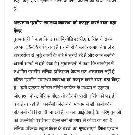
खड़े किए हैं, वह ग्रामीण भारत के लिए विकास का आदर्श मॉडल
है।
अस्पताल ग्रामीण स्वास्थ्य व्यवस्था को मजबूत करने वाला बड़ा
केंद्र
मुख्यमंत्री ने कहा कि उनका ब्रिगेडियर पी.एन. सिंह से संबंध
लगभग 15-16 वर्ष पुराना है। तभी से वे उनके समाजसेवा और
राष्ट्रसेवा से जुड़े कार्यों के बारे में सुनते रहे हैं और आज उन्होंने
अपनी आंखों से इसे देखा है। मुख्यमंत्री ने कहा कि ताजोपुर में
स्थापित ग्रामीण सैनिक हॉस्पिटल केवल एक अस्पताल नहीं है,
बल्कि ग्रामीण स्वास्थ्य व्यवस्था को मजबूत करने वाला बड़ा केंद्र
है। इसी प्रकार सैनिक नर्सिंग कॉलेज के माध्यम से एएनएम,
जीएनएम, पोस्ट बेसिक बीएससी और बीएससी नर्सिंग की पढ़ाई
कराई जा रही है। फार्मेसी कॉलेज के माध्यम से डी.फार्मा और
बी.फार्मा की शिक्षा दी जा रही है, जबकि आईटीआई के जरिए युवाओं
को तकनीकी प्रशिक्षण देकर उन्हें रोजगार से जोड़ा जा रहा है।
सैनिक पब्लिक स्कूल क्षेत्र के बच्चों को गुणवत्तापूर्ण शिक्षा प्रदान