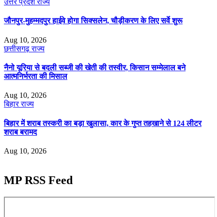
उत्तर प्रदेश
राज्य
जौनपुर-मुहम्मदपुर हाईवे होगा सिक्सलेन, चौड़ीकरण के लिए सर्वे शुरू
Aug 10, 2026
छत्तीसगढ़
राज्य
नैनो यूरिया से बदली सब्जी की खेती की तस्वीर, किसान सम्मेलाल बने
आत्मनिर्भरता की मिसाल
Aug 10, 2026
बिहार
राज्य
बिहार में शराब तस्करी का बड़ा खुलासा, कार के गुप्त तहखाने से 124 लीटर
शराब बरामद
Aug 10, 2026
MP RSS Feed