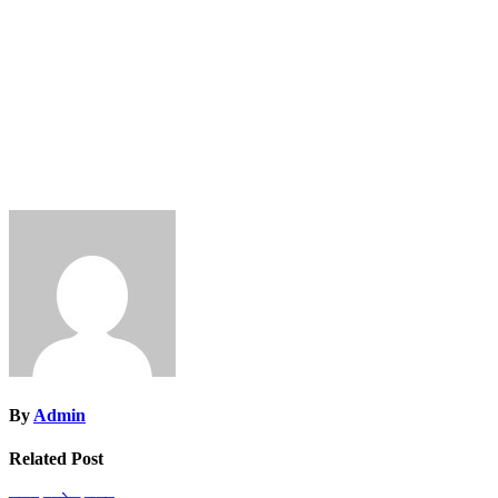
By
Admin
Related Post