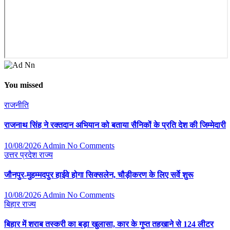
You missed
राजनीति
राजनाथ सिंह ने रक्तदान अभियान को बताया सैनिकों के प्रति देश की जिम्मेदारी
10/08/2026
Admin
No Comments
उत्तर प्रदेश
राज्य
जौनपुर-मुहम्मदपुर हाईवे होगा सिक्सलेन, चौड़ीकरण के लिए सर्वे शुरू
10/08/2026
Admin
No Comments
बिहार
राज्य
बिहार में शराब तस्करी का बड़ा खुलासा, कार के गुप्त तहखाने से 124 लीटर