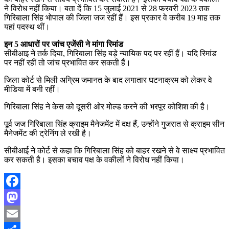
ने विरोध नहीं किया। बता दें कि 15 जुलाई 2021 से 28 फरवरी 2023 तक
गिरिबाला सिंह भोपाल की जिला जज रहीं हैं। इस प्रकार वे करीब 19 माह तक
यहां पदस्थ थीं।
इन 5 आधारों पर जांच एजेंसी ने मांगा रिमांड
सीबीआइ ने तर्क दिया, गिरिबाला सिंह बड़े न्यायिक पद पर रहीं हैं। यदि रिमांड
पर नहीं रहीं तो जांच प्रभावित कर सकती हैं।
जिला कोर्ट से मिली अग्रिम जमानत के बाद लगातार घटनाक्रम को लेकर वे
मीडिया में बनी रहीं।
गिरिबाला सिंह ने केस को दूसरी ओर मोल्ड करने की भरपूर कोशिश की है।
पूर्व जज गिरिबाला सिंह क्राइम मैनेजमेंट में दक्ष हैं, उन्होंने गुजरात से क्राइम सीन
मैनेजमेंट की ट्रेनिंग ले रखी है।
सीबीआई ने कोर्ट से कहा कि गिरिबाला सिंह को बाहर रखने से वे साक्ष्य प्रभावित
कर सकती है। इसका बचाव पक्ष के वकीलों ने विरोध नहीं किया।
Facebook
Mastodon