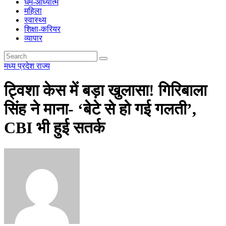
धर्म-आध्यात्म
महिला
स्वास्थ्य
शिक्षा-करियर
व्यापार
मध्य प्रदेश
राज्य
ट्विशा केस में बड़ा खुलासा! गिरिबाला
सिंह ने माना- ‘बेटे से हो गई गलती’,
CBI भी हुई सतर्क