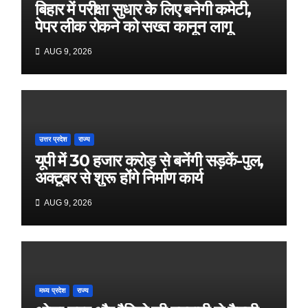
बिहार में परीक्षा सुधार के लिए बनेगी कमेटी,
पेपर लीक रोकने को सख्त कानून लागू
AUG 9, 2026
उत्तर प्रदेश
राज्य
यूपी में 30 हजार करोड़ से बनेंगी सड़कें-पुल,
अक्टूबर से शुरू होंगे निर्माण कार्य
AUG 9, 2026
मध्य प्रदेश
राज्य