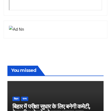
You missed
बिहार
राज्य
बिहार में परीक्षा सुधार के लिए बनेगी कमेटी,