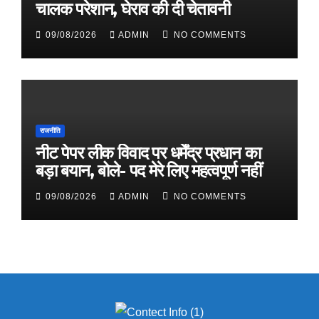
चालक परेशान, घेराव की दी चेतावनी
09/08/2026
ADMIN
NO COMMENTS
राजनीति
नीट पेपर लीक विवाद पर धर्मेंद्र प्रधान का
बड़ा बयान, बोले- पद मेरे लिए महत्वपूर्ण नहीं
09/08/2026
ADMIN
NO COMMENTS