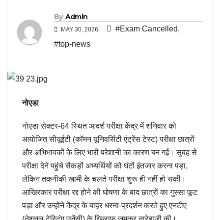
By
Admin
#Exam Cancelled
,
MAY 30, 2026
#top-news
नोएडा
नोएडा सेक्टर-64 स्थित आदर्श परीक्षा केंद्र में शनिवार को
आयोजित सीयूईटी (कॉमन यूनिवर्सिटी एंट्रेंस टेस्ट) परीक्षा छात्रों
और अभिभावकों के लिए भारी परेशानी का कारण बन गई। सुबह से
परीक्षा देने पहुंचे सैकड़ों अभ्यर्थियों को घंटों इंतजार करना पड़ा,
लेकिन तकनीकी खामी के चलते परीक्षा शुरू ही नहीं हो सकी।
आखिरकार परीक्षा रद्द होने की घोषणा के बाद छात्रों का गुस्सा फूट
पड़ा और उन्होंने केंद्र के बाहर धरना-प्रदर्शन करते हुए एनटीए
(नेशनल टेस्टिंग एजेंसी) के खिलाफ जमकर नारेबाजी की।