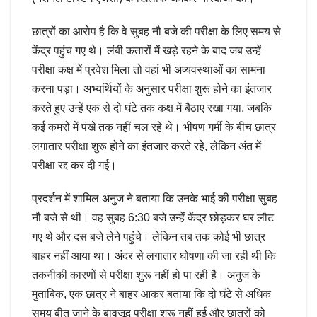
छात्रों का आरोप है कि वे सुबह नौ बजे की परीक्षा के लिए समय से
केंद्र पहुंच गए थे। लंबी कतारों में खड़े रहने के बाद जब उन्हें
परीक्षा कक्ष में प्रवेश मिला तो वहां भी अव्यवस्थाओं का सामना
करना पड़ा। अभ्यर्थियों के अनुसार परीक्षा शुरू होने का इंतजार
करते हुए उन्हें एक से दो घंटे तक कक्ष में बैठाए रखा गया, जबकि
कई कमरों में पंखे तक नहीं चल रहे थे। भीषण गर्मी के बीच छात्र
लगातार परीक्षा शुरू होने का इंतजार करते रहे, लेकिन अंत में
परीक्षा रद्द कर दी गई।
प्रदर्शन में शामिल अनुज ने बताया कि उनके भाई की परीक्षा सुबह
नौ बजे से थी। वह सुबह 6:30 बजे उन्हें केंद्र छोड़कर घर लौट
गए थे और दस बजे लेने पहुंचे। लेकिन तब तक कोई भी छात्र
बाहर नहीं आया था। अंदर से लगातार घोषणा की जा रही थी कि
तकनीकी कारणों से परीक्षा शुरू नहीं हो पा रही है। अनुज के
मुताबिक, एक छात्र ने बाहर आकर बताया कि दो घंटे से अधिक
समय बीत जाने के बावजूद परीक्षा शुरू नहीं हुई और छात्रों को