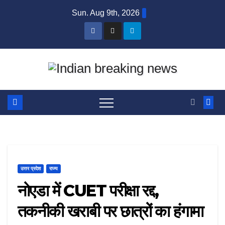
Skip
Sun. Aug 9th, 2026
to
content
उत्तर प्रदेश
राज्य
नोएडा में CUET परीक्षा रद्द,
तकनीकी खराबी पर छात्रों का हंगामा