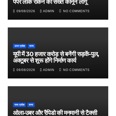
पेपर लीक रोकने को सख्त कानून लागू
09/08/2026
ADMIN
NO COMMENTS
उत्तर प्रदेश
राज्य
यूपी में 30 हजार करोड़ से बनेंगी सड़कें-पुल,
अक्टूबर से शुरू होंगे निर्माण कार्य
09/08/2026
ADMIN
NO COMMENTS
मध्य प्रदेश
राज्य
ओला-उबर और रैपिडो की मनमानी से टैक्सी