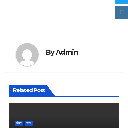
By
Admin
Related Post
बिहार
राज्य