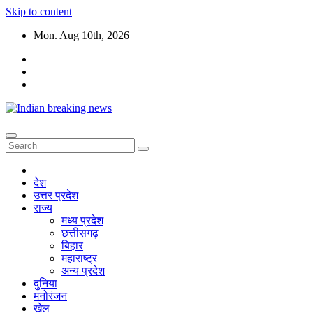
Skip to content
Mon. Aug 10th, 2026
देश
उत्तर प्रदेश
राज्य
मध्य प्रदेश
छत्तीसगढ़
बिहार
महाराष्ट्र
अन्य प्रदेश
दुनिया
मनोरंजन
खेल