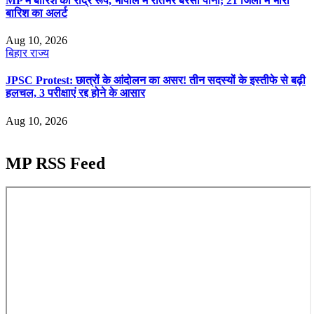
MP में बारिश का रौद्र रूप, भोपाल में रातभर बरसा पानी; 21 जिलों में भारी
बारिश का अलर्ट
Aug 10, 2026
बिहार
राज्य
JPSC Protest: छात्रों के आंदोलन का असर! तीन सदस्यों के इस्तीफे से बढ़ी
हलचल, 3 परीक्षाएं रद्द होने के आसार
Aug 10, 2026
MP RSS Feed