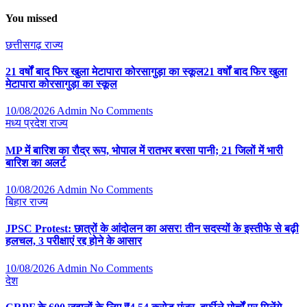
You missed
छत्तीसगढ़
राज्य
21 वर्षों बाद फिर खुला मेटापारा कोरसागुड़ा का स्कूल21 वर्षों बाद फिर खुला
मेटापारा कोरसागुड़ा का स्कूल
10/08/2026
Admin
No Comments
मध्य प्रदेश
राज्य
MP में बारिश का रौद्र रूप, भोपाल में रातभर बरसा पानी; 21 जिलों में भारी
बारिश का अलर्ट
10/08/2026
Admin
No Comments
बिहार
राज्य
JPSC Protest: छात्रों के आंदोलन का असर! तीन सदस्यों के इस्तीफे से बढ़ी
हलचल, 3 परीक्षाएं रद्द होने के आसार
10/08/2026
Admin
No Comments
देश