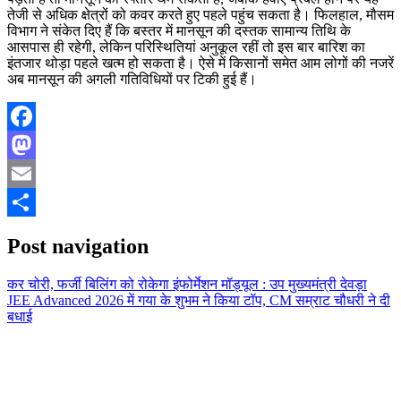
तेजी से अधिक क्षेत्रों को कवर करते हुए पहले पहुंच सकता है। फिलहाल, मौसम
विभाग ने संकेत दिए हैं कि बस्तर में मानसून की दस्तक सामान्य तिथि के
आसपास ही रहेगी, लेकिन परिस्थितियां अनुकूल रहीं तो इस बार बारिश का
इंतजार थोड़ा पहले खत्म हो सकता है। ऐसे में किसानों समेत आम लोगों की नजरें
अब मानसून की अगली गतिविधियों पर टिकी हुई हैं।
Facebook
Mastodon
Email
Share
Post navigation
कर चोरी, फर्जी बिलिंग को रोकेगा इंफोर्मेशन मॉड्यूल : उप मुख्यमंत्री देवड़ा
JEE Advanced 2026 में गया के शुभम ने किया टॉप, CM सम्राट चौधरी ने दी
बधाई