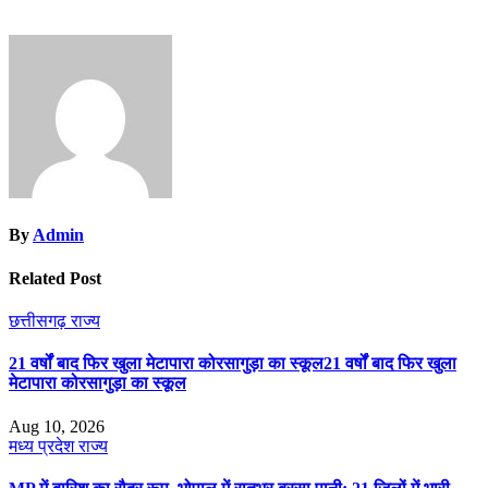
By
Admin
Related Post
छत्तीसगढ़
राज्य
21 वर्षों बाद फिर खुला मेटापारा कोरसागुड़ा का स्कूल21 वर्षों बाद फिर खुला
मेटापारा कोरसागुड़ा का स्कूल
Aug 10, 2026
मध्य प्रदेश
राज्य