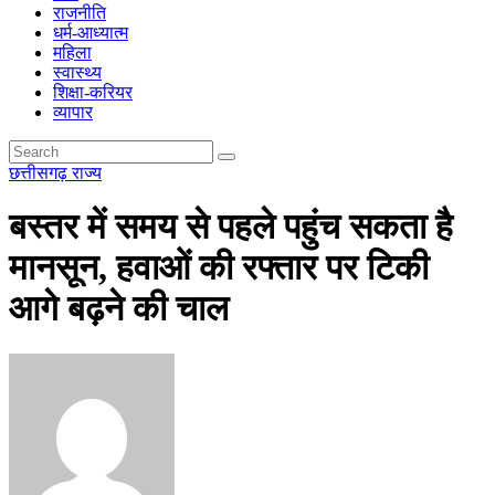
राजनीति
धर्म-आध्यात्म
महिला
स्वास्थ्य
शिक्षा-करियर
व्यापार
छत्तीसगढ़
राज्य
बस्तर में समय से पहले पहुंच सकता है
मानसून, हवाओं की रफ्तार पर टिकी
आगे बढ़ने की चाल